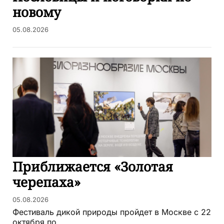
новому
05.08.2026
Приближается «Золотая
черепаха»
05.08.2026
Фестиваль дикой природы пройдет в Москве с 22
октября по ...