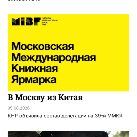
В Москву из Китая
05.08.2026
КНР объявила состав делегации на 39-й ММКЯ