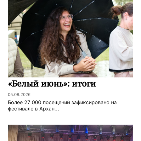
«Белый июнь»: итоги
05.08.2026
Более 27 000 посещений зафиксировано на
фестивале в Архан...