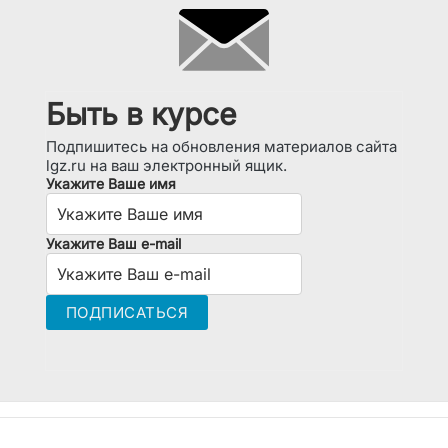
Быть в курсе
Подпишитесь на обновления материалов сайта
lgz.ru на ваш электронный ящик.
Укажите Ваше имя
Укажите Ваш e-mail