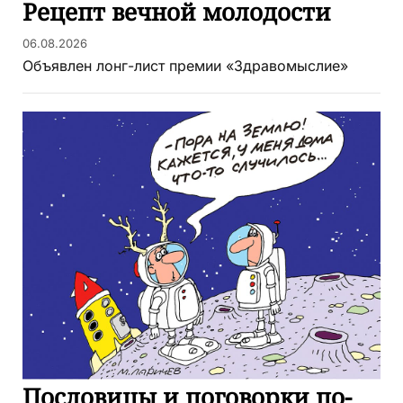
Рецепт вечной молодости
06.08.2026
Объявлен лонг-лист премии «Здравомыслие»
Пословицы и поговорки по-