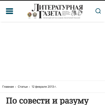
Главная
Статьи
12 февраля 2013 г.
По совести и разуму