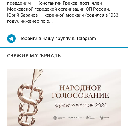
псевдоним — Константин Греков, поэт, член
Московской городской организации СП России.
Юрий Баранов — коренной москвич (родился в 1933
году), инженер по о...
Перейти в нашу группу в Telegram
СВЕЖИЕ МАТЕРИАЛЫ: