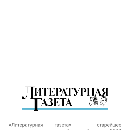
«Литературная газета» – старейшее