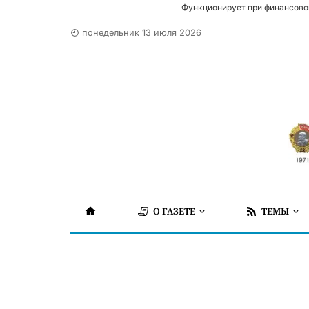
Функционирует при финансово
понедельник 13 июля 2026
О ГАЗЕТЕ
ТЕМЫ