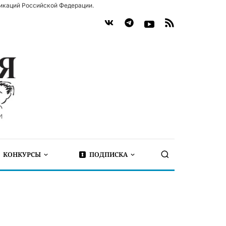
икаций Российской Федерации.
КОНКУРСЫ
ПОДПИСКА