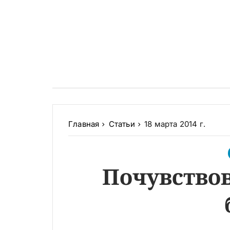
Главная
Статьи
18 марта 2014 г.
Почувствов