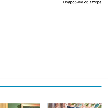
Подробнее об авторе