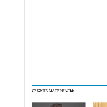
СВЕЖИЕ МАТЕРИАЛЫ: