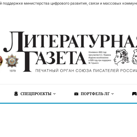
й поддержке министерства цифрового развития, связи и массовых коммун
СПЕЦПРОЕКТЫ
ПОРТФЕЛЬ ЛГ