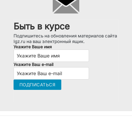
Быть в курсе
Подпишитесь на обновления материалов сайта
lgz.ru на ваш электронный ящик.
Укажите Ваше имя
Укажите Ваш e-mail