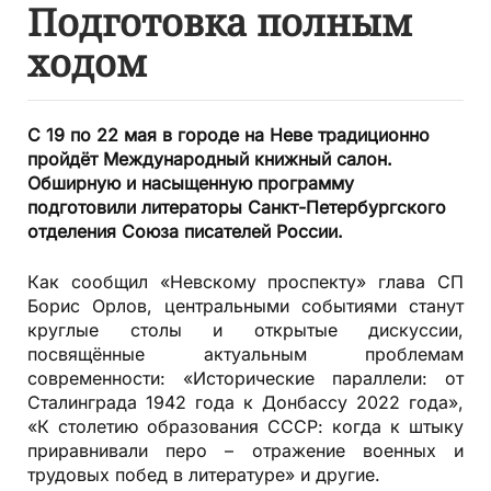
Подготовка полным
ходом
С 19 по 22 мая в городе на Неве традиционно
пройдёт Международный книжный салон.
Обширную и насыщенную программу
подготовили литераторы Санкт-Петербургского
отделения Союза писателей России.
Как сообщил «Невскому проспекту» глава СП
Борис Орлов, центральными событиями станут
круглые столы и открытые дискуссии,
посвящённые актуальным проблемам
современности: «Исторические параллели: от
Сталинграда 1942 года к Донбассу 2022 года»,
«К столетию образования СССР: когда к штыку
приравнивали перо – отражение военных и
трудовых побед в литературе» и другие.