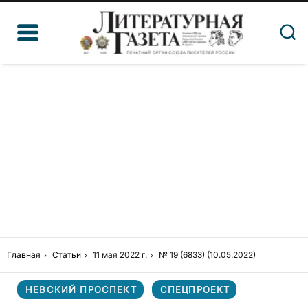
Главная
Статьи
11 мая 2022 г.
№ 19 (6833) (10.05.2022)
НЕВСКИЙ ПРОСПЕКТ
СПЕЦПРОЕКТ