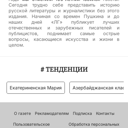
Сегодня трудно себе представить историю
русской литературы и журналистики без этого
издания. Начиная со времен Пушкина и до
наших дней «ЛГ» публикует лучших
отечественных и зарубежных писателей и
публицистов, поднимает самые острые
вопросы, касающиеся искусства и жизни в
целом.
# ТЕНДЕНЦИИ
Екатериненская Мария
Азербайджанская класс
О газете
Рекламодателям
Подписка
Контакты
Пользовательское
Обработка персональных