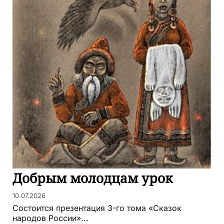
Добрым молодцам урок
10.07.2026
Состоится презентация 3-го тома «Сказок
народов России»...