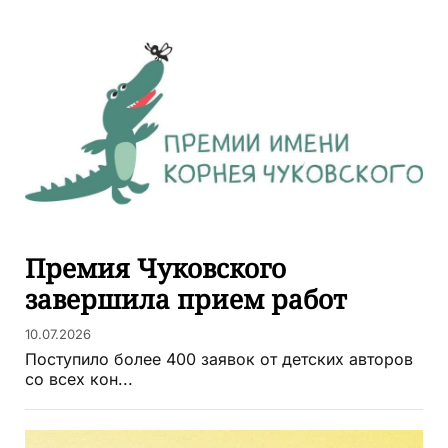
Премия Чуковского
завершила прием работ
10.07.2026
Поступило более 400 заявок от детских авторов
со всех кон...