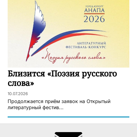
Близится «Поэзия русского
слова»
10.07.2026
Продолжается приём заявок на Открытый
литературный фестив...