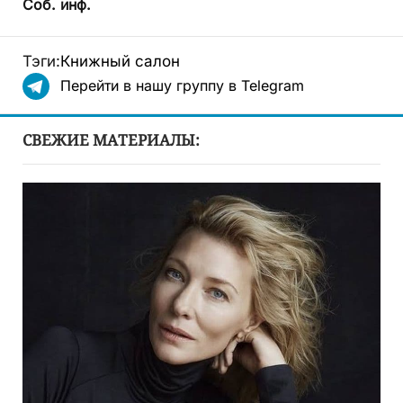
Соб. инф.
Тэги:
Книжный салон
Перейти в нашу группу в Telegram
СВЕЖИЕ МАТЕРИАЛЫ: