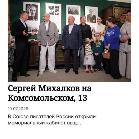
Сергей Михалков на
Комсомольском, 13
10.07.2026
В Союзе писателей России открыли
мемориальный кабинет выд...