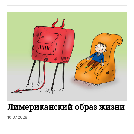
Лимериканский образ жизни
10.07.2026