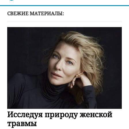
СВЕЖИЕ МАТЕРИАЛЫ:
Исследуя природу женской
травмы