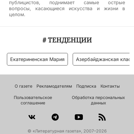
публицистов, поднимает самые острые
вопросы, касающиеся искусства и жизни в
целом.
# ТЕНДЕНЦИИ
Екатериненская Мария
Азербайджанская класс
О газете
Рекламодателям
Подписка
Контакты
Пользовательское
Обработка персональных
соглашение
данных
© «Литературная газета», 2007–2026