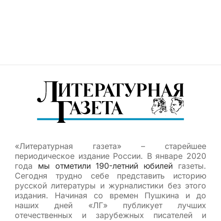
«Литературная газета» – старейшее
периодическое издание России. В январе 2020
года
мы отметили 190-летний юбилей
газеты.
Сегодня трудно себе представить историю
русской литературы и журналистики без этого
издания. Начиная со времен Пушкина и до
наших дней «ЛГ» публикует лучших
отечественных и зарубежных писателей и