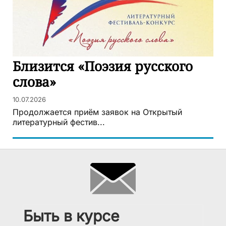
Близится «Поэзия русского
слова»
10.07.2026
Продолжается приём заявок на Открытый
литературный фестив...
Быть в курсе