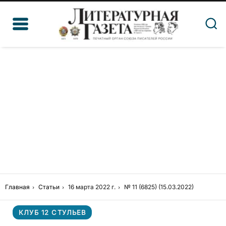
Главная
Статьи
16 марта 2022 г.
№ 11 (6825) (15.03.2022)
КЛУБ 12 СТУЛЬЕВ