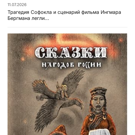
11.07.2026
Трагедия Софокла и сценарий фильма Ингмара
Бергмана легли...