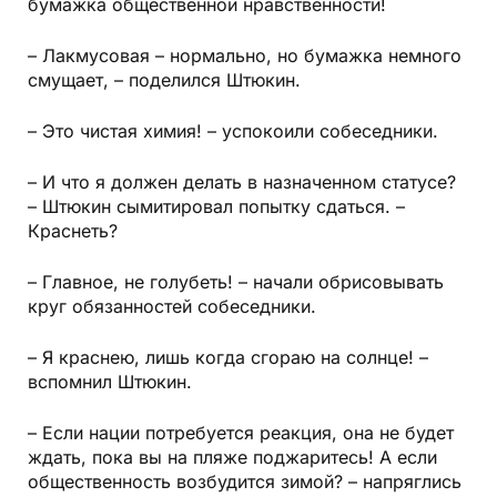
бумажка общественной нравственности!
– Лакмусовая – нормально, но бумажка немного
смущает, – поделился Штюкин.
– Это чистая химия! – успокоили собеседники.
– И что я должен делать в назначенном статусе?
– Штюкин сымитировал попытку сдаться. –
Краснеть?
– Главное, не голубеть! – начали обрисовывать
круг обязанностей собеседники.
– Я краснею, лишь когда сгораю на солнце! –
вспомнил Штюкин.
– Если нации потребуется реакция, она не будет
ждать, пока вы на пляже поджаритесь! А если
общественность возбудится зимой? – напряглись