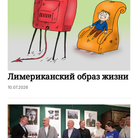
Лимериканский образ жизни
10.07.2026