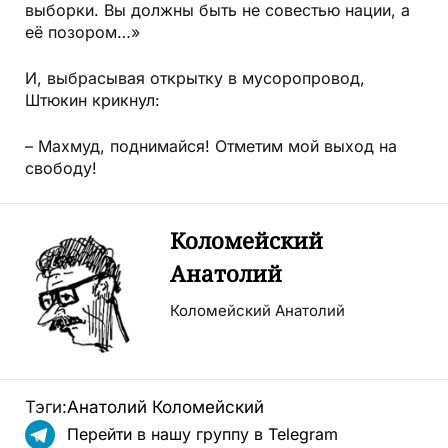
выборки. Вы должны быть не совестью нации, а
её позором…»
И, выбрасывая открытку в мусоропровод,
Штюкин крикнул:
– Махмуд, поднимайся! Отметим мой выход на
свободу!
Коломейский
Анатолий
Коломейский Анатолий
Тэги:
Анатолий Коломейский
Перейти в нашу группу в Telegram