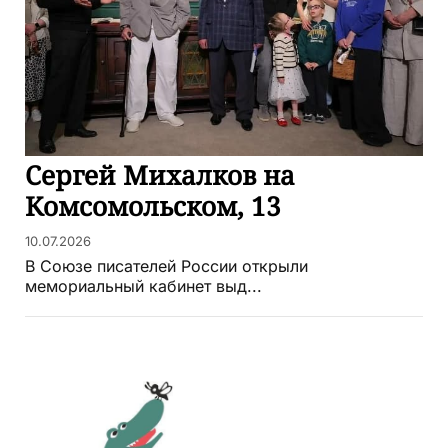
Сергей Михалков на
Комсомольском, 13
10.07.2026
В Союзе писателей России открыли
мемориальный кабинет выд...