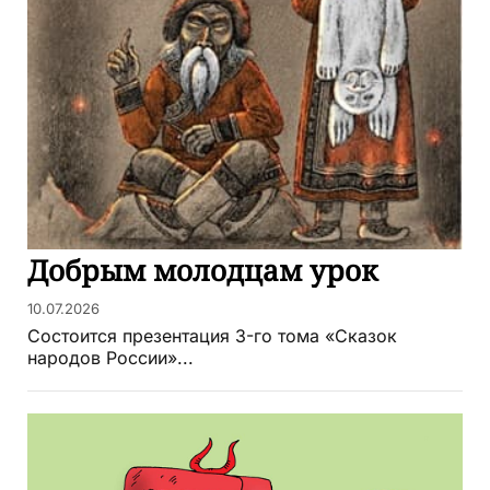
Добрым молодцам урок
10.07.2026
Состоится презентация 3-го тома «Сказок
народов России»...