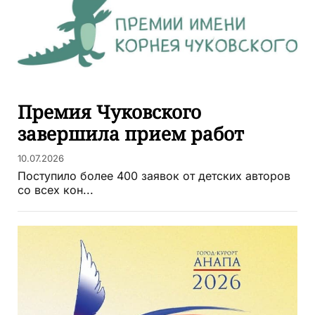
Премия Чуковского
завершила прием работ
10.07.2026
Поступило более 400 заявок от детских авторов
со всех кон...