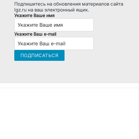
Подпишитесь на обновления материалов сайта
lgz.ru на ваш электронный ящик.
Укажите Ваше имя
Укажите Ваш e-mail