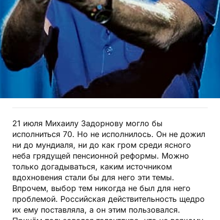
21 июля Михаилу Задорнову могло бы
исполниться 70. Но не исполнилось. Он не дожил
ни до мундиаля, ни до как гром среди ясного
неба грядущей пенсионной реформы. Можно
только догадываться, каким источником
вдохновения стали бы для него эти темы.
Впрочем, выбор тем никогда не был для него
проблемой. Российская действительность щедро
их ему поставляла, а он этим пользовался.