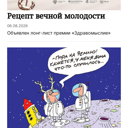
Рецепт вечной молодости
06.08.2026
Объявлен лонг-лист премии «Здравомыслие»