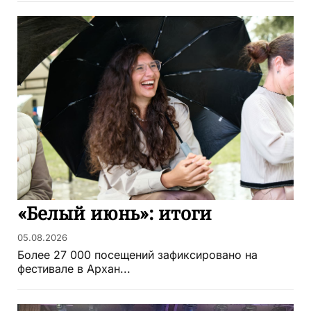
«Белый июнь»: итоги
05.08.2026
Более 27 000 посещений зафиксировано на
фестивале в Архан...