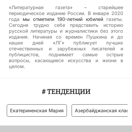
«Литературная газета» – старейшее
периодическое издание России. В январе 2020
года
мы отметили 190-летний юбилей
газеты.
Сегодня трудно себе представить историю
русской литературы и журналистики без этого
издания. Начиная со времен Пушкина и до
наших дней «ЛГ» публикует лучших
отечественных и зарубежных писателей и
публицистов, поднимает самые острые
вопросы, касающиеся искусства и жизни в
целом.
# ТЕНДЕНЦИИ
Екатериненская Мария
Азербайджанская класс