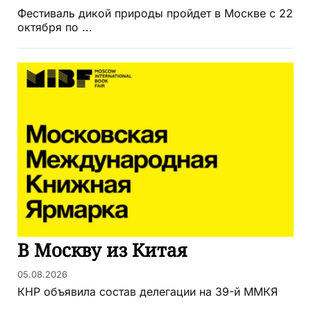
Фестиваль дикой природы пройдет в Москве с 22
октября по ...
В Москву из Китая
05.08.2026
КНР объявила состав делегации на 39-й ММКЯ