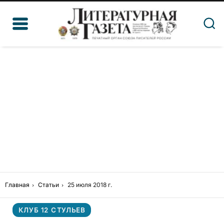
Главная
Статьи
25 июля 2018 г.
КЛУБ 12 СТУЛЬЕВ