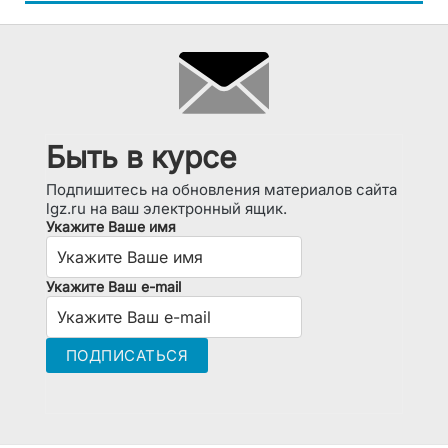
Быть в курсе
Подпишитесь на обновления материалов сайта
lgz.ru на ваш электронный ящик.
Укажите Ваше имя
Укажите Ваш e-mail