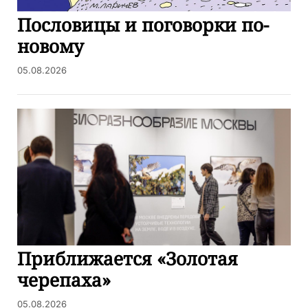
Пословицы и поговорки по-
новому
05.08.2026
Приближается «Золотая
черепаха»
05.08.2026