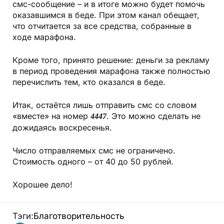
смс-сообщение – и в итоге можно будет помочь
оказавшимся в беде. При этом канал обещает,
что отчитается за все средства, собранные в
ходе марафона.
Кроме того, принято решение: деньги за рекламу
в период проведения марафона также полностью
перечислить тем, кто оказался в беде.
Итак, остаётся лишь отправить смс со словом
«вместе» на номер
. Это можно сделать не
4447
дожидаясь воскресенья.
Число отправляемых смс не ограничено.
Стоимость одного – от 40 до 50 рублей.
Хорошее дело!
Тэги:
Благотворительность