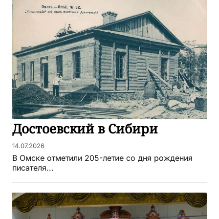
Достоевский в Сибири
14.07.2026
В Омске отметили 205-летие со дня рождения
писателя...