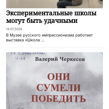
Экспериментальные школы
могут быть удачными
14.07.2026
В Музее русского импрессионизма работает
выставка «Школа ...