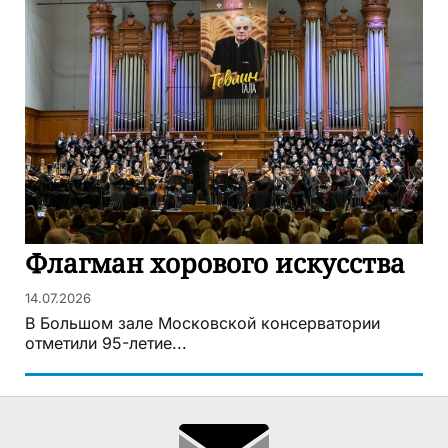
Флагман хорового искусства
14.07.2026
В Большом зале Московской консерватории
отметили 95-летие...