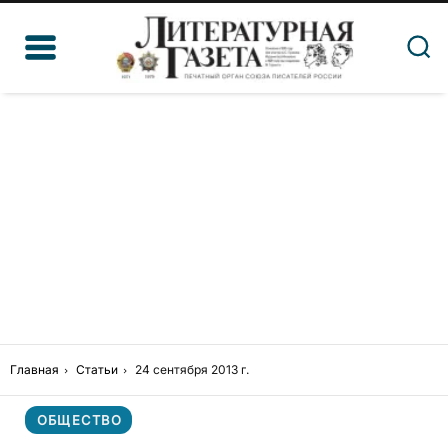
Главная
Статьи
24 сентября 2013 г.
ОБЩЕСТВО