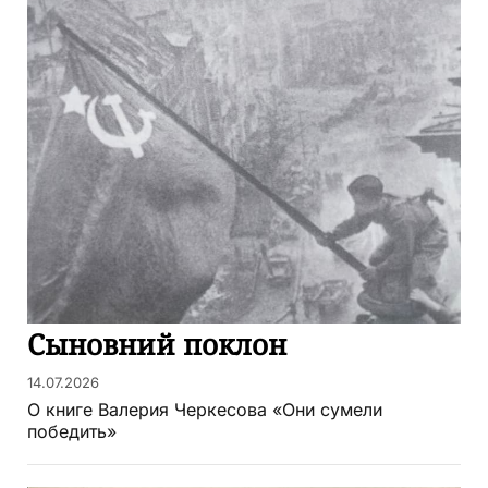
Сыновний поклон
14.07.2026
О книге Валерия Черкесова «Они сумели
победить»