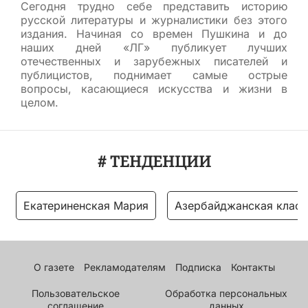
Сегодня трудно себе представить историю
русской литературы и журналистики без этого
издания. Начиная со времен Пушкина и до
наших дней «ЛГ» публикует лучших
отечественных и зарубежных писателей и
публицистов, поднимает самые острые
вопросы, касающиеся искусства и жизни в
целом.
# ТЕНДЕНЦИИ
Екатериненская Мария
Азербайджанская класс
О газете
Рекламодателям
Подписка
Контакты
Пользовательское
Обработка персональных
соглашение
данных