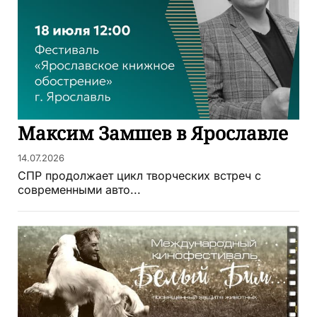
Максим Замшев в Ярославле
14.07.2026
СПР продолжает цикл творческих встреч с
современными авто...