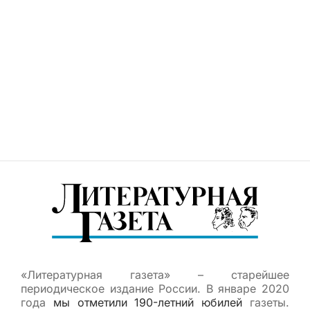
«Литературная газета» – старейшее
периодическое издание России. В январе 2020
года
мы отметили 190-летний юбилей
газеты.