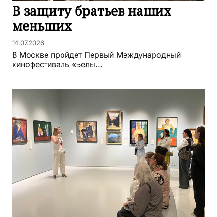
В защиту братьев наших
меньших
14.07.2026
В Москве пройдет Первый Международный
кинофестиваль «Белы...