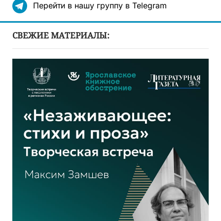
Перейти в нашу группу в Telegram
СВЕЖИЕ МАТЕРИАЛЫ: