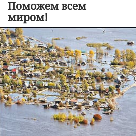
Поможем всем
миром!