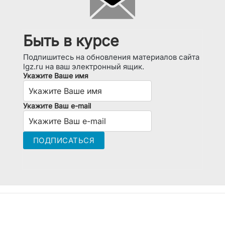
Быть в курсе
Подпишитесь на обновления материалов сайта
lgz.ru на ваш электронный ящик.
Укажите Ваше имя
Укажите Ваш e-mail