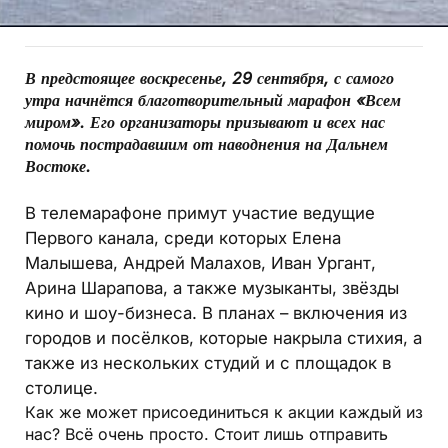
В предстоящее воскресенье, 29 сентября, с самого
утра начнётся благотворительный марафон «Всем
миром». Его организаторы призывают и всех нас
помочь пострадавшим от наводнения на Дальнем
Востоке.
В телемарафоне примут участие ведущие
Первого канала, среди которых Елена
Малышева, Андрей Малахов, Иван Ургант,
Арина Шарапова, а также музыканты, звёзды
кино и шоу-бизнеса. В планах – включения из
городов и посёлков, которые накрыла стихия, а
также из нескольких студий и с площадок в
столице.
Как же может присоединиться к акции каждый из
нас? Всё очень просто. Стоит лишь отправить