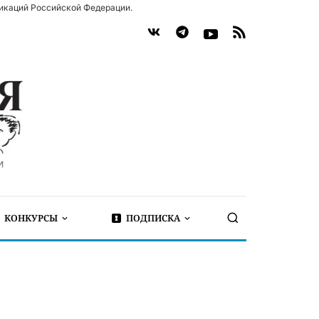
икаций Российской Федерации.
КОНКУРСЫ
ПОДПИСКА