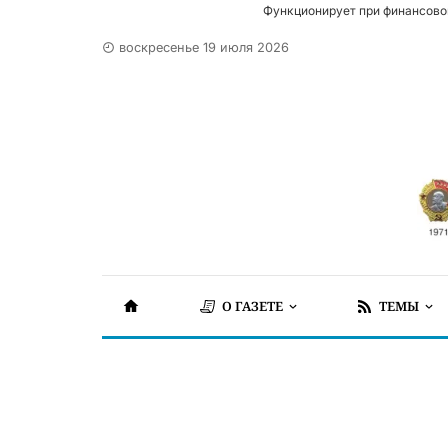
Функционирует при финансово
воскресенье 19 июля 2026
О ГАЗЕТЕ
ТЕМЫ