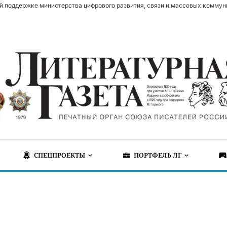
й поддержке министерства цифрового развития, связи и массовых коммун
СПЕЦПРОЕКТЫ
ПОРТФЕЛЬ ЛГ