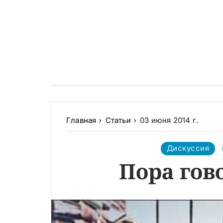
Главная
Статьи
03 июня 2014 г.
Дискуссия
Пора гов