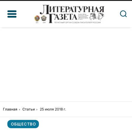
Главная
Статьи
25 июля 2018 г.
ОБЩЕСТВО