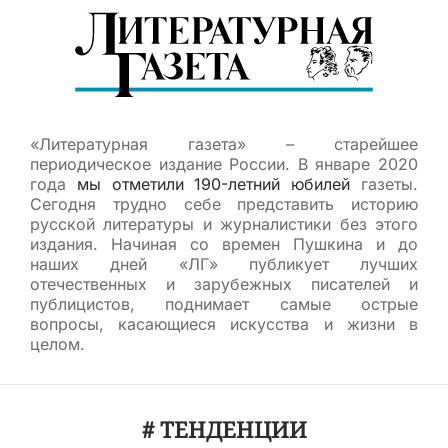
«Литературная газета» – старейшее
периодическое издание России. В январе 2020
года
мы отметили 190-летний юбилей
газеты.
Сегодня трудно себе представить историю
русской литературы и журналистики без этого
издания. Начиная со времен Пушкина и до
наших дней «ЛГ» публикует лучших
отечественных и зарубежных писателей и
публицистов, поднимает самые острые
вопросы, касающиеся искусства и жизни в
целом.
# ТЕНДЕНЦИИ