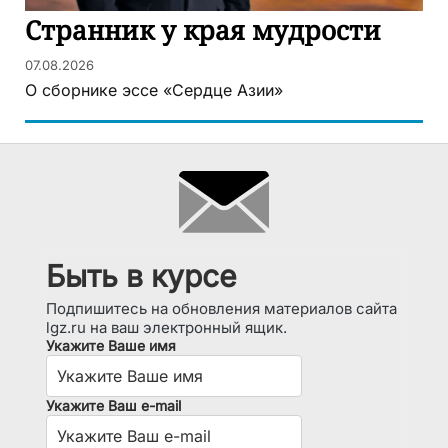
Странник у края мудрости
07.08.2026
О сборнике эссе «Сердце Азии»
Быть в курсе
Подпишитесь на обновления материалов сайта
lgz.ru на ваш электронный ящик.
Укажите Ваше имя
Укажите Ваш e-mail