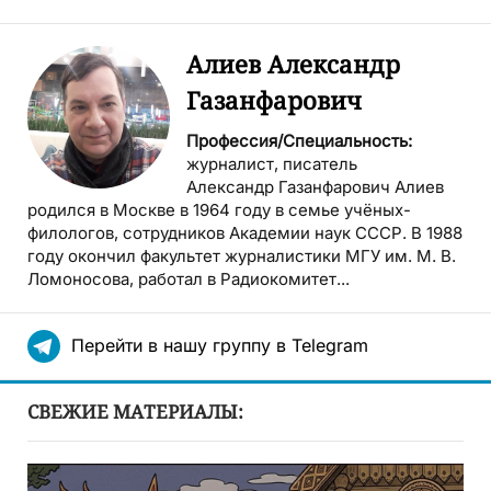
Алиев Александр
Газанфарович
Профессия/Специальность:
журналист, писатель
Александр Газанфарович Алиев
родился в Москве в 1964 году в семье учёных-
филологов, сотрудников Академии наук СССР. В 1988
году окончил факультет журналистики МГУ им. М. В.
Ломоносова, работал в Радиокомитет...
Перейти в нашу группу в Telegram
СВЕЖИЕ МАТЕРИАЛЫ: