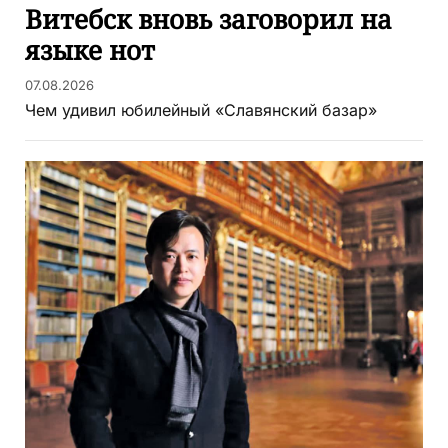
Витебск вновь заговорил на
языке нот
07.08.2026
Чем удивил юбилейный «Славянский базар»