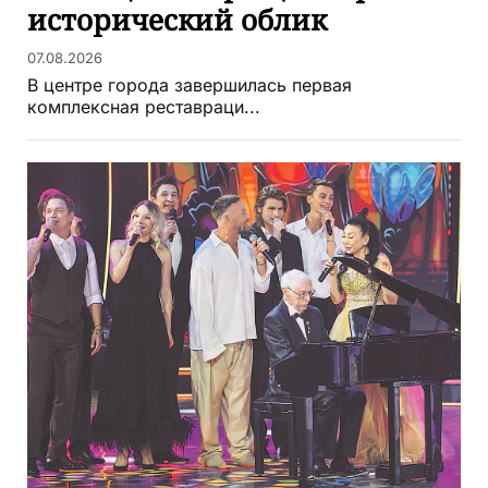
исторический облик
07.08.2026
В центре города завершилась первая
комплексная реставраци...