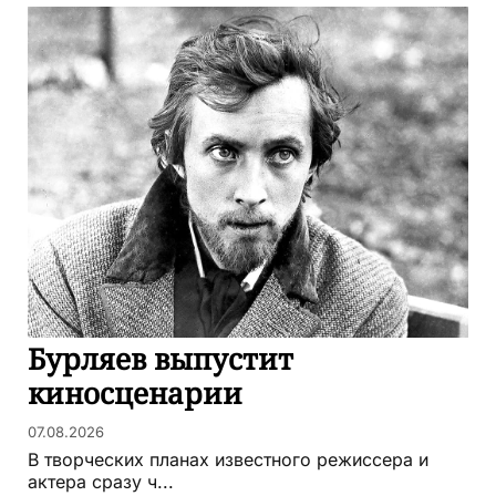
Бурляев выпустит
киносценарии
07.08.2026
В творческих планах известного режиссера и
актера сразу ч...