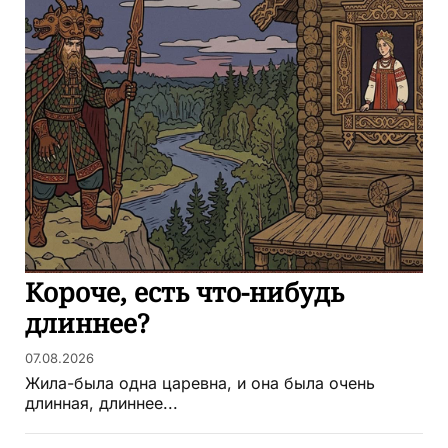
Короче, есть что-нибудь
длиннее?
07.08.2026
Жила-была одна царевна, и она была очень
длинная, длиннее...