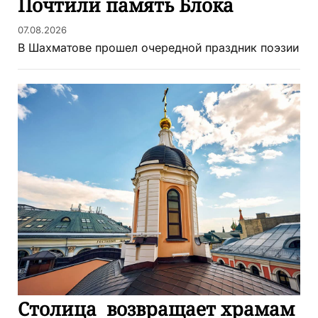
Почтили память Блока
07.08.2026
В Шахматове прошел очередной праздник поэзии
Столица возвращает храмам