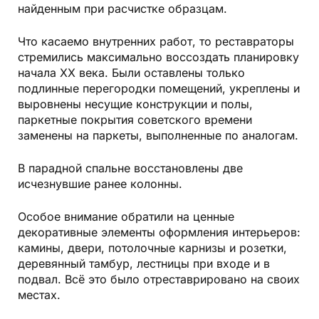
найденным при расчистке образцам.
Что касаемо внутренних работ, то реставраторы
стремились максимально воссоздать планировку
начала XX века. Были оставлены только
подлинные перегородки помещений, укреплены и
выровнены несущие конструкции и полы,
паркетные покрытия советского времени
заменены на паркеты, выполненные по аналогам.
В парадной спальне восстановлены две
исчезнувшие ранее колонны.
Особое внимание обратили на ценные
декоративные элементы оформления интерьеров:
камины, двери, потолочные карнизы и розетки,
деревянный тамбур, лестницы при входе и в
подвал. Всё это было отреставрировано на своих
местах.