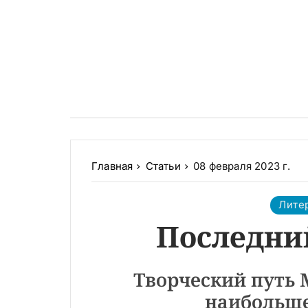
Главная
Статьи
08 февраля 2023 г.
Лите
Последни
Творческий путь 
наибольше