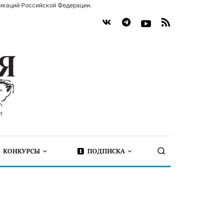
икаций Российской Федерации.
КОНКУРСЫ
ПОДПИСКА