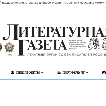
й поддержке министерства цифрового развития, связи и массовых коммун
СПЕЦПРОЕКТЫ
ПОРТФЕЛЬ ЛГ