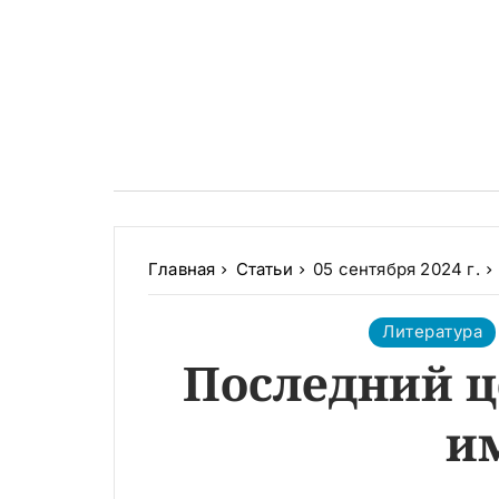
Главная
Статьи
05 сентября 2024 г.
Литература
Последний ц
и