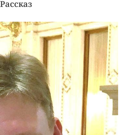
Рассказ