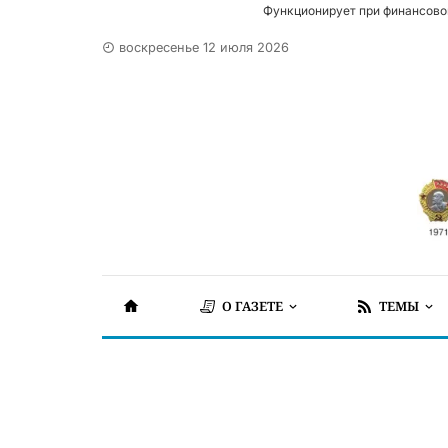
Функционирует при финансово
воскресенье 12 июля 2026
О ГАЗЕТЕ
ТЕМЫ