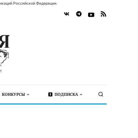
икаций Российской Федерации.
КОНКУРСЫ
ПОДПИСКА