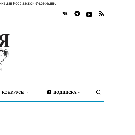
икаций Российской Федерации.
КОНКУРСЫ
ПОДПИСКА