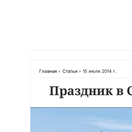
Главная
Статьи
15 июля 2014 г.
Праздник в 