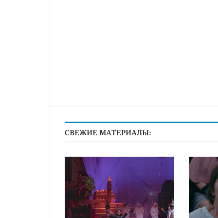
СВЕЖИЕ МАТЕРИАЛЫ: