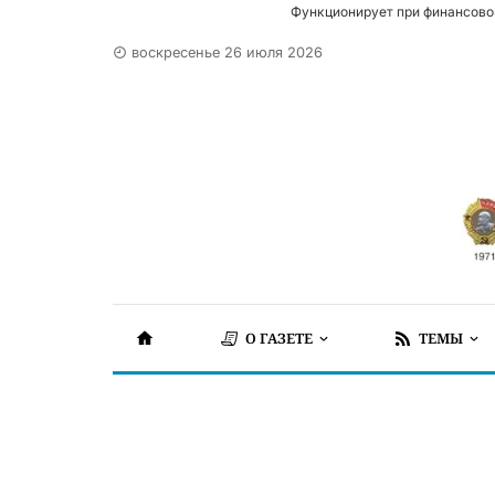
Функционирует при финансово
воскресенье 26 июля 2026
О ГАЗЕТЕ
ТЕМЫ