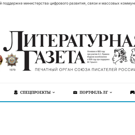
й поддержке министерства цифрового развития, связи и массовых коммун
СПЕЦПРОЕКТЫ
ПОРТФЕЛЬ ЛГ