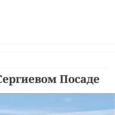
Сергиевом Посаде