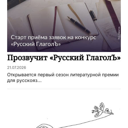
Прозвучит «Русский ГлаголЪ»
21.07.2026
Открывается первый сезон литературной премии
для русскояз...