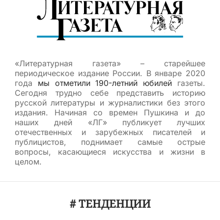
«Литературная газета» – старейшее
периодическое издание России. В январе 2020
года
мы отметили 190-летний юбилей
газеты.
Сегодня трудно себе представить историю
русской литературы и журналистики без этого
издания. Начиная со времен Пушкина и до
наших дней «ЛГ» публикует лучших
отечественных и зарубежных писателей и
публицистов, поднимает самые острые
вопросы, касающиеся искусства и жизни в
целом.
# ТЕНДЕНЦИИ