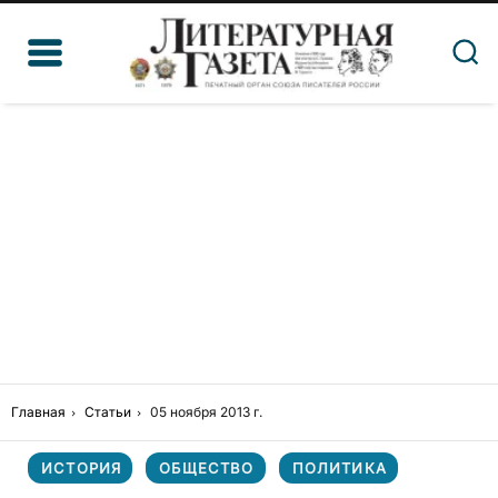
Главная
Статьи
05 ноября 2013 г.
ИСТОРИЯ
ОБЩЕСТВО
ПОЛИТИКА