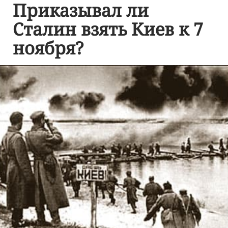
Приказывал ли
Сталин взять Киев к 7
ноября?