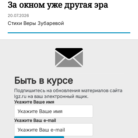
За окном уже другая эра
20.07.2026
Стихи Веры Зубаревой
Быть в курсе
Подпишитесь на обновления материалов сайта
lgz.ru на ваш электронный ящик.
Укажите Ваше имя
Укажите Ваш e-mail