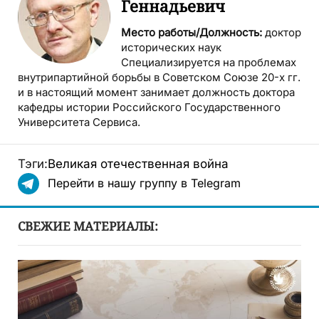
Геннадьевич
Место работы/Должность:
доктор
исторических наук
Специализируется на проблемах
внутрипартийной борьбы в Советском Союзе 20-х гг.
и в настоящий момент занимает должность доктора
кафедры истории Российского Государственного
Университета Сервиса.
Тэги:
Великая отечественная война
Перейти в нашу группу в Telegram
СВЕЖИЕ МАТЕРИАЛЫ: