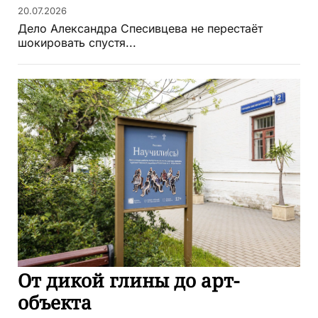
20.07.2026
Дело Александра Спесивцева не перестаёт
шокировать спустя...
От дикой глины до арт-
объекта