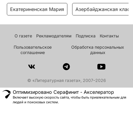
Екатериненская Мария
Азербайджанская класс
О газете
Рекламодателям
Подписка
Контакты
Пользовательское
Обработка персональных
соглашение
данных
© «Литературная газета», 2007–2026
Оптимизировано Серафинит - Акселератор
Включает высокую скорость сайта, чтобы быть привлекательным для
людей и поисковых систем.