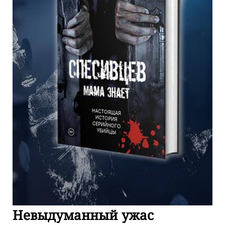
Невыдуманный ужас