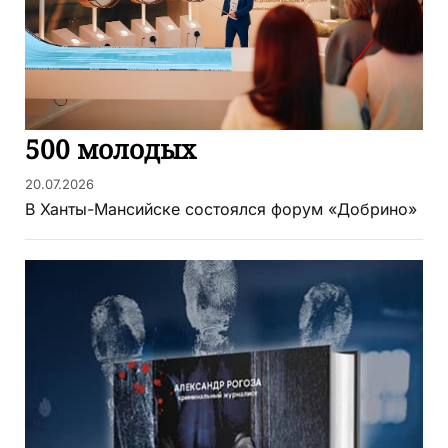
500 молодых
20.07.2026
В Ханты-Мансийске состоялся форум «Добрино»