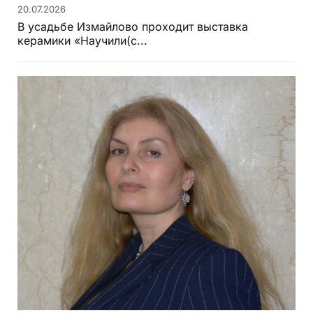
20.07.2026
В усадьбе Измайлово проходит выставка
керамики «Научили(с...