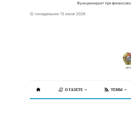
Функционирует при финансово
понедельник 13 июля 2026
О ГАЗЕТЕ
ТЕМЫ