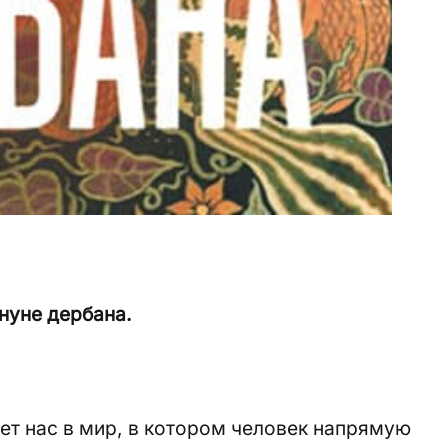
нуне дербана.
ет нас в мир, в котором человек напрямую