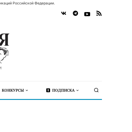
икаций Российской Федерации.
КОНКУРСЫ
ПОДПИСКА