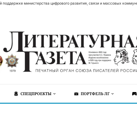
й поддержке министерства цифрового развития, связи и массовых коммун
СПЕЦПРОЕКТЫ
ПОРТФЕЛЬ ЛГ