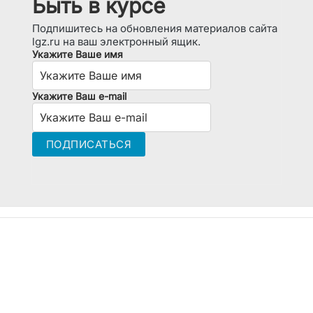
Быть в курсе
Подпишитесь на обновления материалов сайта
lgz.ru на ваш электронный ящик.
Укажите Ваше имя
Укажите Ваш e-mail