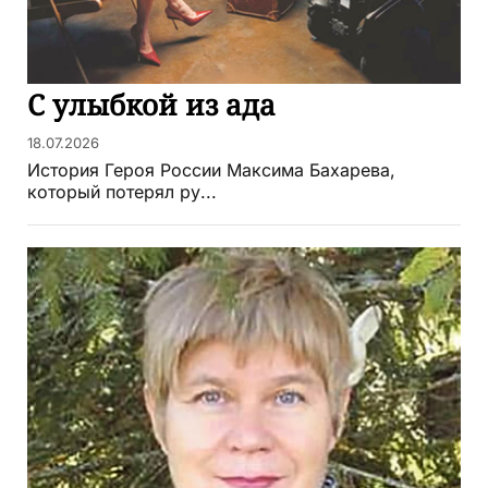
С улыбкой из ада
18.07.2026
История Героя России Максима Бахарева,
который потерял ру...