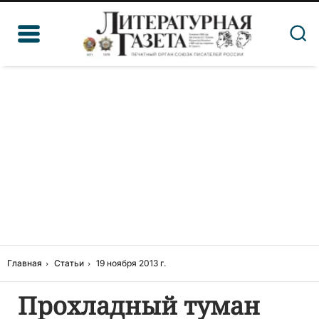
Главная
Статьи
19 ноября 2013 г.
Прохладный туман