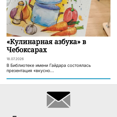
«Кулинарная азбука» в
Чебоксарах
18.07.2026
В Библиотеке имени Гайдара состоялась
презентация «вкусно...