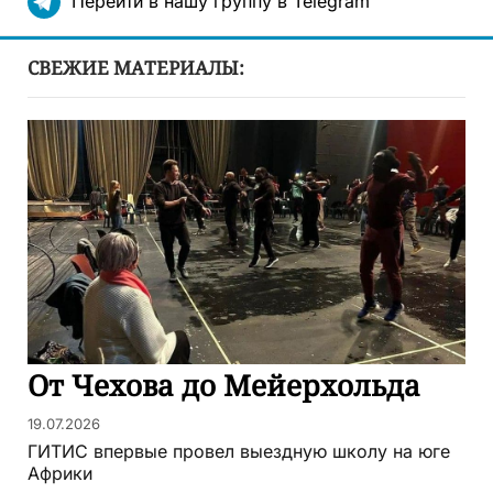
Перейти в нашу группу в Telegram
СВЕЖИЕ МАТЕРИАЛЫ:
От Чехова до Мейерхольда
19.07.2026
ГИТИС впервые провел выездную школу на юге
Африки