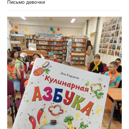
Письмо девочки