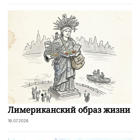
Лимериканский образ жизни
18.07.2026