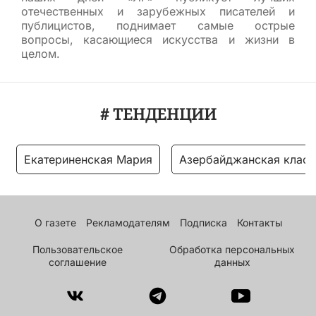
отечественных и зарубежных писателей и
публицистов, поднимает самые острые
вопросы, касающиеся искусства и жизни в
целом.
# ТЕНДЕНЦИИ
Екатериненская Мария
Азербайджанская класс
О газете
Рекламодателям
Подписка
Контакты
Пользовательское
Обработка персональных
соглашение
данных