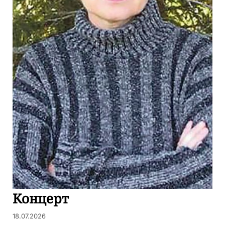
Концерт
18.07.2026