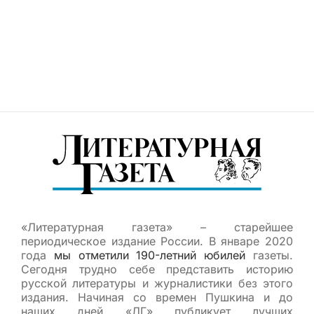
«Литературная газета» – старейшее
периодическое издание России. В январе 2020
года
мы отметили 190-летний юбилей
газеты.
Сегодня трудно себе представить историю
русской литературы и журналистики без этого
издания. Начиная со времен Пушкина и до
наших дней «ЛГ» публикует лучших