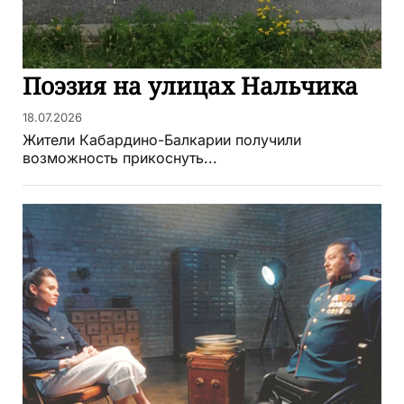
Поэзия на улицах Нальчика
18.07.2026
Жители Кабардино-Балкарии получили
возможность прикоснуть...