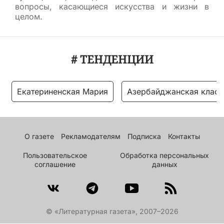
вопросы, касающиеся искусства и жизни в
целом.
# ТЕНДЕНЦИИ
Екатериненская Мария
Азербайджанская класс
О газете
Рекламодателям
Подписка
Контакты
Пользовательское
Обработка персональных
соглашение
данных
© «Литературная газета», 2007–2026