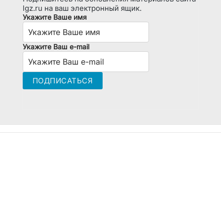
lgz.ru на ваш электронный ящик.
Укажите Ваше имя
Укажите Ваш e-mail