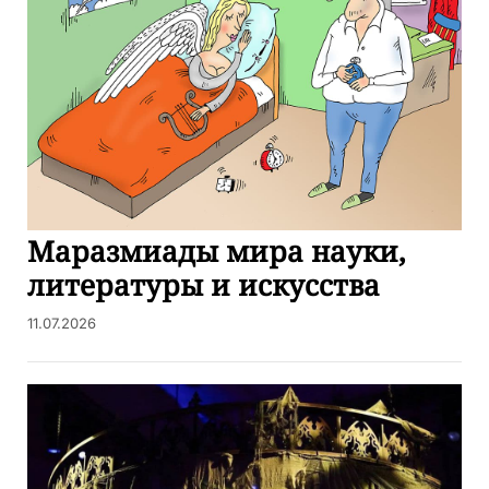
Маразмиады мира науки,
литературы и искусства
11.07.2026