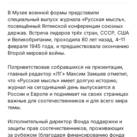
В Музее военной формы представили
специальный выпуск журнала «Русская мысль»,
посвящённый Ялтинской конференции союзных
держав. Встреча лидеров трёх стран, СССР, США
и Великобритании, проходила 80 лет назад, 4–11
февраля 1945 года, и предшествовала окончанию
Второй мировой войны.
Поприветствовав собравшихся на презентации,
главный редактор «ЛГ» Максим Замшев отметил,
что «Русская мысль» имеет долгую историю,
журнал на сегодняшний день выпускается в
России и Европе и поднимает на своих страницах
важные для соотечественников и для всего мира
темы.
Исполнительный директор Фонда поддержки и
защиты прав соотечественников, проживающих
за рубежом (благодаря финансированию фонда