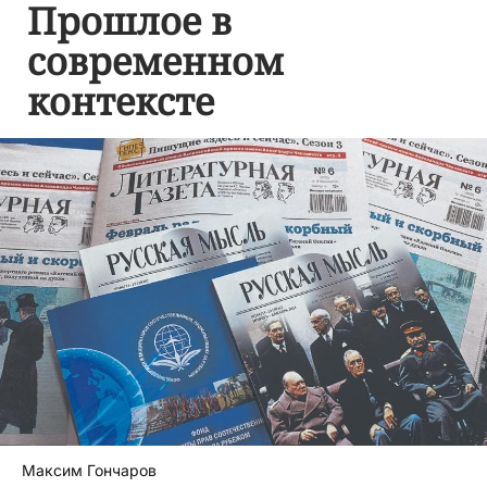
Прошлое в
современном
контексте
Максим Гончаров