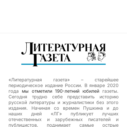
«Литературная газета» – старейшее
периодическое издание России. В январе 2020
года
мы отметили 190-летний юбилей
газеты.
Сегодня трудно себе представить историю
русской литературы и журналистики без этого
издания. Начиная со времен Пушкина и до
наших дней «ЛГ» публикует лучших
отечественных и зарубежных писателей и
публицистов, поднимает самые острые