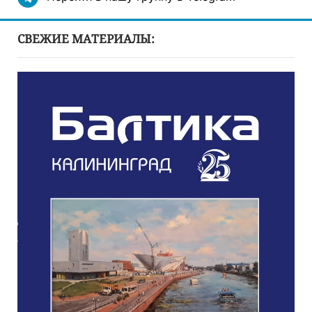
СВЕЖИЕ МАТЕРИАЛЫ: