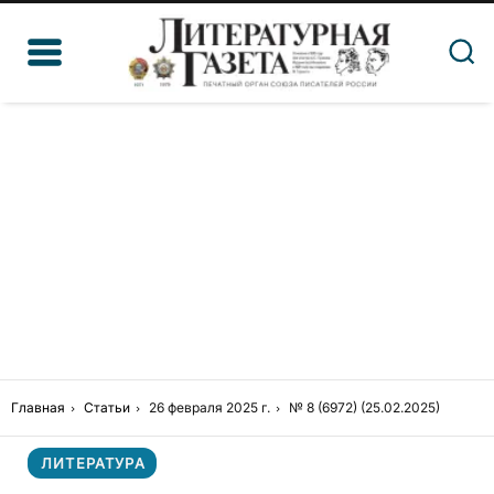
Главная
Статьи
26 февраля 2025 г.
№ 8 (6972) (25.02.2025)
ЛИТЕРАТУРА