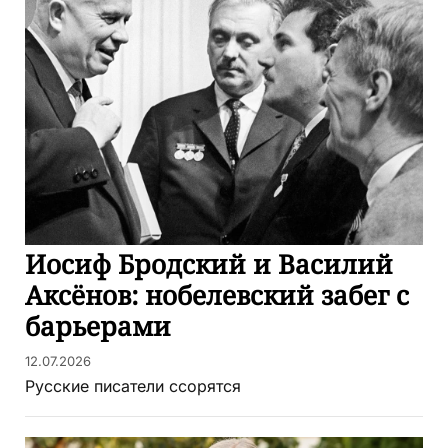
Иосиф Бродский и Василий
Аксёнов: нобелевский забег с
барьерами
12.07.2026
Русские писатели ссорятся