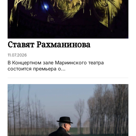
Ставят Рахманинова
11.07.2026
В Концертном зале Мариинского театра
состоится премьера о...