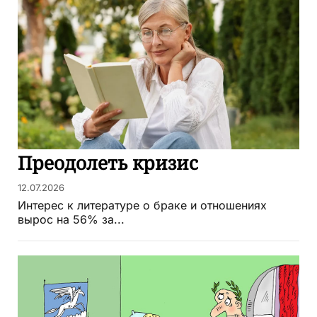
Преодолеть кризис
12.07.2026
Интерес к литературе о браке и отношениях
вырос на 56% за...