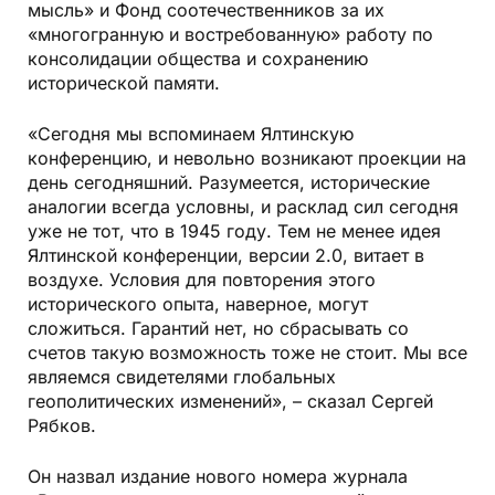
мысль» и Фонд соотечественников за их
«многогранную и востребованную» работу по
консолидации общества и сохранению
исторической памяти.
«Сегодня мы вспоминаем Ялтинскую
конференцию, и невольно возникают проекции на
день сегодняшний. Разумеется, исторические
аналогии всегда условны, и расклад сил сегодня
уже не тот, что в 1945 году. Тем не менее идея
Ялтинской конференции, версии 2.0, витает в
воздухе. Условия для повторения этого
исторического опыта, наверное, могут
сложиться. Гарантий нет, но сбрасывать со
счетов такую возможность тоже не стоит. Мы все
являемся свидетелями глобальных
геополитических изменений», – сказал Сергей
Рябков.
Он назвал издание нового номера журнала