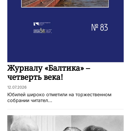
Журналу «Балтика» –
четверть века!
12.07.2026
Юбилей широко отметили на торжественном
собрании читател...