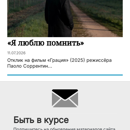
«Я люблю помнить»
11.07.2026
Отклик на фильм «Грация» (2025) режиссёра
Паоло Соррентин...
Быть в курсе
Подпишитесь на обновления материалов сайта