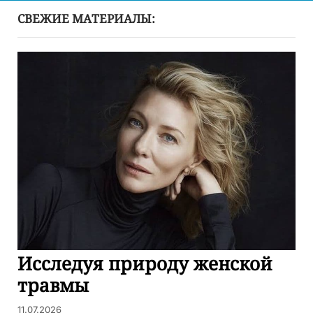
СВЕЖИЕ МАТЕРИАЛЫ:
Исследуя природу женской
травмы
11.07.2026