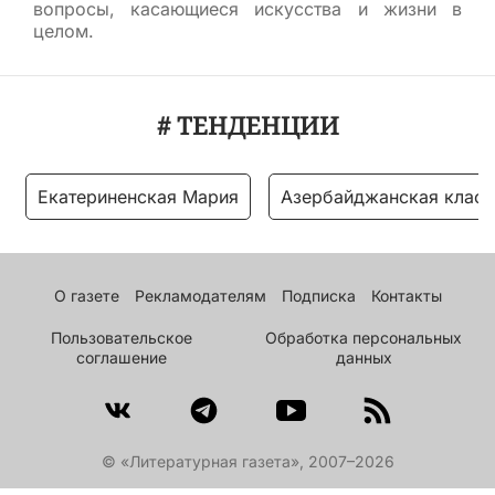
вопросы, касающиеся искусства и жизни в
целом.
# ТЕНДЕНЦИИ
Екатериненская Мария
Азербайджанская класс
О газете
Рекламодателям
Подписка
Контакты
Пользовательское
Обработка персональных
соглашение
данных
© «Литературная газета», 2007–2026