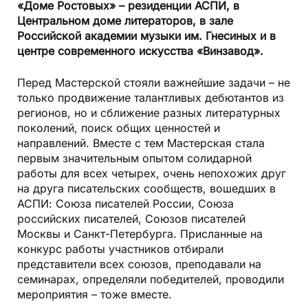
«Доме Ростовых» – резиденции АСПИ, в
Центральном доме литераторов, в зале
Российской академии музыки им. Гнесиных и в
центре современного искусства «Винзавод».
Перед Мастерской стояли важнейшие задачи – не
только продвижение талантливых дебютантов из
регионов, но и сближение разных литературных
поколений, поиск общих ценностей и
направлений. Вместе с тем Мастерская стала
первым значительным опытом солидарной
работы для всех четырех, очень непохожих друг
на друга писательских сообществ, вошедших в
АСПИ: Союза писателей России, Союза
российских писателей, Союзов писателей
Москвы и Санкт-Петербурга. Присланные на
конкурс работы участников отбирали
представители всех союзов, преподавали на
семинарах, определяли победителей, проводили
мероприятия – тоже вместе.