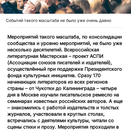
Событий такого масштаба не было уже очень давно
Мероприятий такого масштаба, по консолидации
сообщества и уровню мероприятий, не было уже
несколько десятилетий. Всероссийская
литературная Мастерская – проект АСПИ
(Ассоциации союзов писателей и издателей),
осуществлённый при поддержке Президентского
фонда культурных инициатив. Сразу 170
начинающих литераторов из всех регионов
страны – от Чукотки до Калининграда – четыре
дня в Москве изучали писательское ремесло на
семинарах известных российских авторов. А еще
– знакомились с работой издательств и толстых
журналов, участвовали в круглых столах,
встречались с деятелями культуры, читали со
сцены стихи и прозу. Мероприятия проходили в