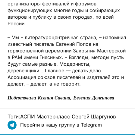
организаторы фестивалей и форумов,
функционирующих многие годы и собирающих
авторов и публику в своих городах, по всей
России.
– Мы – литературоцентричная страна, – напомнил
известный писатель Евгений Попов на
торжественной церемонии Закрытия Мастерской
в РАМ имени Гнесиных. – Взгляды, методы пусть
будут самые разные. Модернисты,
деревенщики… Главное — делать дело.
Ассоциация союзов писателей и издателей это и
делает, – делает, а не говорит.
Подготовили Ксения Савина, Евгения Долгинова
Тэги:
АСПИ
Мастеркласс
Сергей Шаргунов
Перейти в нашу группу в Telegram