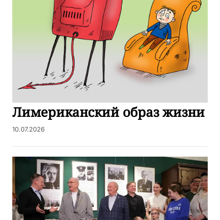
Лимериканский образ жизни
10.07.2026