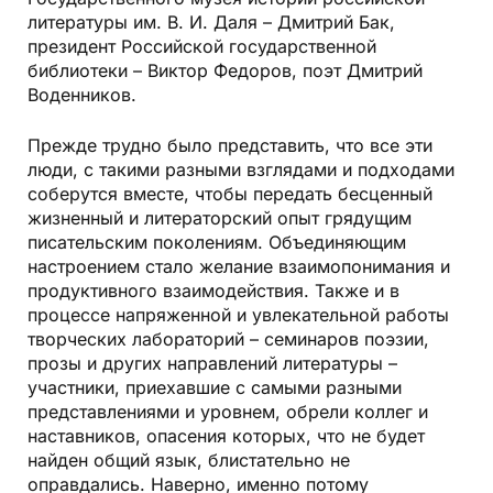
литературы им. В. И. Даля – Дмитрий Бак,
президент Российской государственной
библиотеки – Виктор Федоров, поэт Дмитрий
Воденников.
Прежде трудно было представить, что все эти
люди, с такими разными взглядами и подходами
соберутся вместе, чтобы передать бесценный
жизненный и литераторский опыт грядущим
писательским поколениям. Объединяющим
настроением стало желание взаимопонимания и
продуктивного взаимодействия. Также и в
процессе напряженной и увлекательной работы
творческих лабораторий – семинаров поэзии,
прозы и других направлений литературы –
участники, приехавшие с самыми разными
представлениями и уровнем, обрели коллег и
наставников, опасения которых, что не будет
найден общий язык, блистательно не
оправдались. Наверно, именно потому