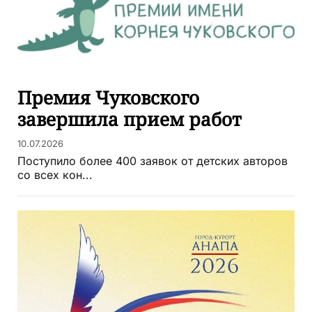
Премия Чуковского
завершила прием работ
10.07.2026
Поступило более 400 заявок от детских авторов
со всех кон...