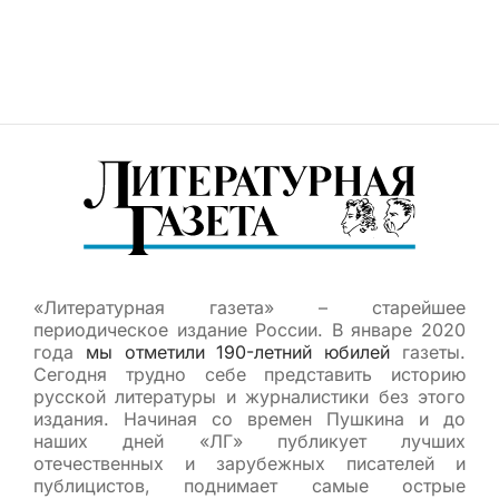
«Литературная газета» – старейшее
периодическое издание России. В январе 2020
года
мы отметили 190-летний юбилей
газеты.
Сегодня трудно себе представить историю
русской литературы и журналистики без этого
издания. Начиная со времен Пушкина и до
наших дней «ЛГ» публикует лучших
отечественных и зарубежных писателей и
публицистов, поднимает самые острые