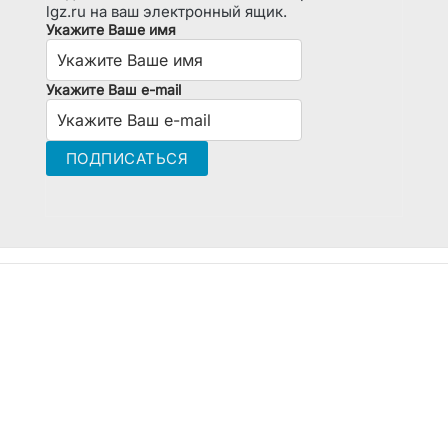
lgz.ru на ваш электронный ящик.
Укажите Ваше имя
Укажите Ваш e-mail