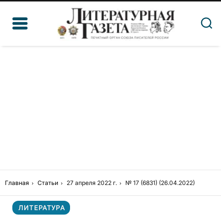
Главная
Статьи
27 апреля 2022 г.
№ 17 (6831) (26.04.2022)
ЛИТЕРАТУРА