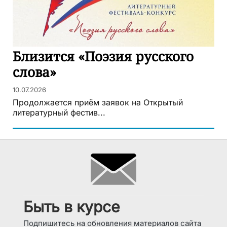
Близится «Поэзия русского
слова»
10.07.2026
Продолжается приём заявок на Открытый
литературный фестив...
Быть в курсе
Подпишитесь на обновления материалов сайта