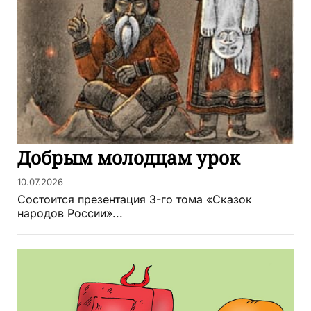
Добрым молодцам урок
10.07.2026
Состоится презентация 3-го тома «Сказок
народов России»...