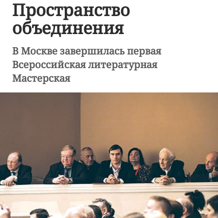
Пространство
объединения
В Москве завершилась первая
Всероссийская литературная
Мастерская