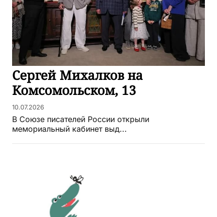
Сергей Михалков на
Комсомольском, 13
10.07.2026
В Союзе писателей России открыли
мемориальный кабинет выд...