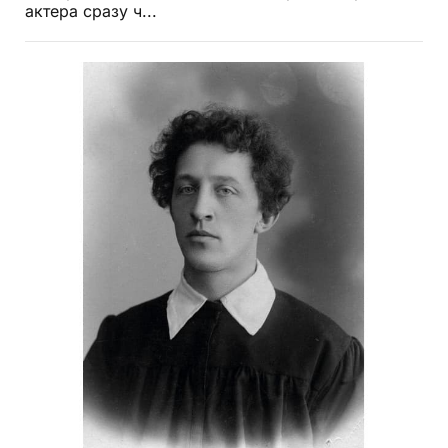
актера сразу ч...