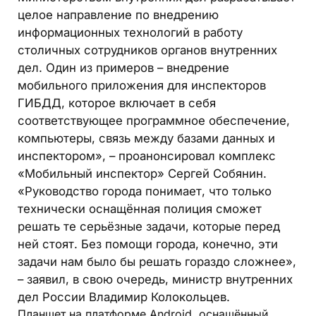
целое направление по внедрению
информационных технологий в работу
столичных сотрудников органов внутренних
дел. Один из примеров – внедрение
мобильного приложения для инспекторов
ГИБДД, которое включает в себя
соответствующее программное обеспечение,
компьютеры, связь между базами данных и
инспектором», – проанонсировал комплекс
«Мобильный инспектор» Сергей Собянин.
«Руководство города понимает, что только
технически оснащённая полиция сможет
решать те серьёзные задачи, которые перед
ней стоят. Без помощи города, конечно, эти
задачи нам было бы решать гораздо сложнее»,
– заявил, в свою очередь, министр внутренних
дел России Владимир Колокольцев.
Планшет на платформе Android, оснащённый