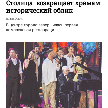
Столица возвращает храмам
исторический облик
07.08.2026
В центре города завершилась первая
комплексная реставраци...