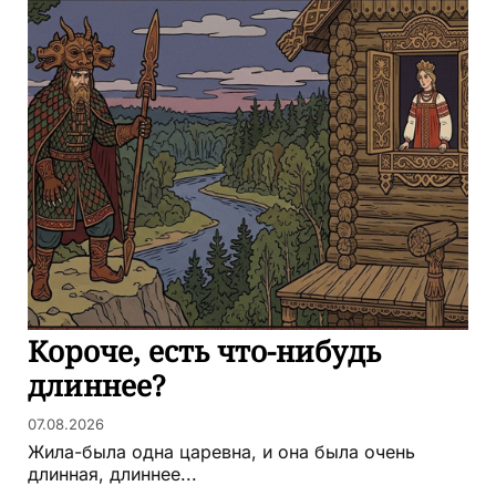
Короче, есть что-нибудь
длиннее?
07.08.2026
Жила-была одна царевна, и она была очень
длинная, длиннее...