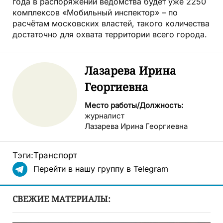
года в распоряжении ведомства будет уже 2250
комплексов «Мобильный инспектор» – по
расчётам московских властей, такого количества
достаточно для охвата территории всего города.
Лазарева Ирина
Георгиевна
Место работы/Должность:
журналист
Лазарева Ирина Георгиевна
Тэги:
Транспорт
Перейти в нашу группу в Telegram
СВЕЖИЕ МАТЕРИАЛЫ: