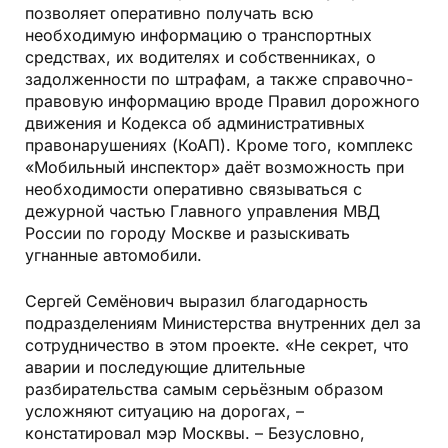
позволяет оперативно получать всю
необходимую информацию о транспортных
средствах, их водителях и собственниках, о
задолженности по штрафам, а также справочно-
правовую информацию вроде Правил дорожного
движения и Кодекса об административных
правонарушениях (КоАП). Кроме того, комплекс
«Мобильный инспектор» даёт возможность при
необходимости оперативно связываться с
дежурной частью Главного управления МВД
России по городу Москве и разыскивать
угнанные автомобили.
Сергей Семёнович выразил благодарность
подразделениям Министерства внутренних дел за
сотрудничество в этом проекте. «Не секрет, что
аварии и последующие длительные
разбирательства самым серьёзным образом
усложняют ситуацию на дорогах, –
констатировал мэр Москвы. – Безусловно,