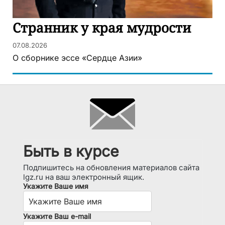
Странник у края мудрости
07.08.2026
О сборнике эссе «Сердце Азии»
Быть в курсе
Подпишитесь на обновления материалов сайта
lgz.ru на ваш электронный ящик.
Укажите Ваше имя
Укажите Ваш e-mail