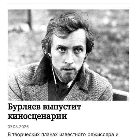
Бурляев выпустит
киносценарии
07.08.2026
В творческих планах известного режиссера и