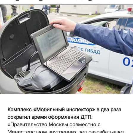
Комплекс «Мобильный инспектор» в два раза
со­кратил время оформления ДТП.
«Правительство Москвы совместно с
Министерством внутренних дел разрабатывает