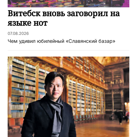
Витебск вновь заговорил на
языке нот
07.08.2026
Чем удивил юбилейный «Славянский базар»