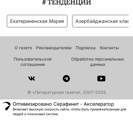
# ТЕНДЕНЦИИ
Екатериненская Мария
Азербайджанская класс
О газете
Рекламодателям
Подписка
Контакты
Пользовательское
Обработка персональных
соглашение
данных
© «Литературная газета», 2007–2026
Оптимизировано Серафинит - Акселератор
Включает высокую скорость сайта, чтобы быть привлекательным для
людей и поисковых систем.