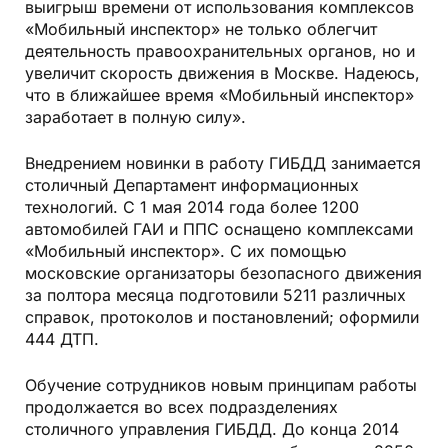
выигрыш времени от использования комплексов
«Мобильный инспектор» не только облегчит
деятельность правоохранительных органов, но и
увеличит скорость движения в Москве. Надеюсь,
что в ближайшее время «Мобильный инспектор»
заработает в полную силу».
Внедрением новинки в работу ГИБДД занимается
столичный Департамент информационных
технологий. С 1 мая 2014 года более 1200
автомобилей ГАИ и ППС оснащено комплексами
«Мобильный инспектор». С их помощью
московские организаторы безопасного движения
за полтора месяца подготовили 5211 различных
справок, протоколов и постановлений; оформили
444 ДТП.
Обучение сотрудников новым принципам работы
продолжается во всех подразделениях
столичного управления ГИБДД. До конца 2014