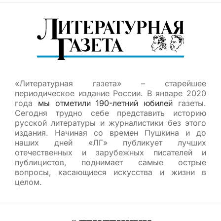
«Литературная газета» – старейшее
периодическое издание России. В январе 2020
года
мы отметили 190-летний юбилей
газеты.
Сегодня трудно себе представить историю
русской литературы и журналистики без этого
издания. Начиная со времен Пушкина и до
наших дней «ЛГ» публикует лучших
отечественных и зарубежных писателей и
публицистов, поднимает самые острые
вопросы, касающиеся искусства и жизни в
целом.