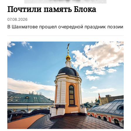
Почтили память Блока
07.08.2026
В Шахматове прошел очередной праздник поэзии