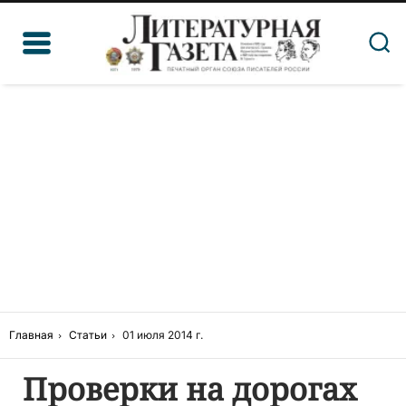
Главная
Статьи
01 июля 2014 г.
Проверки на дорогах