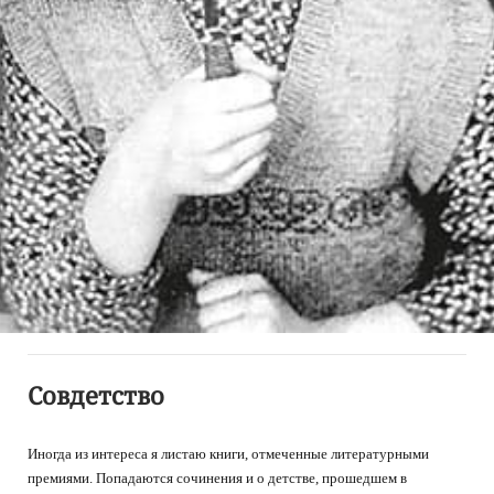
Совдетство
Иногда из интереса я листаю книги, отмеченные литературными
премиями. Попадаются сочинения и о детстве, прошедшем в