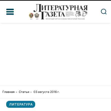
Главная
Статьи
03 августа 2016 г.
ЛИТЕРАТУРА