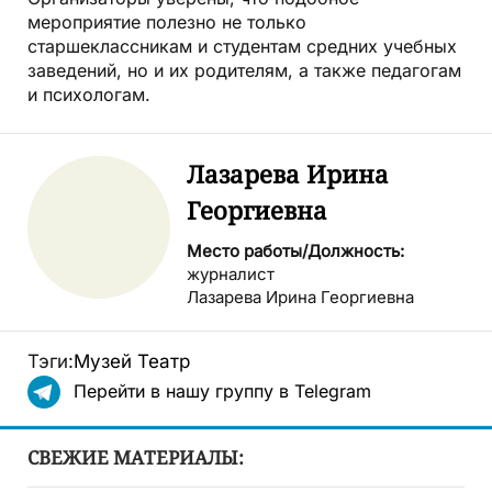
мероприятие полезно не только
старшеклассникам и студентам средних учебных
заведений, но и их родителям, а также педагогам
и психологам.
Лазарева Ирина
Георгиевна
Место работы/Должность:
журналист
Лазарева Ирина Георгиевна
Тэги:
Музей
Театр
Перейти в нашу группу в Telegram
СВЕЖИЕ МАТЕРИАЛЫ: