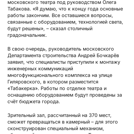
московского театра под руководством Олега
Табакова. «Я думаю, что к концу года основные
работы закончим. Все оставшиеся вопросы,
связанные с оборудованием, технологией света,
будут решены», – сказал столичный
градоначальник.
В свою очередь, руководитель московского
Департамента строительства Андрей Бочкарёв
заявил, что специалисты приступили к монтажу
инженерных коммуникаций
многофункционального комплекса на улице
Гиляровского, в котором разместится
«Табакерка». Работы по отделке театра и
оснащению оборудованием будут проведены за
счёт бюджета города.
Зрительный зал, рассчитанный на 370 мест,
сможет превращаться в камерный – для этого
сконструирован специальный механизм,