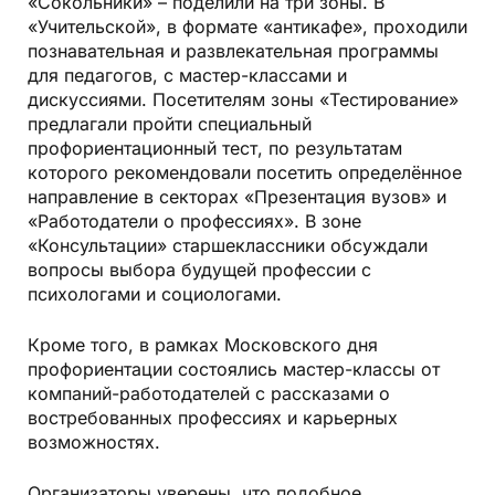
«Сокольники» – поделили на три зоны. В
«Учительской», в формате «антикафе», проходили
познавательная и развлекательная программы
для педагогов, с мастер-классами и
дискуссиями. Посетителям зоны «Тестирование»
предлагали пройти специальный
профориентационный тест, по результатам
которого рекомендовали посетить определённое
направление в секторах «Презентация вузов» и
«Работодатели о профессиях». В зоне
«Консультации» старшеклассники обсуждали
вопросы выбора будущей профессии с
психологами и социологами.
Кроме того, в рамках Московского дня
профориентации состоялись мастер-классы от
компаний-работодателей с рассказами о
востребованных профессиях и карьерных
возможностях.
Организаторы уверены, что подобное