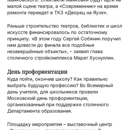
малой сцене театра, а «Современник» на время
ремонта переедет в ТКЗ «Дворец на Яузе».
Раньше строительство театров, библиотек и школ
искусств финансировалось по остаточному
принципу. «В этом году Сергей Собянин поручил
нам довести до финала все подобные
незавершённые объекты», – заявил глава
столичного стройкомплекса Марат Хуснуллин.
День профориентации
Куда пойти, окончив школу? Как правильно
выбрать будущую профессию? Во Всемирный
день учителя, для школьников провели
Московский день профориентации,
организованный при поддержке столичного
Департамента образования.
Площадку мероприятия – выставочный центр