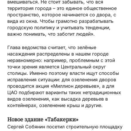
вмешиваться. Не стоит забывать, что вся
территория города – это единое общественное
пространство, которое начинается со двора, с
вида из окна. Чтобы грамотно разрабатывать
городскую политику и учитывать тенденции,
важно понимать, что заботит людей».
Глава ведомства считает, что зелёные
насаждения распределены в нашем городе
неравномерно: например, проблемным с этой
точки зрения является Центральный округ
столицы. Именно поэтому власти ищут способы
исправления ситуации: для озеленения дворов
проводится акция «Миллион деревьев», а для
ЦАО подбирают варианты таких нетрадиционных
видов озеленения, как высадка деревьев в
контейнерах, озеленение крыш и другие.
Новое здание «Табакерки»
Сергей Собянин посетил строительную площадку