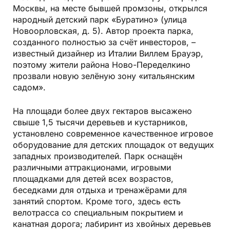
Москвы, на месте бывшей промзоны, открылся
народный детский парк «Буратино» (улица
Новоорловская, д. 5). Автор проекта парка,
созданного полностью за счёт инвесторов, –
известный дизайнер из Италии Виллем Брауэр,
поэтому жители района Ново-Переделкино
прозвали новую зелёную зону «итальянским
садом».
На площади более двух гектаров высажено
свыше 1,5 тысячи деревьев и кустарников,
установлено современное качественное игровое
оборудование для детских площадок от ведущих
западных производителей. Парк оснащён
различными аттракционами, игровыми
площадками для детей всех возрастов,
беседками для отдыха и тренажёрами для
занятий спортом. Кроме того, здесь есть
велотрасса со специальным покрытием и
канатная дорога; лабиринт из хвойных деревьев