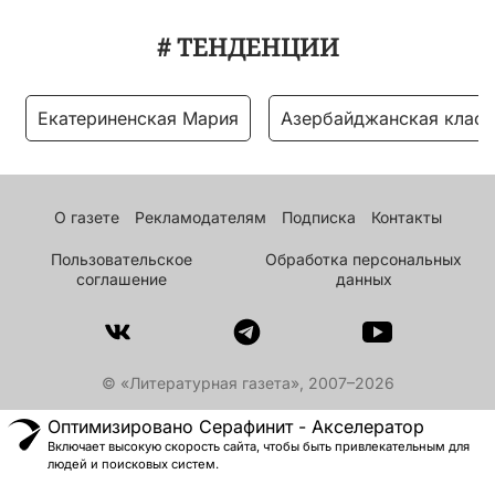
# ТЕНДЕНЦИИ
Екатериненская Мария
Азербайджанская класс
О газете
Рекламодателям
Подписка
Контакты
Пользовательское
Обработка персональных
соглашение
данных
© «Литературная газета», 2007–2026
Оптимизировано Серафинит - Акселератор
Включает высокую скорость сайта, чтобы быть привлекательным для
людей и поисковых систем.