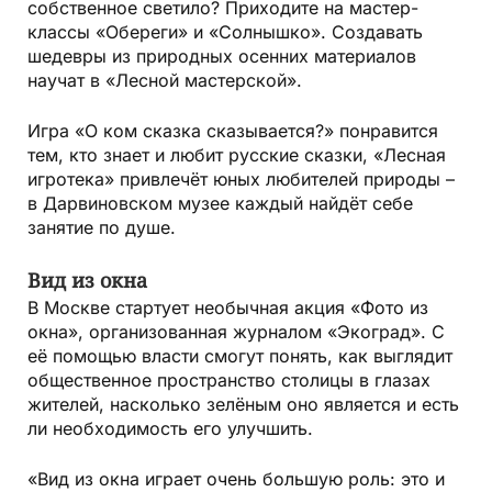
собственное светило? Приходите на мастер-
классы «Обереги» и «Солнышко». Создавать
шедевры из природных осенних материалов
научат в «Лесной мастерской».
Игра «О ком сказка сказывается?» понравится
тем, кто знает и любит русские сказки, «Лесная
игротека» привлечёт юных любителей природы –
в Дарвиновском музее каждый найдёт себе
занятие по душе.
Вид из окна
В Москве стартует необычная акция «Фото из
окна», организованная журналом «Экоград». С
её помощью власти смогут понять, как выглядит
общественное пространство столицы в глазах
жителей, насколько зелёным оно является и есть
ли необходимость его улучшить.
«Вид из окна играет очень большую роль: это и