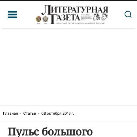
Главная
Статьи
08 октября 2013 г.
Пульс большого