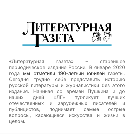
«Литературная газета» – старейшее
периодическое издание России. В январе 2020
года
мы отметили 190-летний юбилей
газеты.
Сегодня трудно себе представить историю
русской литературы и журналистики без этого
издания. Начиная со времен Пушкина и до
наших дней «ЛГ» публикует лучших
отечественных и зарубежных писателей и
публицистов, поднимает самые острые
вопросы, касающиеся искусства и жизни в
целом.