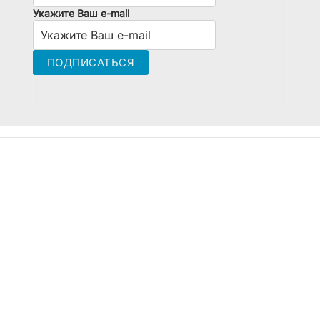
Укажите Ваш e-mail