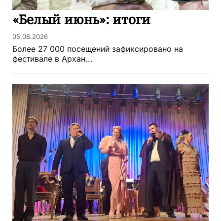
«Белый июнь»: итоги
05.08.2026
Более 27 000 посещений зафиксировано на
фестивале в Архан...