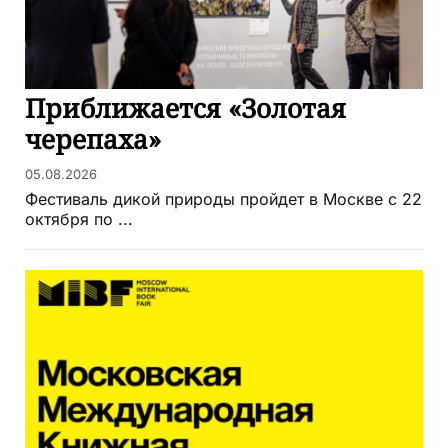
Приближается «Золотая
черепаха»
05.08.2026
Фестиваль дикой природы пройдет в Москве с 22
октября по ...