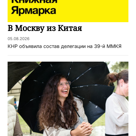
В Москву из Китая
05.08.2026
КНР объявила состав делегации на 39-й ММКЯ