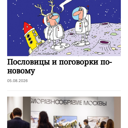
Пословицы и поговорки по-
новому
05.08.2026