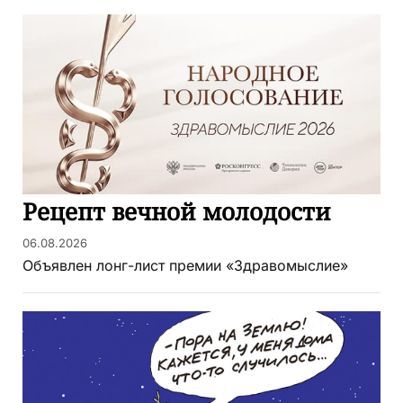
Рецепт вечной молодости
06.08.2026
Объявлен лонг-лист премии «Здравомыслие»