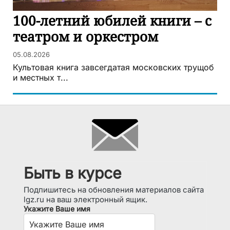
100-летний юбилей книги – с
театром и оркестром
05.08.2026
Культовая книга завсегдатая московских трущоб
и местных т...
Быть в курсе
Подпишитесь на обновления материалов сайта
lgz.ru на ваш электронный ящик.
Укажите Ваше имя