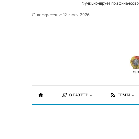
Функционирует при финансово
воскресенье 12 июля 2026
О ГАЗЕТЕ
ТЕМЫ