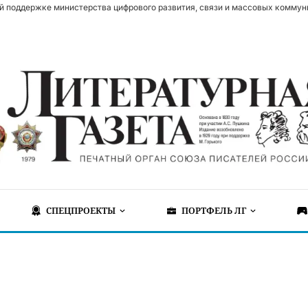
й поддержке министерства цифрового развития, связи и массовых коммун
СПЕЦПРОЕКТЫ
ПОРТФЕЛЬ ЛГ