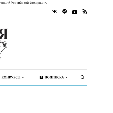
икаций Российской Федерации.
КОНКУРСЫ
ПОДПИСКА