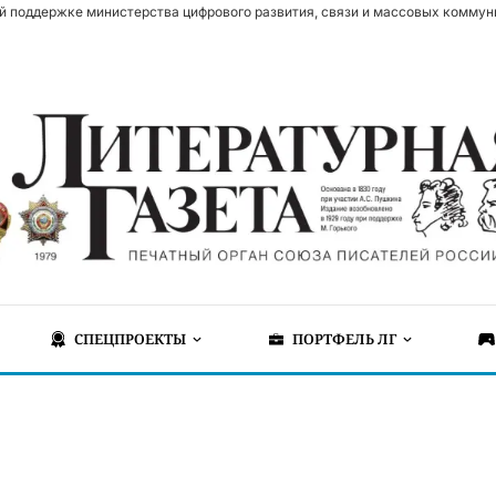
й поддержке министерства цифрового развития, связи и массовых коммун
СПЕЦПРОЕКТЫ
ПОРТФЕЛЬ ЛГ