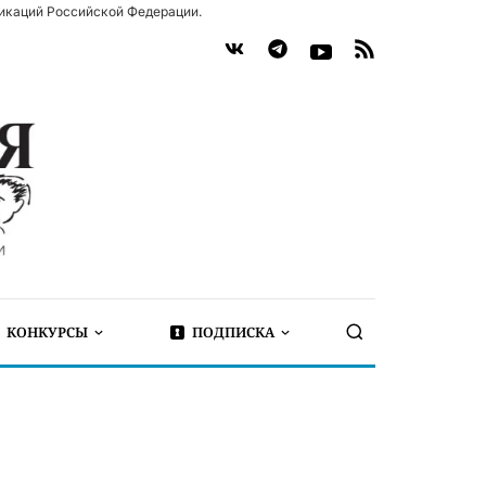
икаций Российской Федерации.
КОНКУРСЫ
ПОДПИСКА