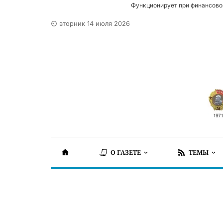
Функционирует при финансово
вторник 14 июля 2026
О ГАЗЕТЕ
ТЕМЫ