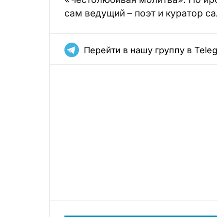
сам ведущий – поэт и куратор с
Перейти в нашу группу в Tele