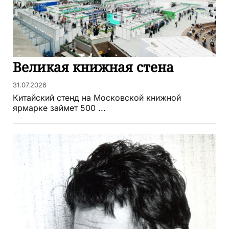
Великая книжная стена
31.07.2026
Китайский стенд на Московской книжной
ярмарке займет 500 ...