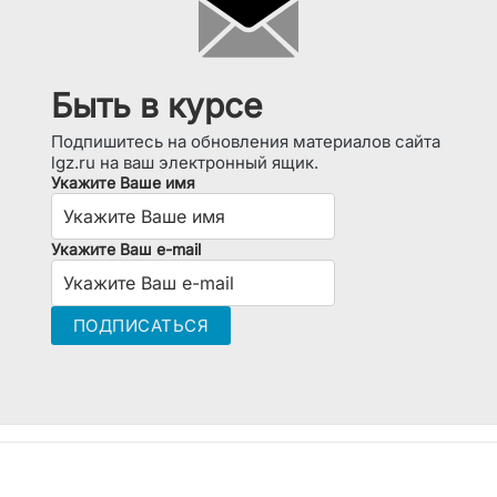
Быть в курсе
Подпишитесь на обновления материалов сайта
lgz.ru на ваш электронный ящик.
Укажите Ваше имя
Укажите Ваш e-mail