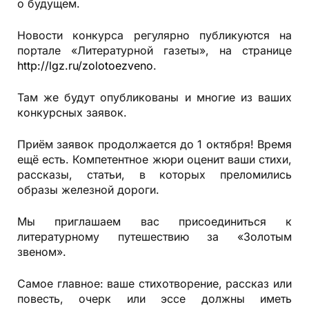
о будущем.
Новости конкурса регулярно публикуются на
портале «Литературной газеты», на странице
http://lgz.ru/zolotoezveno
.
Там же будут опубликованы и многие из ваших
конкурсных заявок.
Приём заявок продолжается до 1 октября! Время
ещё есть. Компетентное жюри оценит ваши стихи,
рассказы, статьи, в которых преломились
образы железной дороги.
Мы приглашаем вас присоединиться к
литературному путешествию за «Золотым
звеном».
Самое главное: ваше стихотворение, рассказ или
повесть, очерк или эссе должны иметь