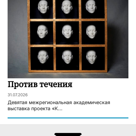
Против течения
31.07.2026
Девятая межрегиональная академическая
выставка проекта «К...