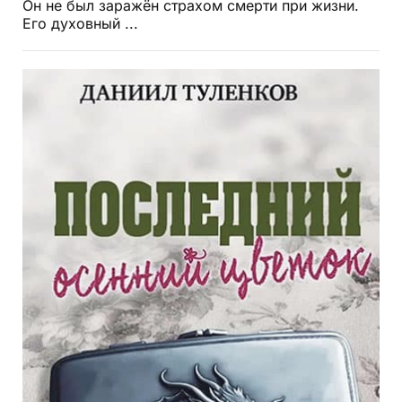
Он не был заражён страхом смерти при жизни.
Его духовный ...