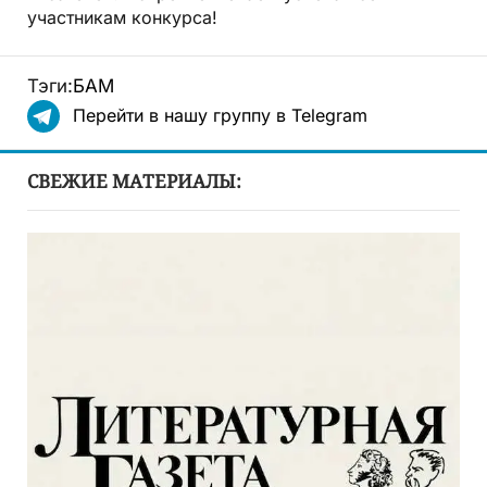
участникам конкурса!
Тэги:
БАМ
Перейти в нашу группу в Telegram
СВЕЖИЕ МАТЕРИАЛЫ: