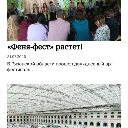
«Феня-фест» растет!
31.07.2026
В Рязанской области прошел двухдневный арт-
фестиваль...