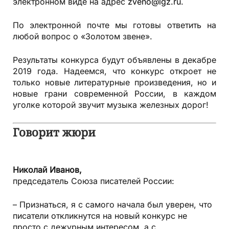
электронном виде на адрес
zveno@lgz.ru
.
По электронной почте мы готовы ответить на
любой вопрос о «Золотом звене».
Результаты конкурса будут объявлены в декабре
2019 года. Надеемся, что конкурс откроет не
только новые литературные произведения, но и
новые грани современной России, в каждом
уголке которой звучит музыка железных дорог!
Говорит жюри
Николай Иванов,
председатель Союза писателей России:
– Признаться, я с самого начала был уверен, что
писатели откликнутся на новый конкурс не
просто с дежурным интересом, а с