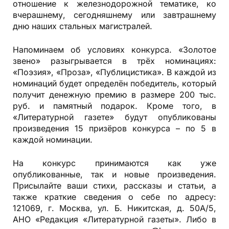
отношение к железнодорожной тематике, ко
вчерашнему, сегодняшнему или завтрашнему
дню наших стальных магистралей.
Напоминаем об условиях конкурса. «Золотое
звено» разыгрывается в трёх номинациях:
«Поэзия», «Проза», «Публицистика». В каждой из
номинаций будет определён победитель, который
получит денежную премию в размере 200 тыс.
руб. и памятный подарок. Кроме того, в
«Литературной газете» будут опубликованы
произведения 15 призёров конкурса – по 5 в
каждой номинации.
На конкурс принимаются как уже
опубликованные, так и новые произведения.
Присылайте ваши стихи, рассказы и статьи, а
также краткие сведения о себе по адресу:
121069, г. Москва, ул. Б. Никитская, д. 50А/5,
АНО «Редакция «Литературной газеты». Либо в