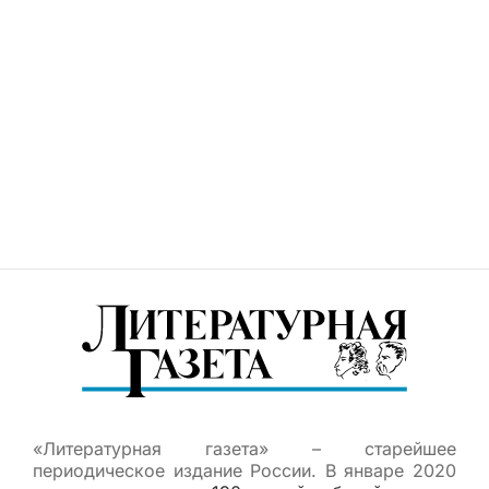
«Литературная газета» – старейшее
периодическое издание России. В январе 2020