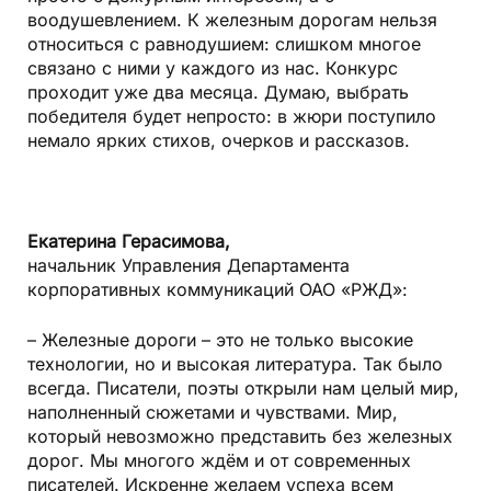
воодушевлением. К железным дорогам нельзя
относиться с равнодушием: слишком многое
связано с ними у каждого из нас. Конкурс
проходит уже два месяца. Думаю, выбрать
победителя будет непросто: в жюри поступило
немало ярких стихов, очерков и рассказов.
Екатерина Герасимова,
начальник Управления Департамента
корпоративных коммуникаций ОАО «РЖД»:
– Железные дороги – это не только высокие
технологии, но и высокая литература. Так было
всегда. Писатели, поэты открыли нам целый мир,
наполненный сюжетами и чувствами. Мир,
который невозможно представить без железных
дорог. Мы многого ждём и от современных
писателей. Искренне желаем успеха всем