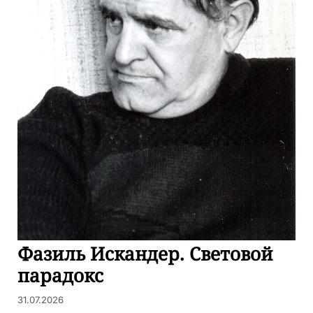
Фазиль Искандер. Световой
парадокс
31.07.2026