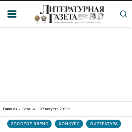
Главная
Статьи
07 августа 2019 г.
ЗОЛОТОЕ ЗВЕНО
КОНКУРС
ЛИТЕРАТУРА