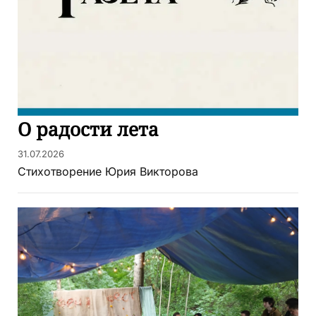
О радости лета
31.07.2026
Стихотворение Юрия Викторова