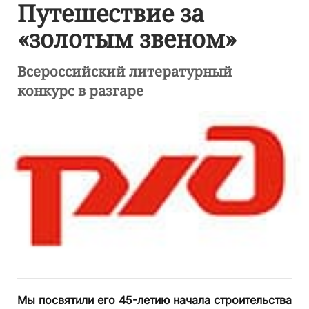
Путешествие за
«золотым звеном»
Всероссийский литературный
конкурс в разгаре
Мы посвятили его 45-летию начала строительства