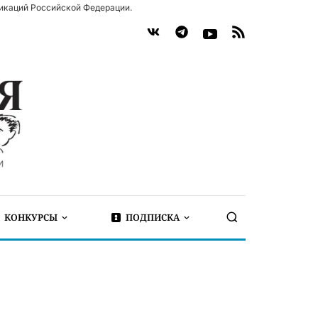
икаций Российской Федерации.
КОНКУРСЫ
ПОДПИСКА