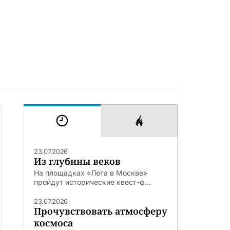
23.07.2026
Из глубины веков
На площадках «Лета в Москве»
пройдут исторические квест-ф...
23.07.2026
Прочувствовать атмосферу
космоса