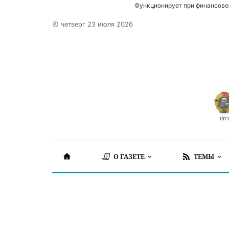
Функционирует при финансово
четверг 23 июля 2026
О ГАЗЕТЕ
ТЕМЫ