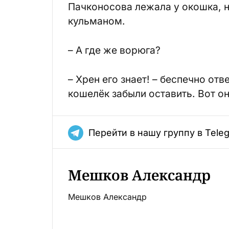
Пачконосова лежала у окошка, 
кульманом.
– А где же ворюга?
– Хрен его знает! – беспечно от
кошелёк забыли оставить. Вот он
Перейти в нашу группу в Tele
Мешков Александр
Мешков Александр