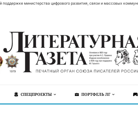
й поддержке министерства цифрового развития, связи и массовых коммун
СПЕЦПРОЕКТЫ
ПОРТФЕЛЬ ЛГ