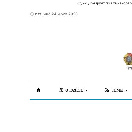
Функционирует при финансово
пятница 24 июля 2026
О ГАЗЕТЕ
ТЕМЫ