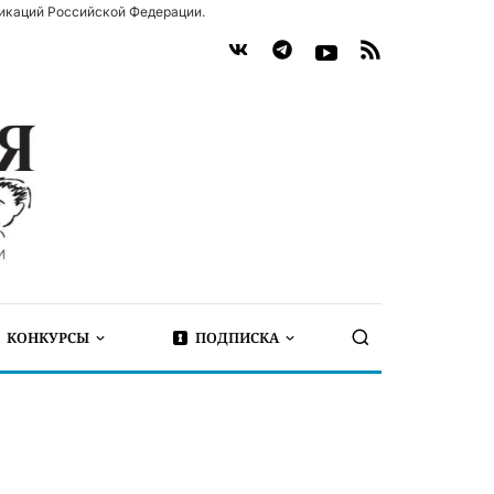
икаций Российской Федерации.
КОНКУРСЫ
ПОДПИСКА