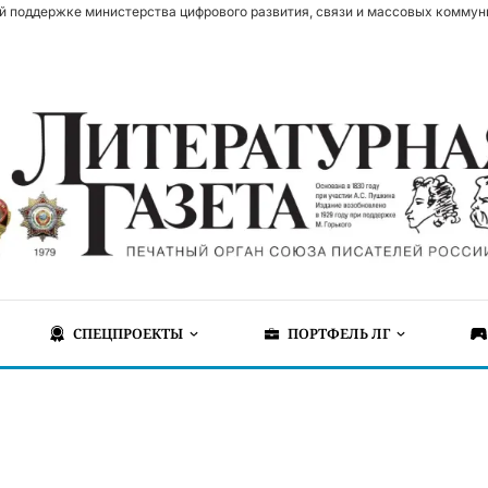
й поддержке министерства цифрового развития, связи и массовых коммун
СПЕЦПРОЕКТЫ
ПОРТФЕЛЬ ЛГ