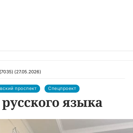
(7035) (27.05.2026)
вский проспект
Спецпроект
 русского языка