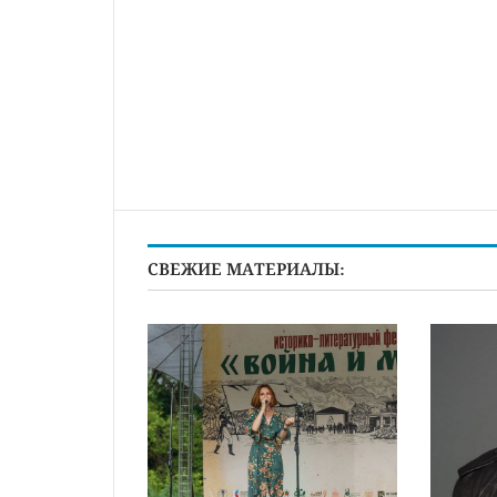
СВЕЖИЕ МАТЕРИАЛЫ: