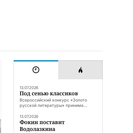
13.07.2026
Под сенью классиков
Всероссийский конкурс «Золото
русской литературы» принима...
13.07.2026
Фокин поставит
Водолазкина