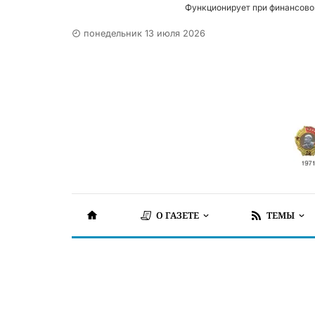
Функционирует при финансово
понедельник 13 июля 2026
О ГАЗЕТЕ
ТЕМЫ