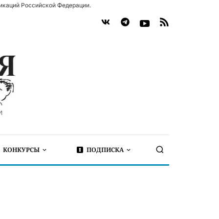
икаций Российской Федерации.
КОНКУРСЫ
ПОДПИСКА