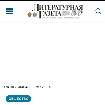
Главная
Статьи
08 мая 2018 г.
ОБЩЕСТВО