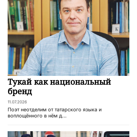
Тукай как национальный
бренд
11.07.2026
Поэт неотделим от татарского языка и
воплощённого в нём д...