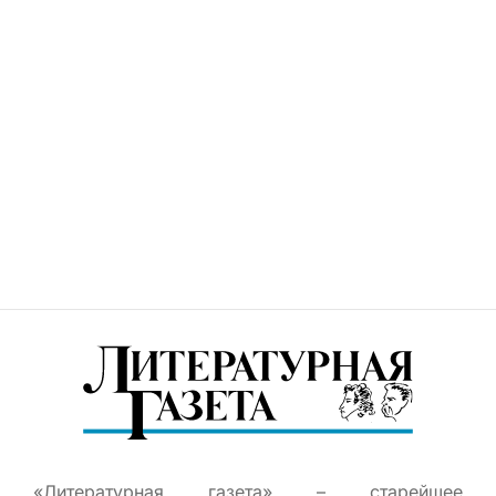
«Литературная газета» – старейшее