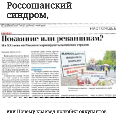
Россошанский
синдром,
или Почему краевед полюбил оккупантов