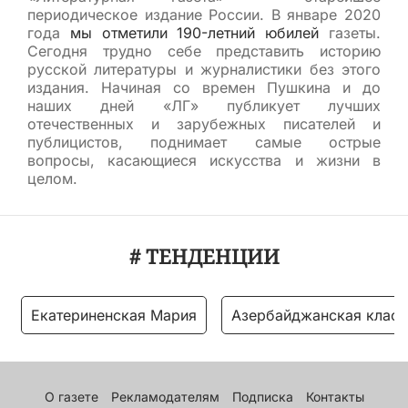
периодическое издание России. В январе 2020
года
мы отметили 190-летний юбилей
газеты.
Сегодня трудно себе представить историю
русской литературы и журналистики без этого
издания. Начиная со времен Пушкина и до
наших дней «ЛГ» публикует лучших
отечественных и зарубежных писателей и
публицистов, поднимает самые острые
вопросы, касающиеся искусства и жизни в
целом.
# ТЕНДЕНЦИИ
Екатериненская Мария
Азербайджанская класс
О газете
Рекламодателям
Подписка
Контакты