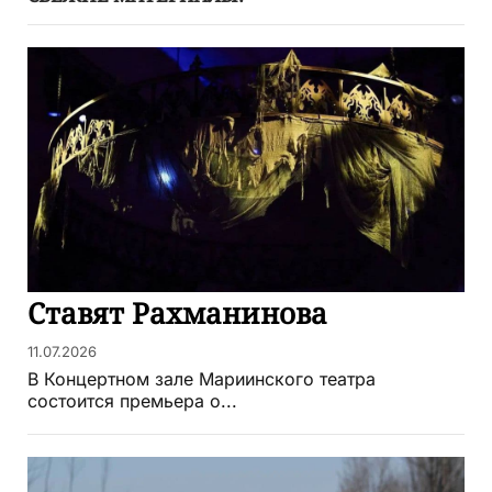
Ставят Рахманинова
11.07.2026
В Концертном зале Мариинского театра
состоится премьера о...