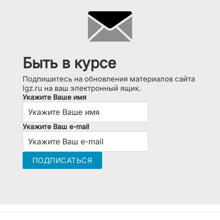
Быть в курсе
Подпишитесь на обновления материалов сайта
lgz.ru на ваш электронный ящик.
Укажите Ваше имя
Укажите Ваш e-mail