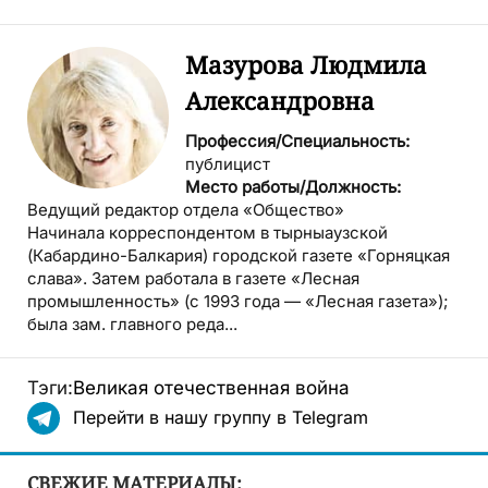
Мазурова Людмила
Александровна
Профессия/Специальность:
публицист
Место работы/Должность:
Ведущий редактор отдела «Общество»
Начинала корреспондентом в тырныаузской
(Кабардино-Балкария) городской газете «Горняцкая
слава». Затем работала в газете «Лесная
промышленность» (с 1993 года — «Лесная газета»);
была зам. главного реда...
Тэги:
Великая отечественная война
Перейти в нашу группу в Telegram
СВЕЖИЕ МАТЕРИАЛЫ: