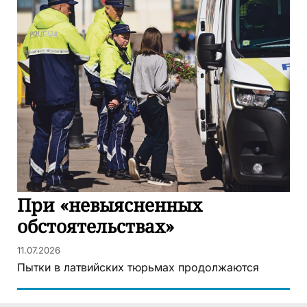
При «невыясненных
обстоятельствах»
11.07.2026
Пытки в латвийских тюрьмах продолжаются