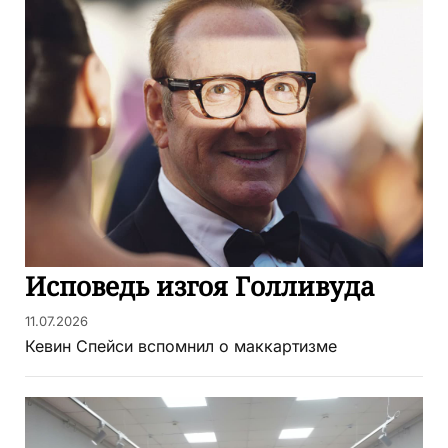
Исповедь изгоя Голливуда
11.07.2026
Кевин Спейси вспомнил о маккартизме