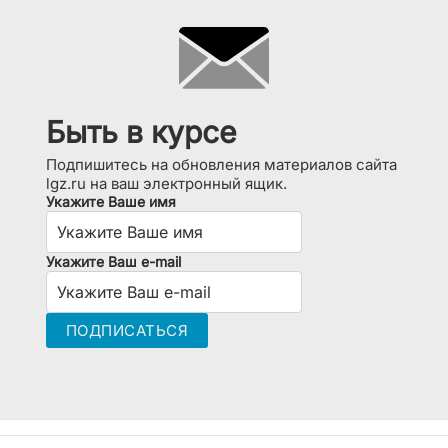
Быть в курсе
Подпишитесь на обновления материалов сайта
lgz.ru на ваш электронный ящик.
Укажите Ваше имя
Укажите Ваш e-mail