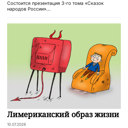
Состоится презентация 3-го тома «Сказок
народов России»...
Лимериканский образ жизни
10.07.2026