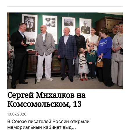
Сергей Михалков на
Комсомольском, 13
10.07.2026
В Союзе писателей России открыли
мемориальный кабинет выд...