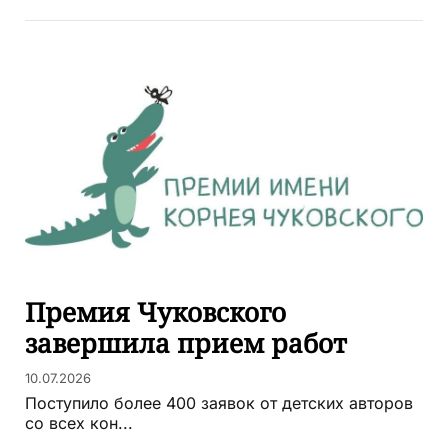
Премия Чуковского
завершила прием работ
10.07.2026
Поступило более 400 заявок от детских авторов
со всех кон...