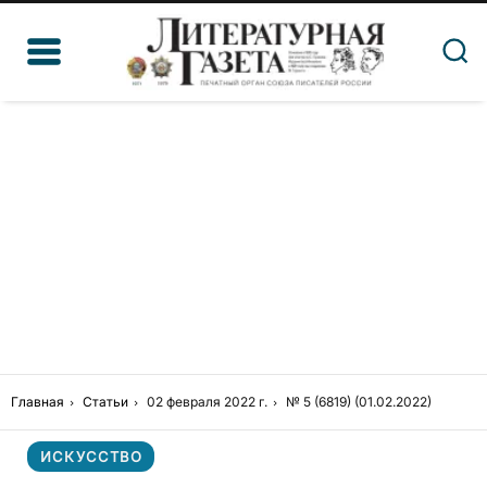
Главная
Статьи
02 февраля 2022 г.
№ 5 (6819) (01.02.2022)
ИСКУССТВО