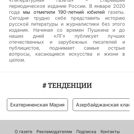
«Литературная газета» – старейшее
периодическое издание России. В январе 2020
года
мы отметили 190-летний юбилей
газеты.
Сегодня трудно себе представить историю
русской литературы и журналистики без этого
издания. Начиная со времен Пушкина и до
наших дней «ЛГ» публикует лучших
отечественных и зарубежных писателей и
публицистов, поднимает самые острые
вопросы, касающиеся искусства и жизни в
целом.
# ТЕНДЕНЦИИ
Екатериненская Мария
Азербайджанская класс
О газете
Рекламодателям
Подписка
Контакты