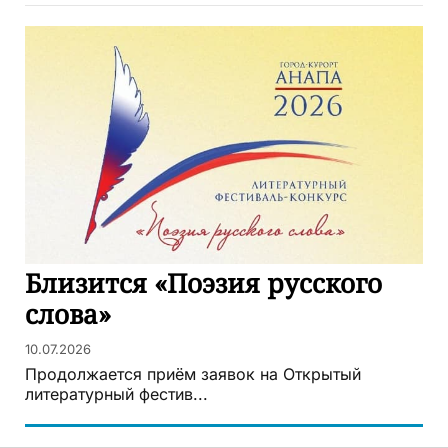
Близится «Поэзия русского
слова»
10.07.2026
Продолжается приём заявок на Открытый
литературный фестив...