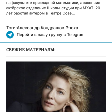
на факультете прикладной математики, а закончил
актёрское отделение Школы-студии при МХАТ. 20
лет работал актером в Театре Сове...
Тэги:
Александр Кондрашов
Эпоха
Перейти в нашу группу в Telegram
СВЕЖИЕ МАТЕРИАЛЫ: