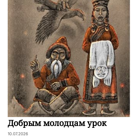
Добрым молодцам урок
10.07.2026