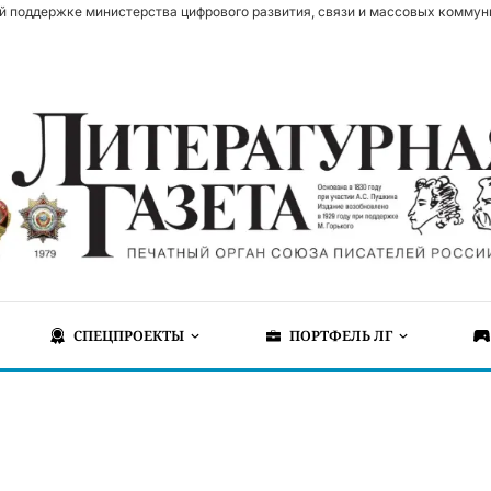
й поддержке министерства цифрового развития, связи и массовых коммун
СПЕЦПРОЕКТЫ
ПОРТФЕЛЬ ЛГ