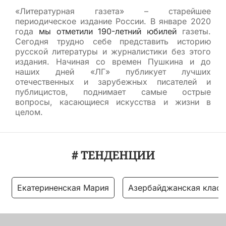
«Литературная газета» – старейшее
периодическое издание России. В январе 2020
года
мы отметили 190-летний юбилей
газеты.
Сегодня трудно себе представить историю
русской литературы и журналистики без этого
издания. Начиная со времен Пушкина и до
наших дней «ЛГ» публикует лучших
отечественных и зарубежных писателей и
публицистов, поднимает самые острые
вопросы, касающиеся искусства и жизни в
целом.
# ТЕНДЕНЦИИ
Екатериненская Мария
Азербайджанская класс