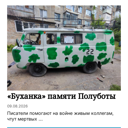
«Буханка» памяти Полуботы
09.08.2026
Писатели помогают на войне живым коллегам,
чтут мертвых ...