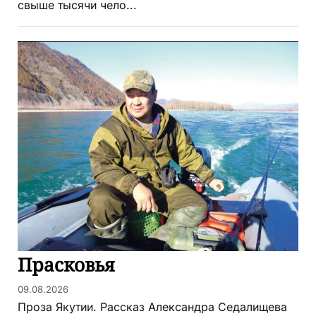
свыше тысячи чело...
Прасковья
09.08.2026
Проза Якутии. Рассказ Александра Седалищева