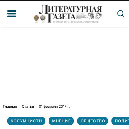
Главная
Статьи
01 февраля 2017 г.
КОЛУМНИСТЫ
МНЕНИЕ
ОБЩЕСТВО
ПОЛИ