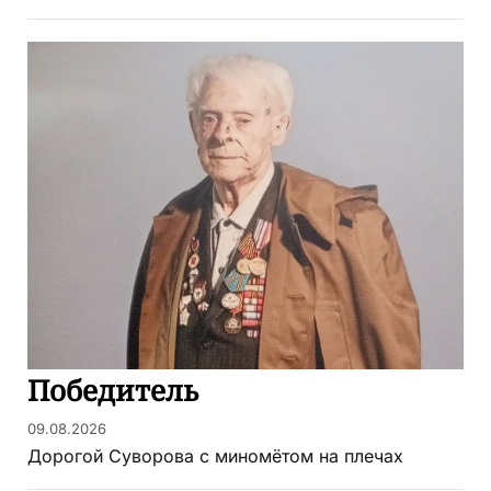
Победитель
09.08.2026
Дорогой Суворова с миномётом на плечах