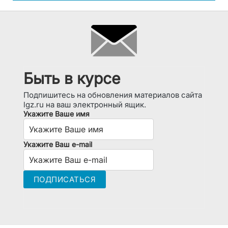
Быть в курсе
Подпишитесь на обновления материалов сайта
lgz.ru на ваш электронный ящик.
Укажите Ваше имя
Укажите Ваш e-mail