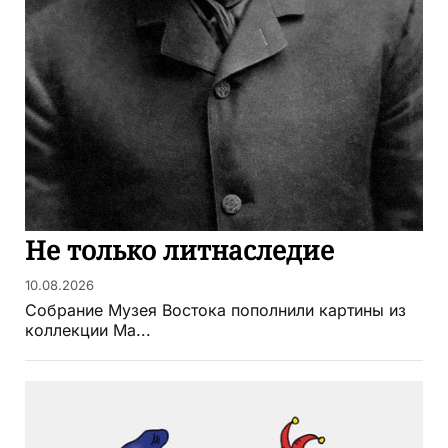
Не только литнаследие
10.08.2026
Собрание Музея Востока пополнили картины из
коллекции Ма...