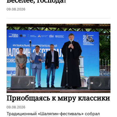
Веселее, господа!
09.08.2026
Приобщаясь к миру классики
09.08.2026
Традиционный «Шаляпин-фестиваль» собрал