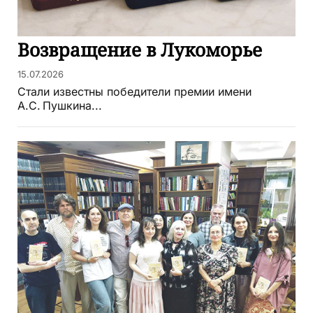
Возвращение в Лукоморье
15.07.2026
Стали известны победители премии имени
А.С. Пушкина...