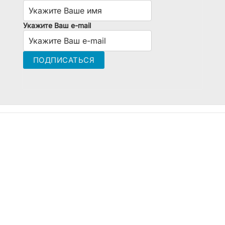
Укажите Ваш e-mail