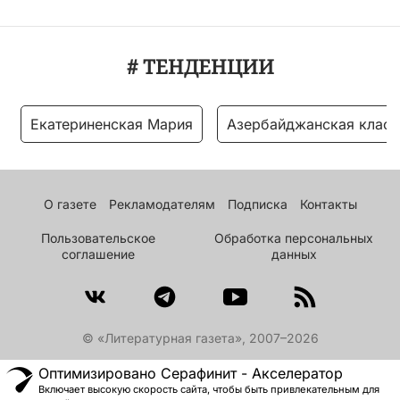
# ТЕНДЕНЦИИ
Екатериненская Мария
Азербайджанская класс
О газете
Рекламодателям
Подписка
Контакты
Пользовательское
Обработка персональных
соглашение
данных
© «Литературная газета», 2007–2026
Оптимизировано Серафинит - Акселератор
Включает высокую скорость сайта, чтобы быть привлекательным для