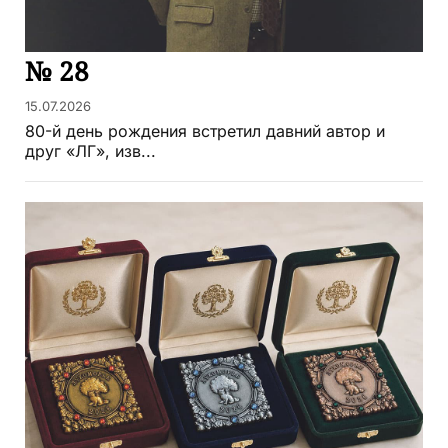
№ 28
15.07.2026
80-й день рождения встретил давний автор и
друг «ЛГ», изв...