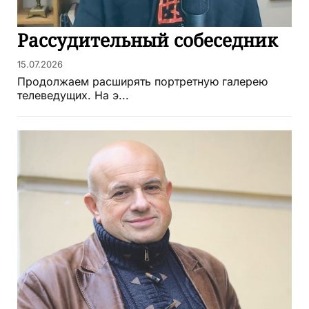
Рассудительный собеседник
15.07.2026
Продолжаем расширять портретную галерею
телеведущих. На э...