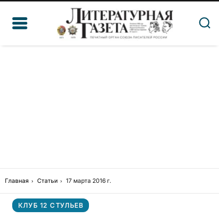
Главная
Статьи
17 марта 2016 г.
КЛУБ 12 СТУЛЬЕВ