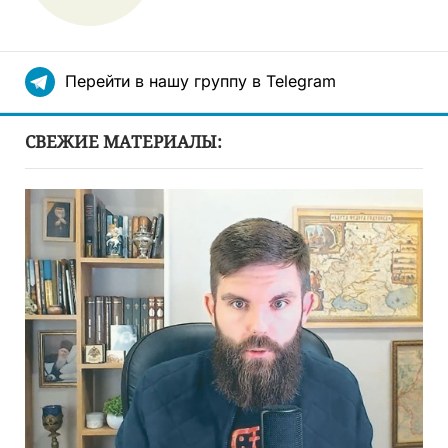
Перейти в нашу группу в Telegram
СВЕЖИЕ МАТЕРИАЛЫ: