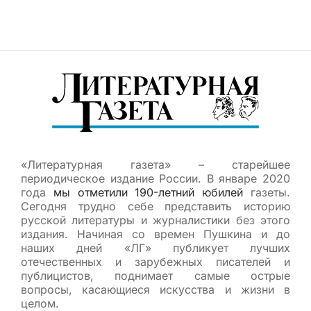
«Литературная газета» – старейшее
периодическое издание России. В январе 2020
года
мы отметили 190-летний юбилей
газеты.
Сегодня трудно себе представить историю
русской литературы и журналистики без этого
издания. Начиная со времен Пушкина и до
наших дней «ЛГ» публикует лучших
отечественных и зарубежных писателей и
публицистов, поднимает самые острые
вопросы, касающиеся искусства и жизни в
целом.