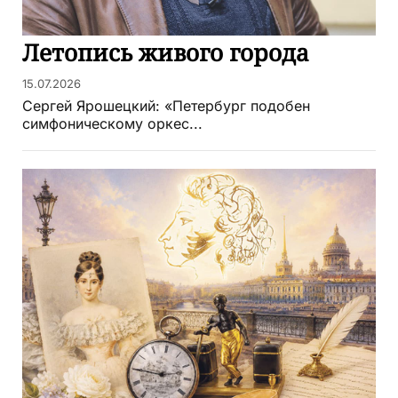
Летопись живого города
15.07.2026
Сергей Ярошецкий: «Петербург подобен
симфоническому оркес...