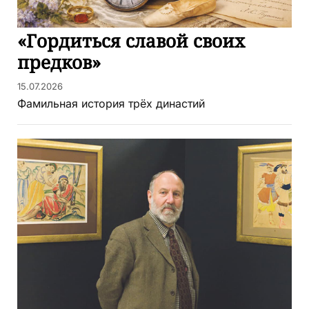
«Гордиться славой своих
предков»
15.07.2026
Фамильная история трёх династий