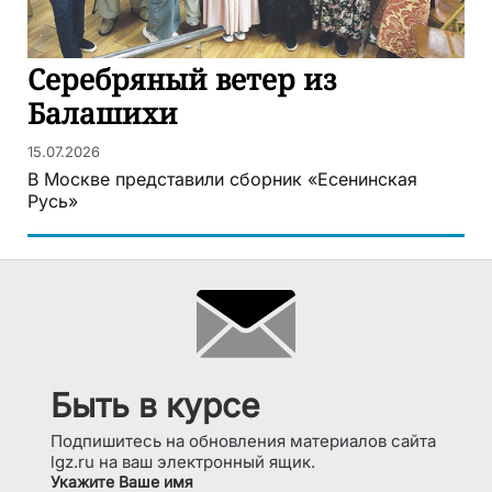
Серебряный ветер из
Балашихи
15.07.2026
В Москве представили сборник «Есенинская
Русь»
Быть в курсе
Подпишитесь на обновления материалов сайта
lgz.ru на ваш электронный ящик.
Укажите Ваше имя