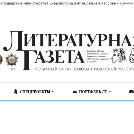
й поддержке министерства цифрового развития, связи и массовых коммун
СПЕЦПРОЕКТЫ
ПОРТФЕЛЬ ЛГ