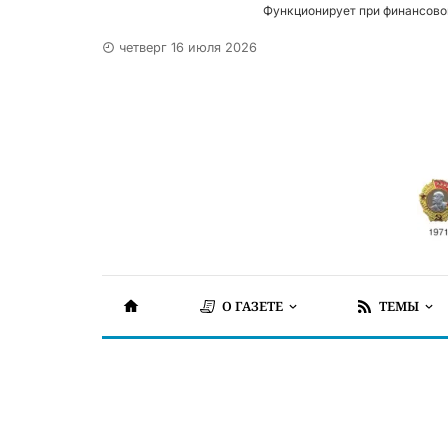
Функционирует при финансово
четверг 16 июля 2026
О ГАЗЕТЕ
ТЕМЫ