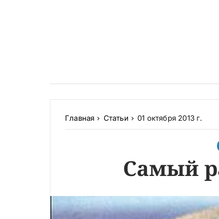
Главная
Статьи
01 октября 2013 г.
Самый р