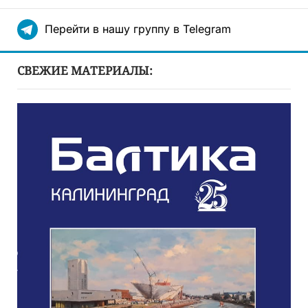
Перейти в нашу группу в Telegram
СВЕЖИЕ МАТЕРИАЛЫ: