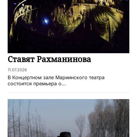
Ставят Рахманинова
11.07.2026
В Концертном зале Мариинского театра
состоится премьера о...