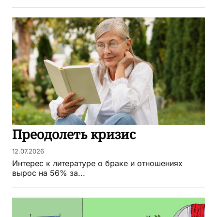
Преодолеть кризис
12.07.2026
Интерес к литературе о браке и отношениях
вырос на 56% за...