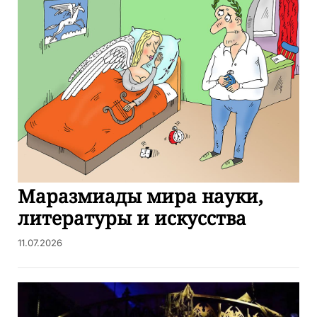
Маразмиады мира науки,
литературы и искусства
11.07.2026