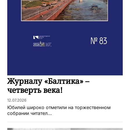
Журналу «Балтика» –
четверть века!
12.07.2026
Юбилей широко отметили на торжественном
собрании читател...