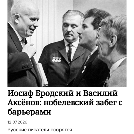
Иосиф Бродский и Василий
Аксёнов: нобелевский забег с
барьерами
12.07.2026
Русские писатели ссорятся