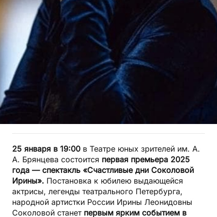
25 января в 19:00
в Театре юных зрителей им. А.
А. Брянцева состоится
первая премьера 2025
года — спектакль «Счастливые дни Соколовой
Ирины».
Постановка к юбилею выдающейся
актрисы, легенды театрального Петербурга,
народной артистки России Ирины Леонидовны
Соколовой станет
первым ярким событием в