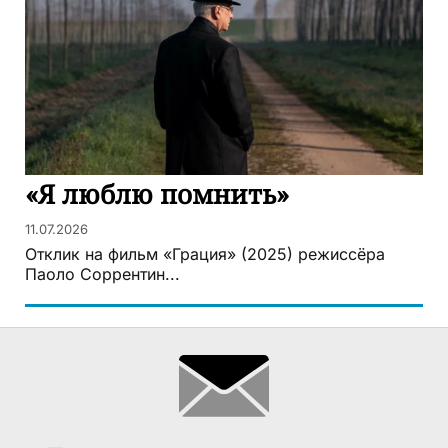
«Я люблю помнить»
11.07.2026
Отклик на фильм «Грация» (2025) режиссёра
Паоло Соррентин...