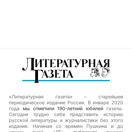
«Литературная газета» – старейшее
периодическое издание России. В январе 2020
года
мы отметили 190-летний юбилей
газеты.
Сегодня трудно себе представить историю
русской литературы и журналистики без этого
издания. Начиная со времен Пушкина и до