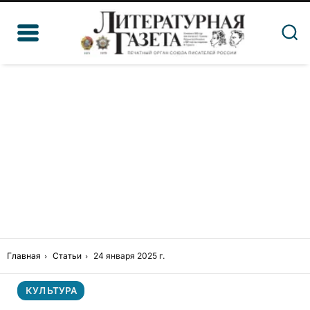
Главная
Статьи
24 января 2025 г.
КУЛЬТУРА