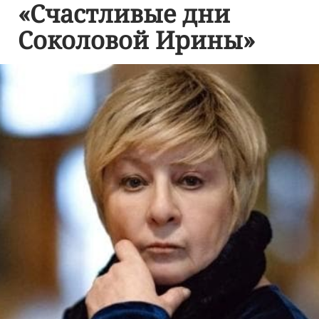
«Счастливые дни
Соколовой Ирины»