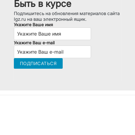
Быть в курсе
Подпишитесь на обновления материалов сайта
lgz.ru на ваш электронный ящик.
Укажите Ваше имя
Укажите Ваш e-mail