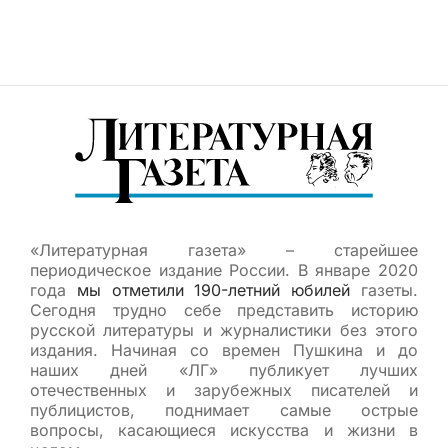
«Литературная газета» – старейшее
периодическое издание России. В январе 2020
года
мы отметили 190-летний юбилей
газеты.
Сегодня трудно себе представить историю
русской литературы и журналистики без этого
издания. Начиная со времен Пушкина и до
наших дней «ЛГ» публикует лучших
отечественных и зарубежных писателей и
публицистов, поднимает самые острые
вопросы, касающиеся искусства и жизни в