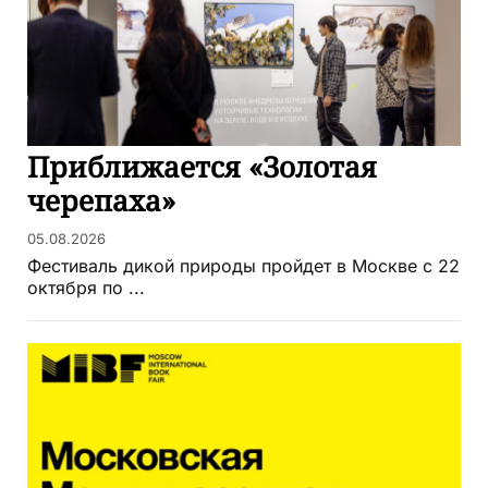
Приближается «Золотая
черепаха»
05.08.2026
Фестиваль дикой природы пройдет в Москве с 22
октября по ...