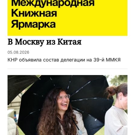
В Москву из Китая
05.08.2026
КНР объявила состав делегации на 39-й ММКЯ