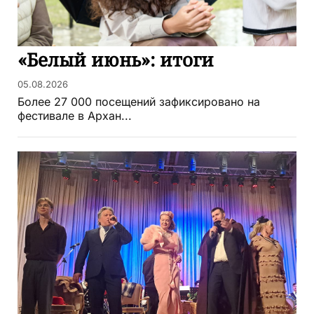
«Белый июнь»: итоги
05.08.2026
Более 27 000 посещений зафиксировано на
фестивале в Архан...