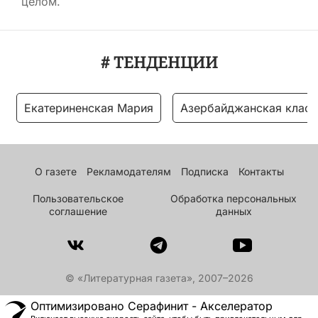
целом.
# ТЕНДЕНЦИИ
Екатериненская Мария
Азербайджанская класс
О газете
Рекламодателям
Подписка
Контакты
Пользовательское
Обработка персональных
соглашение
данных
© «Литературная газета», 2007–2026
Оптимизировано Серафинит - Акселератор