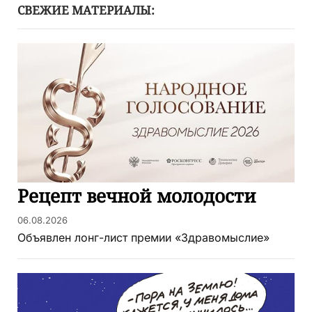
СВЕЖИЕ МАТЕРИАЛЫ:
Рецепт вечной молодости
06.08.2026
Объявлен лонг-лист премии «Здравомыслие»