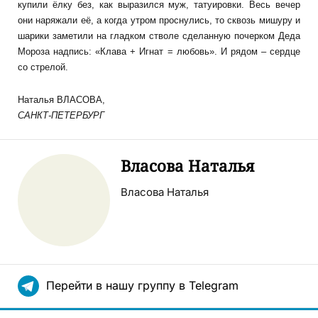
купили ёлку без, как выразился муж, татуировки. Весь вечер
они наряжали её, а когда утром проснулись, то сквозь мишуру и
шарики заметили на гладком стволе сделанную почерком Деда
Мороза надпись: «Клава + Игнат = любовь». И рядом – сердце
со стрелой.
Наталья ВЛАСОВА,
САНКТ-ПЕТЕРБУРГ
Власова Наталья
Власова Наталья
Перейти в нашу группу в Telegram