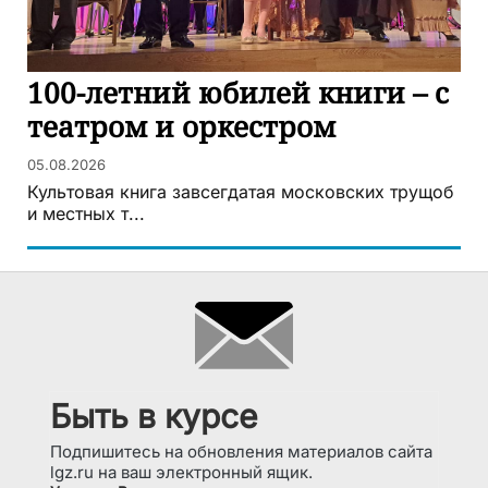
100-летний юбилей книги – с
театром и оркестром
05.08.2026
Культовая книга завсегдатая московских трущоб
и местных т...
Быть в курсе
Подпишитесь на обновления материалов сайта
lgz.ru на ваш электронный ящик.