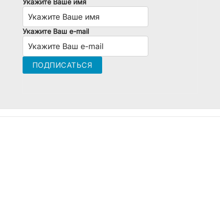
Укажите Ваше имя
Укажите Ваш e-mail