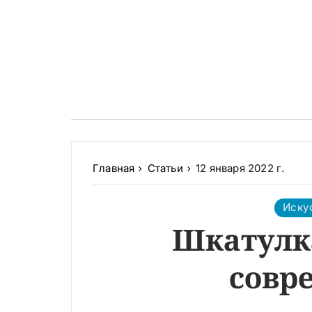
Главная
Статьи
12 января 2022 г.
Иску
Шкатулк
совр