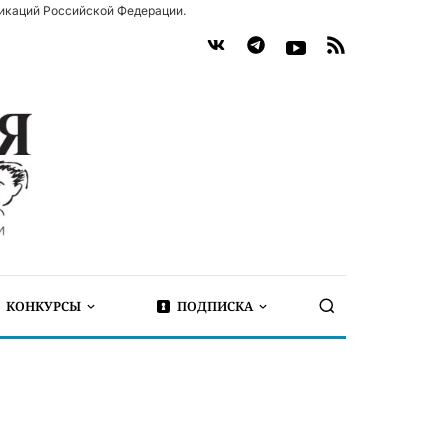
икаций Российской Федерации.
КОНКУРСЫ
ПОДПИСКА