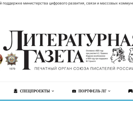
й поддержке министерства цифрового развития, связи и массовых коммун
СПЕЦПРОЕКТЫ
ПОРТФЕЛЬ ЛГ