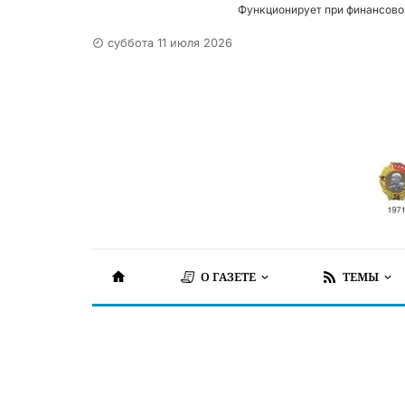
Функционирует при финансово
суббота 11 июля 2026
О ГАЗЕТЕ
ТЕМЫ