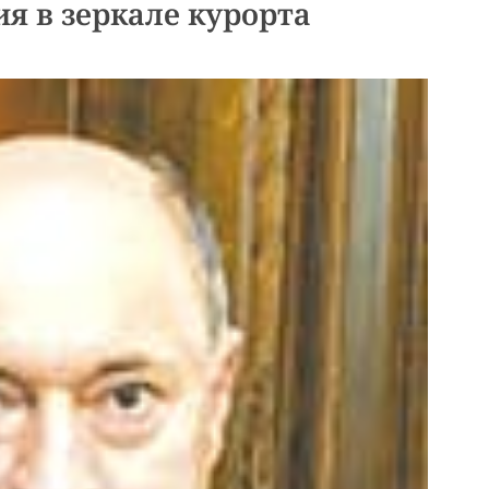
ия в зеркале курорта