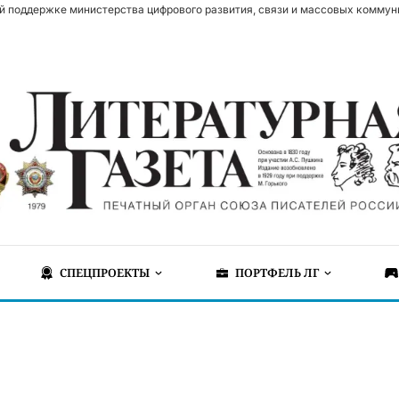
й поддержке министерства цифрового развития, связи и массовых коммун
СПЕЦПРОЕКТЫ
ПОРТФЕЛЬ ЛГ