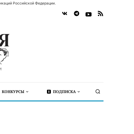
икаций Российской Федерации.
КОНКУРСЫ
ПОДПИСКА