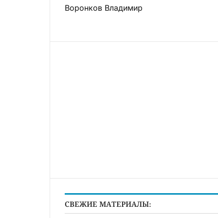
Воронков Владимир
СВЕЖИЕ МАТЕРИАЛЫ: