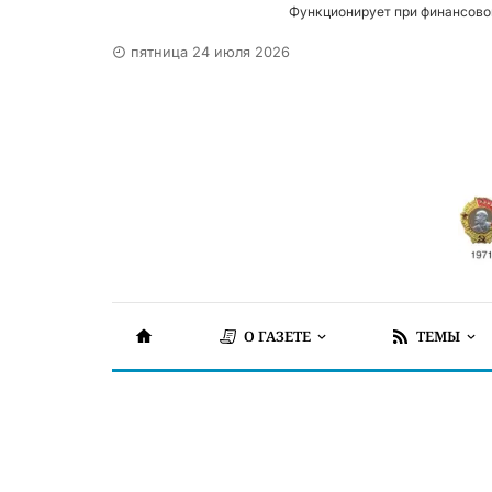
Функционирует при финансово
пятница 24 июля 2026
О ГАЗЕТЕ
ТЕМЫ