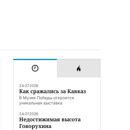
24.07.2026
Как сражались за Кавказ
В Музее Победы откроется
уникальная выставка
24.07.2026
Недостижимая высота
Говорухина