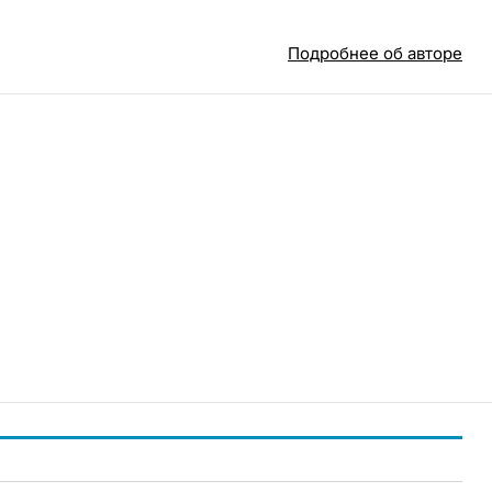
Подробнее об авторе