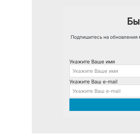
Бы
Подпишитесь на обновления м
Укажите Ваше имя
Укажите Ваш e-mail