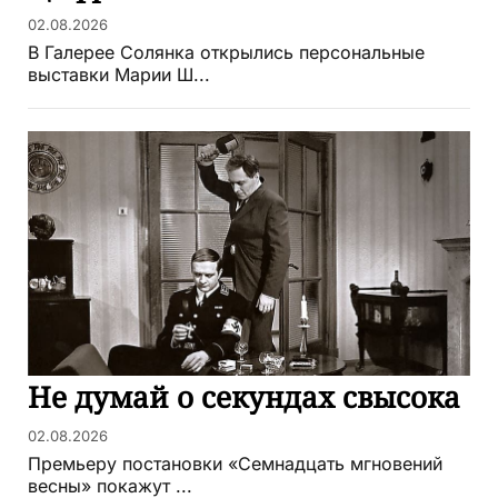
02.08.2026
В Галерее Солянка открылись персональные
выставки Марии Ш...
Не думай о секундах свысока
02.08.2026
Премьеру постановки «Семнадцать мгновений
весны» покажут ...