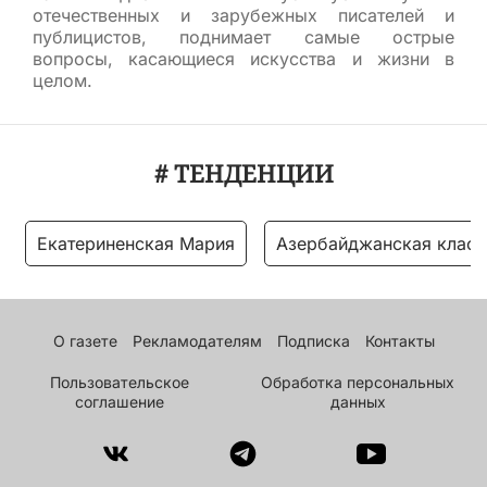
отечественных и зарубежных писателей и
публицистов, поднимает самые острые
вопросы, касающиеся искусства и жизни в
целом.
# ТЕНДЕНЦИИ
Екатериненская Мария
Азербайджанская класс
О газете
Рекламодателям
Подписка
Контакты
Пользовательское
Обработка персональных
соглашение
данных