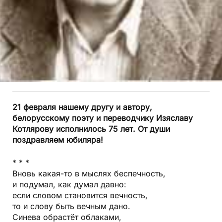
21 февраля нашему другу и автору,
белорусскому поэту и переводчику Изяславу
Котлярову исполнилось 75 лет. От души
поздравляем юбиляра!
* * *
Вновь какая-то в мыслях беспечность,
и подумал, как думал давно:
если словом становится вечность,
то и слову быть вечным дано.
Синева обрастёт облаками,