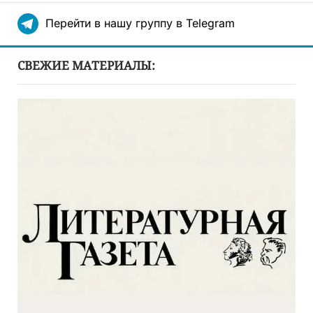
Перейти в нашу группу в Telegram
СВЕЖИЕ МАТЕРИАЛЫ: