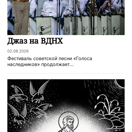
Джаз на ВДНХ
02.08.2026
Фестиваль советской песни «Голоса
наследников» продолжает...