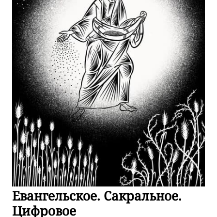
Евангельское. Сакральное.
Цифровое