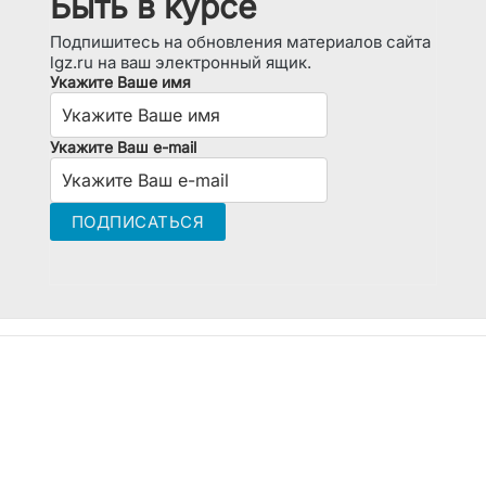
Быть в курсе
Подпишитесь на обновления материалов сайта
lgz.ru на ваш электронный ящик.
Укажите Ваше имя
Укажите Ваш e-mail