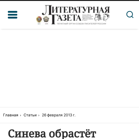
Главная
Статьи
26 февраля 2013 г.
Синева обрастёт