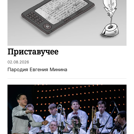
Приставучее
02.08.2026
Пародия Евгения Минина