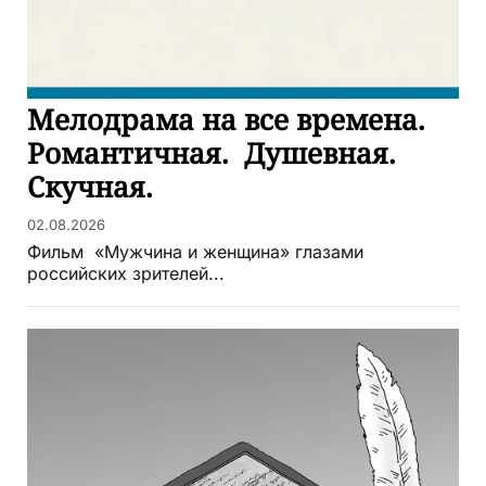
Мелодрама на все времена.
Романтичная. Душевная.
Скучная.
02.08.2026
Фильм «Мужчина и женщина» глазами
российских зрителей...