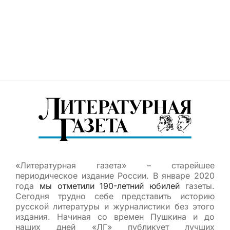
«Литературная газета» – старейшее
периодическое издание России. В январе 2020
года
мы отметили 190-летний юбилей
газеты.
Сегодня трудно себе представить историю
русской литературы и журналистики без этого
издания. Начиная со времен Пушкина и до
наших дней «ЛГ» публикует лучших