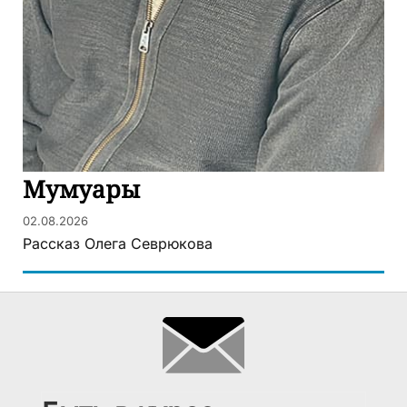
Мумуары
02.08.2026
Рассказ Олега Севрюкова