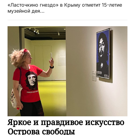
«Ласточкино гнездо» в Крыму отметит 15-летие
музейной дея...
Яркое и правдивое искусство
Острова свободы