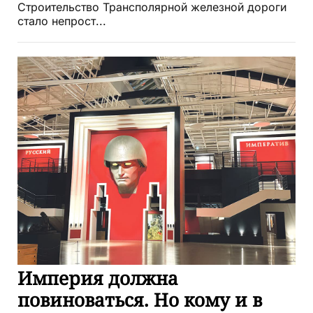
Строительство Трансполярной железной дороги
стало непрост...
Империя должна
повиноваться. Но кому и в