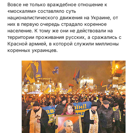
Вовсе не только враждебное отношение к
«москалям» составляло суть
националистического движения на Украине, от
них в первую очередь страдало коренное
население. К тому же они не действовали на
территории проживания русских, а сражались с
Красной армией, в которой служили миллионы
коренных украинцев.