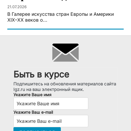
21.07.2026
В Галерее искусства стран Европы и Америки
XIX–XX веков о...
Быть в курсе
Подпишитесь на обновления материалов сайта
lgz.ru на ваш электронный ящик.
Укажите Ваше имя
Укажите Ваш e-mail