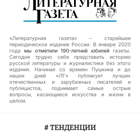
«Литературная газета» – старейшее
периодическое издание России. В январе 2020
года
мы отметили 190-летний юбилей
газеты.
Сегодня трудно себе представить историю
русской литературы и журналистики без этого
издания. Начиная со времен Пушкина и до
наших дней «ЛГ» публикует лучших
отечественных и зарубежных писателей и
публицистов, поднимает самые острые
вопросы, касающиеся искусства и жизни в
целом.
# ТЕНДЕНЦИИ