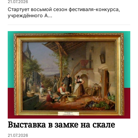
21.07.2026
Стартует восьмой сезон фестиваля-конкурса,
учреждённого А...
Выставка в замке на скале
21.07.2026