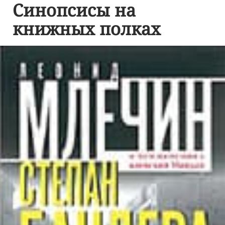
Синопсисы на
книжных полках