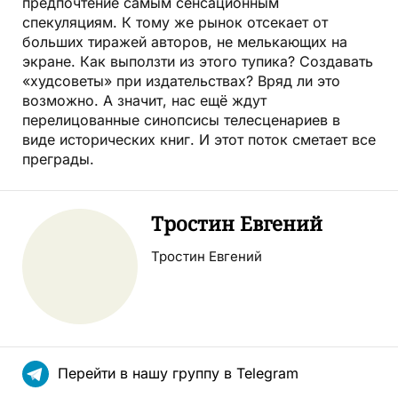
предпочтение самым сенсационным
спекуляциям. К тому же рынок отсекает от
больших тиражей авторов, не мелькающих на
экране. Как выползти из этого тупика? Создавать
«худсоветы» при издательствах? Вряд ли это
возможно. А значит, нас ещё ждут
перелицованные синопсисы телесценариев в
виде исторических книг. И этот поток сметает все
преграды.
Тростин Евгений
Тростин Евгений
Перейти в нашу группу в Telegram