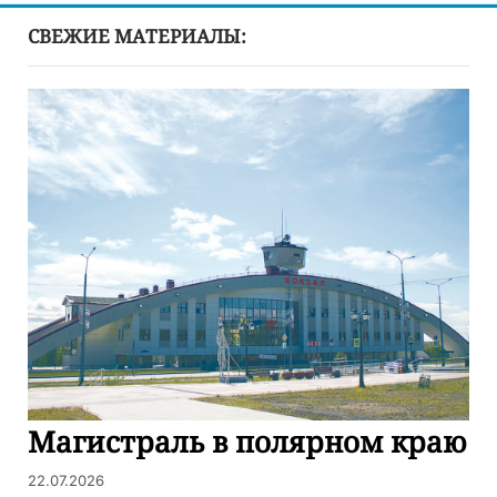
СВЕЖИЕ МАТЕРИАЛЫ:
Магистраль в полярном краю
22.07.2026