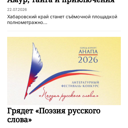
22.07.2026
Хабаровский край станет съёмочной площадкой
полнометражно...
Грядет «Поэзия русского
слова»