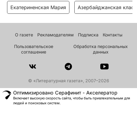
Екатериненская Мария
Азербайджанская класс
О газете
Рекламодателям
Подписка
Контакты
Пользовательское
Обработка персональных
соглашение
данных
© «Литературная газета», 2007–2026
Оптимизировано Серафинит - Акселератор
Включает высокую скорость сайта, чтобы быть привлекательным для
людей и поисковых систем.