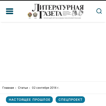
Главная
Статьи
02 сентября 2014 г.
НАСТОЯЩЕЕ ПРОШЛОЕ
СПЕЦПРОЕКТ