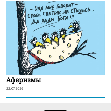
Аферизмы
22.07.2026