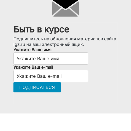
Быть в курсе
Подпишитесь на обновления материалов сайта
lgz.ru на ваш электронный ящик.
Укажите Ваше имя
Укажите Ваш e-mail