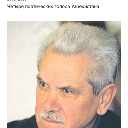
Четыре поэтических голоса Узбекистана