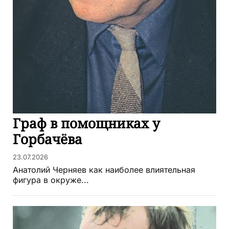
Граф в помощниках у
Горбачёва
23.07.2026
Анатолий Черняев как наиболее влиятельная
фигура в окруже...