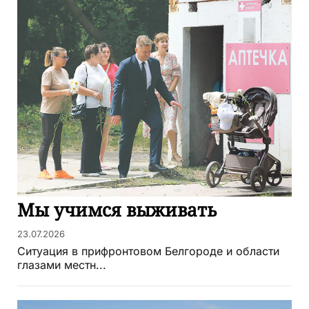
Мы учимся выживать
23.07.2026
Ситуация в прифронтовом Белгороде и области
глазами местн...