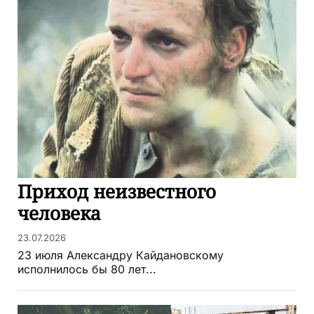
Приход неизвестного
человека
23.07.2026
23 июля Александру Кайдановскому
исполнилось бы 80 лет...