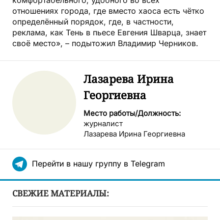
комфортабельного, удобного во всех
отношениях города, где вместо хаоса есть чётко
определённый порядок, где, в частности,
реклама, как Тень в пьесе Евгения Шварца, знает
своё место», – подытожил Владимир Черников.
Лазарева Ирина
Георгиевна
Место работы/Должность:
журналист
Лазарева Ирина Георгиевна
Перейти в нашу группу в Telegram
СВЕЖИЕ МАТЕРИАЛЫ: