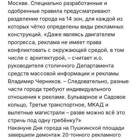
Москве. Специально разработанные и
одобренные правила предусматривают
разделение города на 14 зон, для каждой из
которых чётко определены виды рекламных
конструкций. «Даже являясь двигателем
прогресса, реклама не имеет права
конфликтовать с окружающей средой, в том
числе с архитектурой, – считает и.о.
руководителя столичного Департамента
средств массовой информации и рекламы
Владимир Черников. – Следовательно, разные
части города требуют индивидуального
отношения к рекламе. Бульварное и Садовое
кольцо, Третье транспортное, МКАД и
вылетные магистрали – разве можно всё это
стричь под одну гребёнку?»
Накануне Дня города на Пушкинской площади
завершили демонтаж 20-тонного рекламного