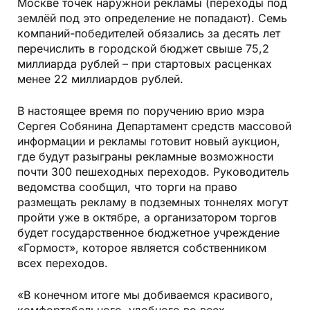
Москве точек наружной рекламы (переходы под
землёй под это определение не попадают). Семь
компаний-победителей обязались за десять лет
перечислить в городской бюджет свыше 75,2
миллиарда рублей – при стартовых расценках
менее 22 миллиардов рублей.
В настоящее время по поручению врио мэра
Сергея Собянина Департамент средств массовой
информации и рекламы готовит новый аукцион,
где будут разыграны рекламные возможности
почти 300 пешеходных переходов. Руководитель
ведомства сообщил, что торги на право
размещать рекламу в подземных тоннелях могут
пройти уже в октябре, а организатором торгов
будет государственное бюджетное учреждение
«Гормост», которое является собственником
всех переходов.
«В конечном итоге мы добиваемся красивого,