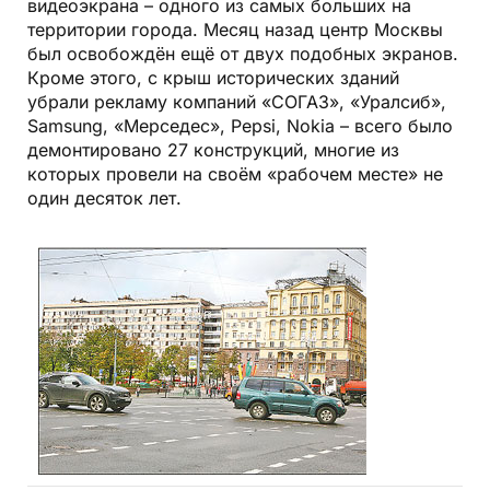
видеоэкрана – одного из самых больших на
территории города. Месяц назад центр Москвы
был освобождён ещё от двух подобных экранов.
Кроме этого, с крыш исторических зданий
убрали рекламу компаний «СОГАЗ», «Уралсиб»,
Samsung, «Мерседес», Pepsi, Nokia – всего было
демонтировано 27 конструкций, многие из
которых провели на своём «рабочем месте» не
один десяток лет.