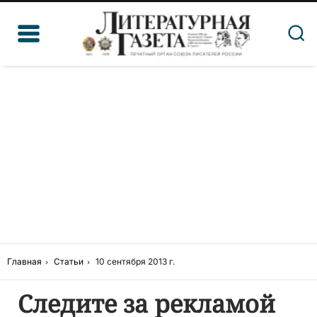
Главная
Статьи
10 сентября 2013 г.
Следите за рекламой