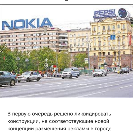
В первую очередь решено ликвидировать
конструкции, не соответствующие новой
концепции размещения рекламы в городе