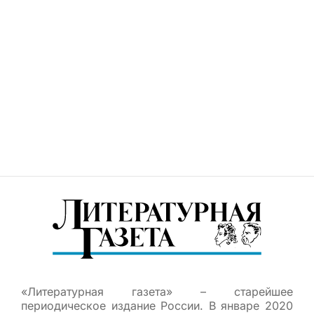
«Литературная газета» – старейшее
периодическое издание России. В январе 2020