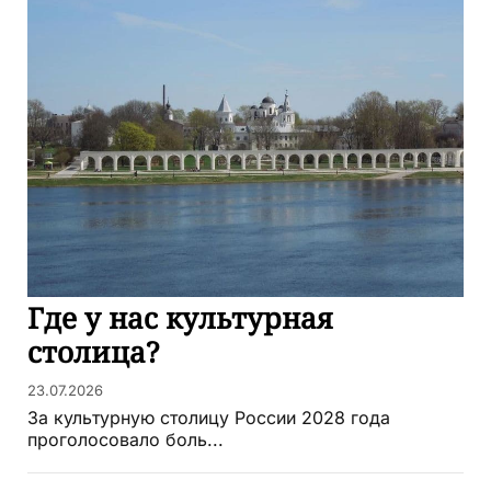
Где у нас культурная
столица?
23.07.2026
За культурную столицу России 2028 года
проголосовало боль...