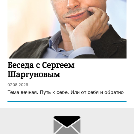
Беседа с Сергеем
Шаргуновым
07.08.2026
Тема вечная. Путь к себе. Или от себя и обратно