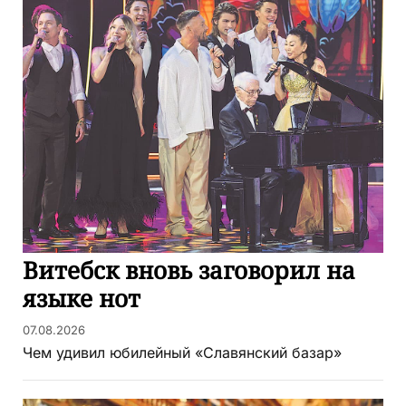
Витебск вновь заговорил на
языке нот
07.08.2026
Чем удивил юбилейный «Славянский базар»