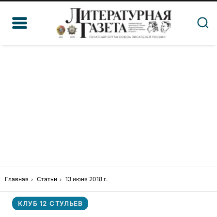
Главная
Статьи
13 июня 2018 г.
КЛУБ 12 СТУЛЬЕВ