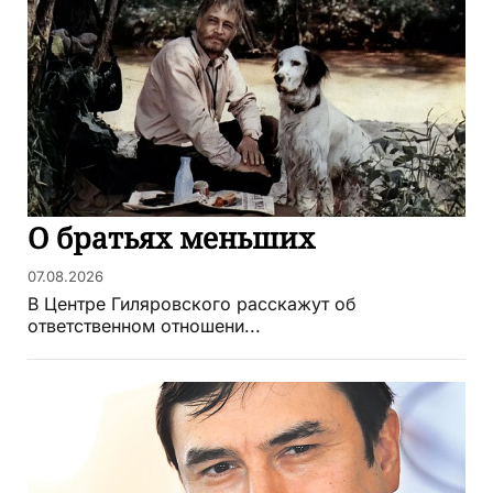
О братьях меньших
07.08.2026
В Центре Гиляровского расскажут об
ответственном отношени...