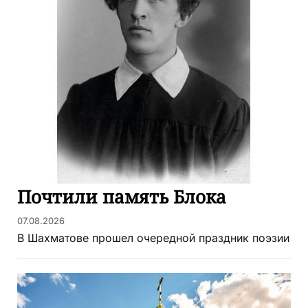
Почтили память Блока
07.08.2026
В Шахматове прошел очередной праздник поэзии