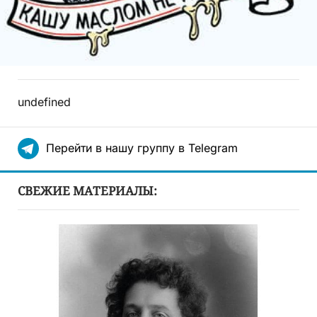
undefined
Перейти в нашу группу в Telegram
СВЕЖИЕ МАТЕРИАЛЫ: