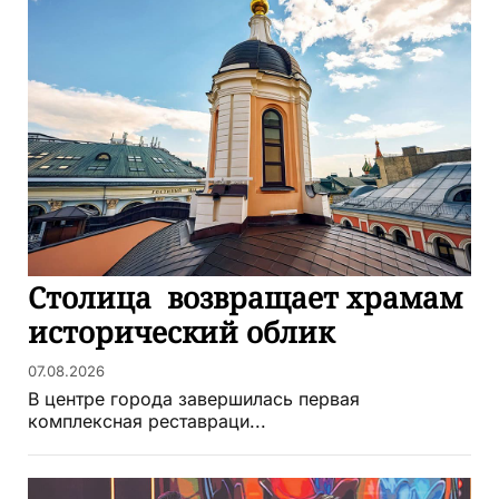
Столица возвращает храмам
исторический облик
07.08.2026
В центре города завершилась первая
комплексная реставраци...