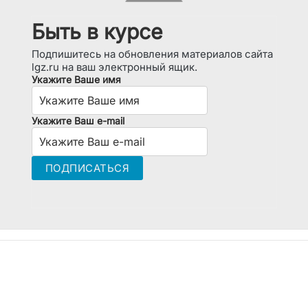
Быть в курсе
Подпишитесь на обновления материалов сайта
lgz.ru на ваш электронный ящик.
Укажите Ваше имя
Укажите Ваш e-mail