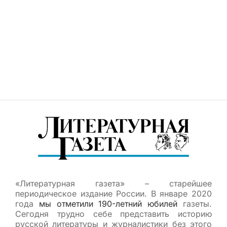
«Литературная газета» – старейшее
периодическое издание России. В январе 2020
года
мы отметили 190-летний юбилей
газеты.
Сегодня трудно себе представить историю
русской литературы и журналистики без этого