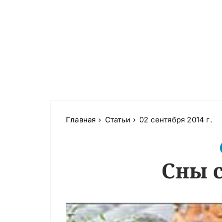
Главная
Статьи
02 сентября 2014 г.
Сны 