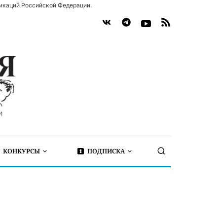
икаций Российской Федерации.
КОНКУРСЫ
ПОДПИСКА