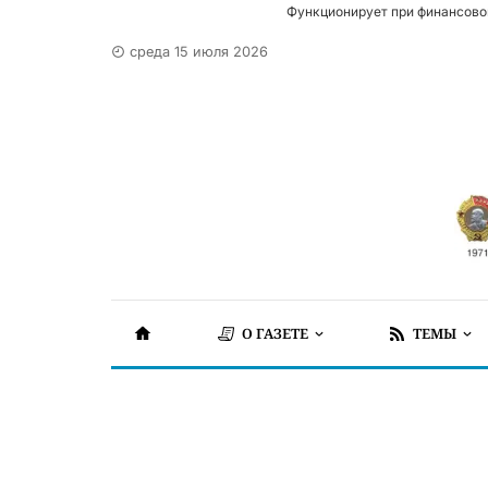
Функционирует при финансово
среда 15 июля 2026
О ГАЗЕТЕ
ТЕМЫ