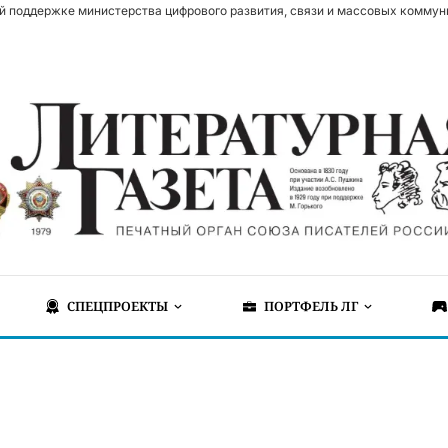
й поддержке министерства цифрового развития, связи и массовых коммун
СПЕЦПРОЕКТЫ
ПОРТФЕЛЬ ЛГ