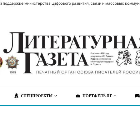
й поддержке министерства цифрового развития, связи и массовых коммун
СПЕЦПРОЕКТЫ
ПОРТФЕЛЬ ЛГ