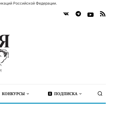
икаций Российской Федерации.
КОНКУРСЫ
ПОДПИСКА