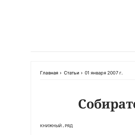
Главная
Статьи
01 января 2007 г.
Собират
КНИЖНЫЙ
РЯД