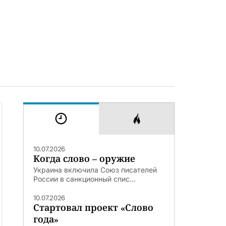
10.07.2026
Когда слово – оружие
Украина включила Союз писателей
России в санкционный спис...
10.07.2026
Стартовал проект «Слово
года»