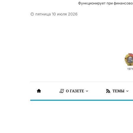
Функционирует при финансово
пятница 10 июля 2026
О ГАЗЕТЕ
ТЕМЫ