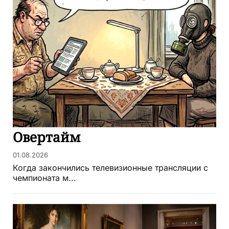
Овертайм
01.08.2026
Когда закончились телевизионные трансляции с
чемпионата м...