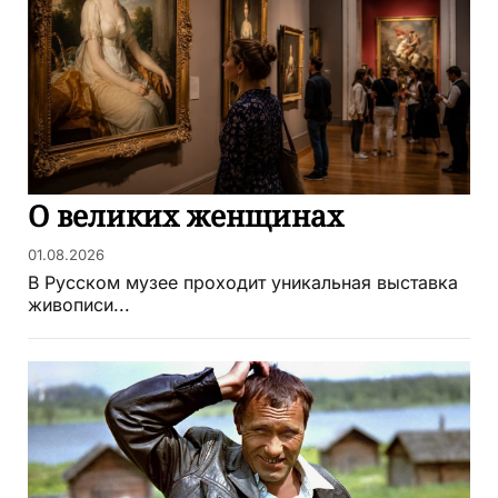
О великих женщинах
01.08.2026
В Русском музее проходит уникальная выставка
живописи...