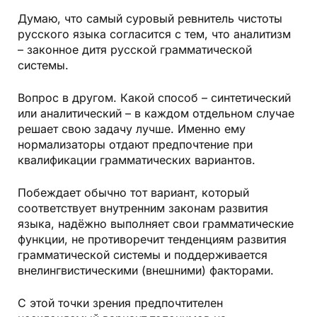
Думаю, что самый суровый ревнитель чистоты
русского языка согласится с тем, что аналитизм
– законное дитя русской грамматической
системы.
Вопрос в другом. Какой способ – синтетический
или аналитический – в каждом отдельном случае
решает свою задачу лучше. Именно ему
нормализаторы отдают предпочтение при
квалификации грамматических вариантов.
Побеждает обычно тот вариант, который
соответствует внутренним законам развития
языка, надёжно выполняет свои грамматические
функции, не противоречит тенденциям развития
грамматической системы и поддерживается
внелингвистическими (внешними) факторами.
С этой точки зрения предпочтителен