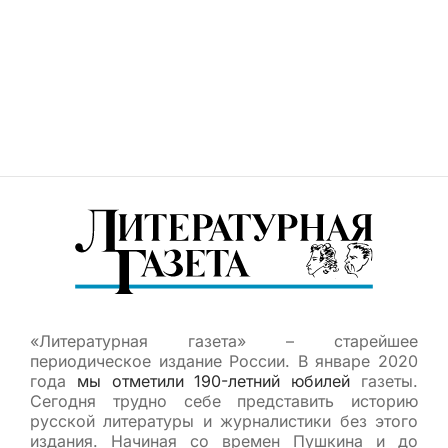
«Литературная газета» – старейшее
периодическое издание России. В январе 2020
года
мы отметили 190-летний юбилей
газеты.
Сегодня трудно себе представить историю
русской литературы и журналистики без этого
издания. Начиная со времен Пушкина и до