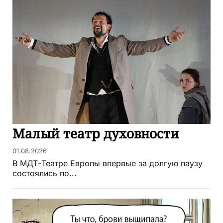
Малый театр духовности
01.08.2026
В МДТ-Театре Европы впервые за долгую паузу
состоялись по...