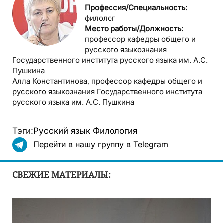
Профессия/Специальность:
филолог
Место работы/Должность:
профессор кафедры общего и
русского языкознания
Государственного института русского языка им. А.С.
Пушкина
Алла Константинова, профессор кафедры общего и
русского языкознания Государственного института
русского языка им. А.С. Пушкина
Тэги:
Русский язык
Филология
Перейти в нашу группу в Telegram
СВЕЖИЕ МАТЕРИАЛЫ: