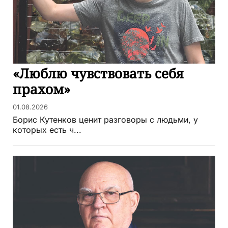
«Люблю чувствовать себя
прахом»
01.08.2026
Борис Кутенков ценит разговоры с людьми, у
которых есть ч...