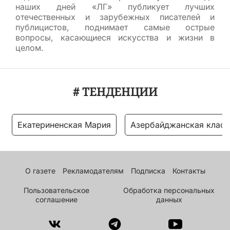
наших дней «ЛГ» публикует лучших
отечественных и зарубежных писателей и
публицистов, поднимает самые острые
вопросы, касающиеся искусства и жизни в
целом.
# ТЕНДЕНЦИИ
Екатериненская Мария
Азербайджанская класс
О газете
Рекламодателям
Подписка
Контакты
Пользовательское
Обработка персональных
соглашение
данных