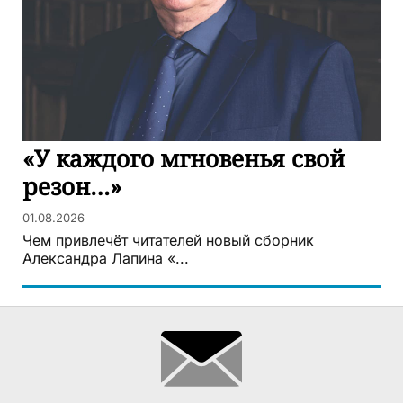
«У каждого мгновенья свой
резон…»
01.08.2026
Чем привлечёт читателей новый сборник
Александра Лапина «...