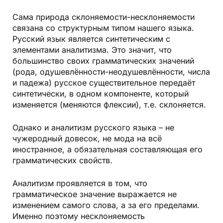
Сама природа склоняемости-несклоняемости
связана со структурным типом нашего языка.
Русский язык является синтетическим с
элементами аналитизма. Это значит, что
большинство своих грамматических значений
(рода, одушевлённости-неодушевлённости, числа
и падежа) русское существительное передаёт
синтетически, в одном компоненте, который
изменяется (меняются флексии), т.е. склоняется.
Однако и аналитизм русского языка – не
чужеродный довесок, не мода на всё
иностранное, а обязательная составляющая его
грамматических свойств.
Аналитизм проявляется в том, что
грамматическое значение выражается не
изменением самого слова, а за его пределами.
Именно поэтому несклоняемость