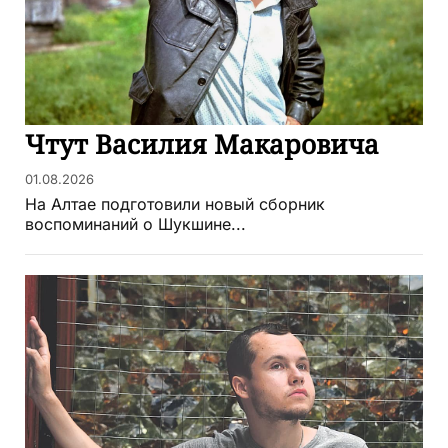
Чтут Василия Макаровича
01.08.2026
На Алтае подготовили новый сборник
воспоминаний о Шукшине...