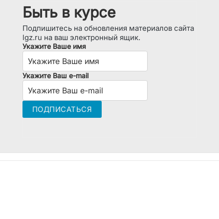
Быть в курсе
Подпишитесь на обновления материалов сайта
lgz.ru на ваш электронный ящик.
Укажите Ваше имя
Укажите Ваш e-mail