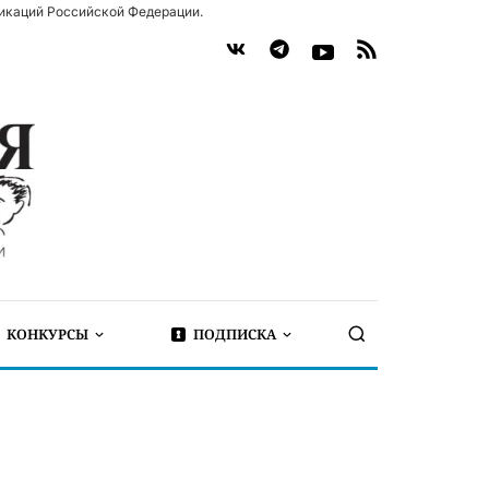
икаций Российской Федерации.
КОНКУРСЫ
ПОДПИСКА