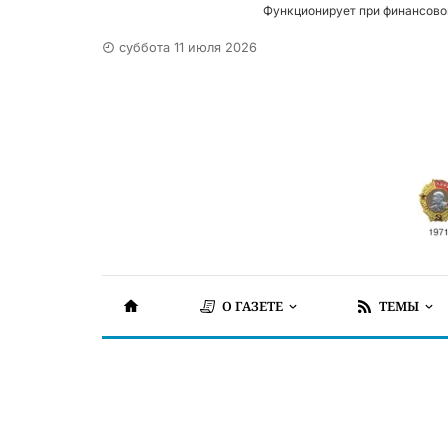
Функционирует при финансово
суббота 11 июля 2026
О ГАЗЕТЕ
ТЕМЫ