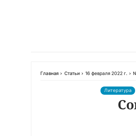
Главная
Статьи
16 февраля 2022 г.
№
Литература
Со