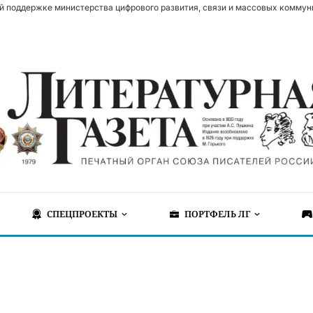
й поддержке министерства цифрового развития, связи и массовых коммун
СПЕЦПРОЕКТЫ
ПОРТФЕЛЬ ЛГ