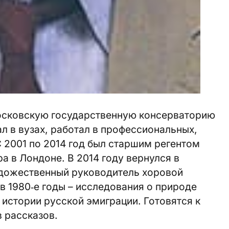
Московскую государственную консерваторию
л в вузах, работал в профессиональных,
С 2001 по 2014 год был старшим регентом
а в Лондоне. В 2014 году вернулся в
удожественный руководитель хоровой
в 1980‑е годы – исследования о природе
 истории русской эмиграции. Готовятся к
 рассказов.