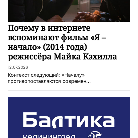
Почему в интернете
вспоминают фильм «Я –
начало» (2014 года)
режиссёра Майка Кэхилла
12.07.2026
Контекст следующий: «Началу»
противопоставляются современ...