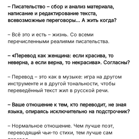
– Писательство – сбор и анализ материала,
написание и редактирование текста,
всевозможные переговоры… А жить когда?
– Всё это и есть – жизнь. Со всеми
перечисленными реалиями писательства.
– «Перевод как женщина: если красива, то
неверна, а если верна, то некрасива». Согласны?
– Перевод – это как в музыке: игра на другом
инструменте и в другой тональности, чтобы
переведённый текст жил в русской речи.
– Ваше отношение к тем, кто переводит, не зная
языка, опираясь исключительно на подстрочник?
– Нормальное отношение. Чем лучше поэт,
переводящий чьи-то стихи, тем лучше сам