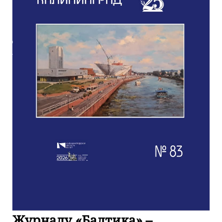
Журналу «Балтика» –