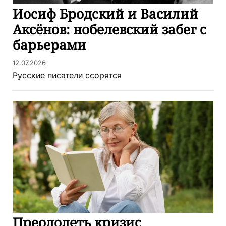
Иосиф Бродский и Василий
Аксёнов: нобелевский забег с
барьерами
12.07.2026
Русские писатели ссорятся
Преодолеть кризис