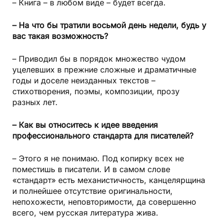
– Книга – в любом виде – будет всегда.
– На что бы тратили восьмой день недели, будь у
вас такая возможность?
– Приводил бы в порядок множество чудом
уцелевших в прежние сложные и драматичные
годы и доселе неизданных текстов –
стихотворения, поэмы, композиции, прозу
разных лет.
– Как вы относитесь к идее введения
профессионального стандарта для писателей?
– Этого я не понимаю. Под копирку всех не
поместишь в писатели. И в самом слове
«стандарт» есть механистичность, канцелярщина
и полнейшее отсутствие оригинальности,
непохожести, неповторимости, да совершенно
всего, чем русская литература жива.