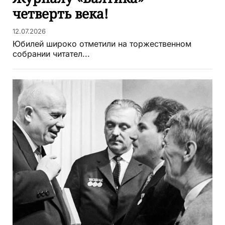
четверть века!
12.07.2026
Юбилей широко отметили на торжественном
собрании читател...