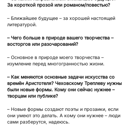
За короткой прозой или романом/повестью?
– Ближайшее будущее – за хорошей настоящей
литературой.
– Чего больше в природе вашего творчества –
восторгов или разочарований?
– Основное в природе моего творчества –
изумление перед многогранностью жизни.
– Как меняются основные задачи искусства со
времён Аристотеля? Чеховскому Треплеву нужны
были новые формы. Кому они сейчас нужнее –
творцам или публике?
– Новые формы создают поэты и прозаики, если
они умеют это делать. А кому они нужнее – люди
сами разберутся, надеюсь.