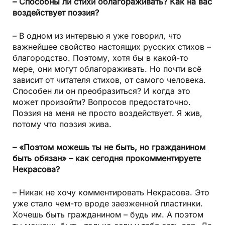
– Способны ли стихи облагораживать? Как на вас
воздействует поэзия?
– В одном из интервью я уже говорил, что
важнейшее свойство настоящих русских стихов –
благородство. Поэтому, хотя бы в какой-то
мере, они могут облагораживать. Но почти всё
зависит от читателя стихов, от самого человека.
Способен ли он преобразиться? И когда это
может произойти? Вопросов предостаточно.
Поэзия на меня не просто воздействует. Я жив,
потому что поэзия жива.
– «Поэтом можешь ты не быть, но гражданином
быть обязан» – как сегодня прокомментируете
Некрасова?
– Никак не хочу комментировать Некрасова. Это
уже стало чем-то вроде заезженной пластинки.
Хочешь быть гражданином – будь им. А поэтом