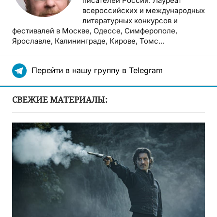
писателей России. Лауреат
всероссийских и международных
литературных конкурсов и
фестивалей в Москве, Одессе, Симферополе,
Ярославле, Калининграде, Кирове, Томс...
Перейти в нашу группу в Telegram
СВЕЖИЕ МАТЕРИАЛЫ: