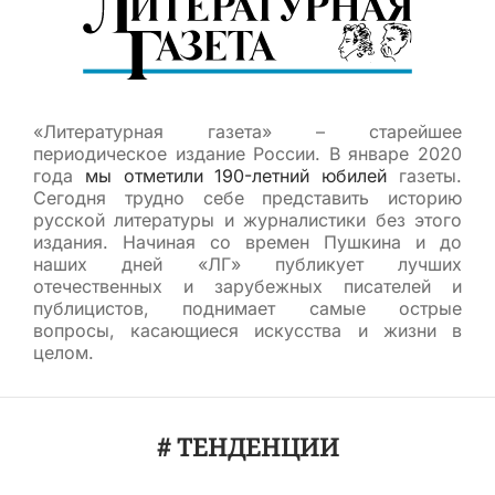
«Литературная газета» – старейшее
периодическое издание России. В январе 2020
года
мы отметили 190-летний юбилей
газеты.
Сегодня трудно себе представить историю
русской литературы и журналистики без этого
издания. Начиная со времен Пушкина и до
наших дней «ЛГ» публикует лучших
отечественных и зарубежных писателей и
публицистов, поднимает самые острые
вопросы, касающиеся искусства и жизни в
целом.
# ТЕНДЕНЦИИ