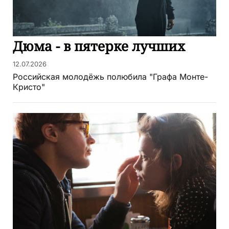
Дюма - в пятерке лучших
12.07.2026
Российская молодёжь полюбила "Графа Монте-
Кристо"