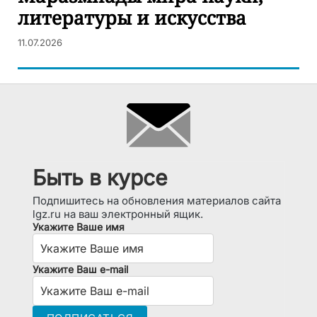
литературы и искусства
11.07.2026
Быть в курсе
Подпишитесь на обновления материалов сайта
lgz.ru на ваш электронный ящик.
Укажите Ваше имя
Укажите Ваш e-mail