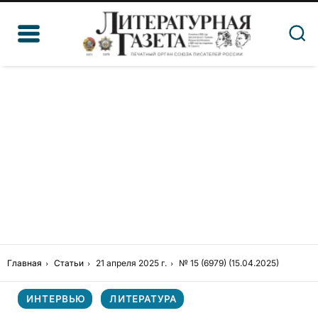
Главная
Статьи
21 апреля 2025 г.
№ 15 (6979) (15.04.2025)
ИНТЕРВЬЮ
ЛИТЕРАТУРА