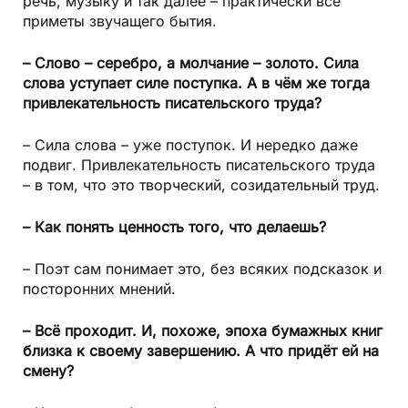
речь, музыку и так далее – практически все
приметы звучащего бытия.
– Слово – серебро, а молчание – золото. Сила
слова уступает силе поступка. А в чём же тогда
привлекательность писательского труда?
– Сила слова – уже поступок. И нередко даже
подвиг. Привлекательность писательского труда
– в том, что это творческий, созидательный труд.
– Как понять ценность того, что делаешь?
– Поэт сам понимает это, без всяких подсказок и
посторонних мнений.
– Всё проходит. И, похоже, эпоха бумажных книг
близка к своему завершению. А что придёт ей на
смену?