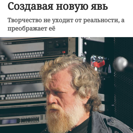
Создавая новую явь
Творчество не уходит от реальности, а
преображает её