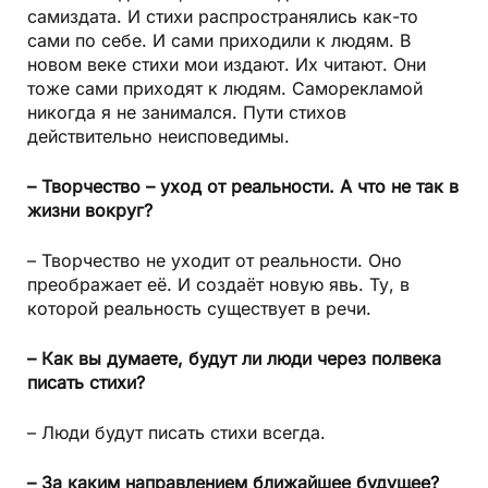
самиздата. И стихи распространялись как-то
сами по себе. И сами приходили к людям. В
новом веке стихи мои издают. Их читают. Они
тоже сами приходят к людям. Саморекламой
никогда я не занимался. Пути стихов
действительно неисповедимы.
– Творчество – уход от реальности. А что не так в
жизни вокруг?
– Творчество не уходит от реальности. Оно
преображает её. И создаёт новую явь. Ту, в
которой реальность существует в речи.
– Как вы думаете, будут ли люди через полвека
писать стихи?
– Люди будут писать стихи всегда.
– За каким направлением ближайшее будущее?