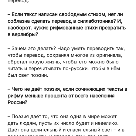
перевод.
– Если текст написан свободным стихом, нет ли
соблазна сделать перевод в силлаботонике? И,
наоборот, чужие рифмованные стихи превратить
в верлибры?
– Зачем это делать? Надо уметь переводить так,
чтобы перевод, сохраняя многое из оригинала,
обретал новую жизнь, чтобы его можно было
читать и перечитывать по-русски, чтобы в нём
был свет поэзии.
– Чего не даёт поэзия, если сочиняющих тексты в
рифму меньше процента от всего населения
России?
– Поэзия даёт то, что она одна в мире может
дать людям, пусть их число будет и невелико.
Даёт она целительный и спасительный свет – и в