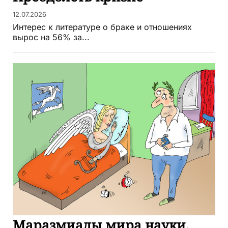
12.07.2026
Интерес к литературе о браке и отношениях
вырос на 56% за...
Маразмиады мира науки,