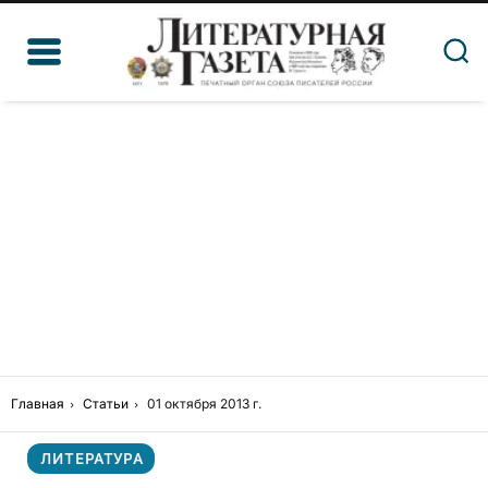
Главная
Статьи
01 октября 2013 г.
ЛИТЕРАТУРА