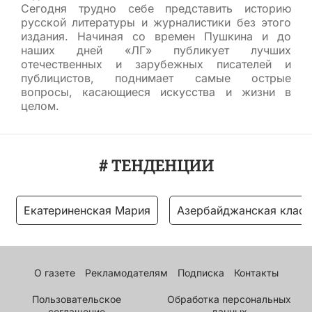
Сегодня трудно себе представить историю
русской литературы и журналистики без этого
издания. Начиная со времен Пушкина и до
наших дней «ЛГ» публикует лучших
отечественных и зарубежных писателей и
публицистов, поднимает самые острые
вопросы, касающиеся искусства и жизни в
целом.
# ТЕНДЕНЦИИ
Екатериненская Мария
Азербайджанская класс
О газете
Рекламодателям
Подписка
Контакты
Пользовательское
Обработка персональных
соглашение
данных