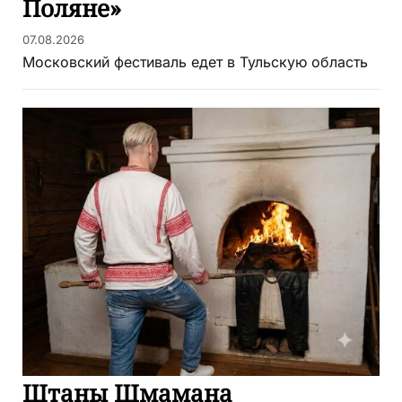
Поляне»
07.08.2026
Московский фестиваль едет в Тульскую область
Штаны Шмамана