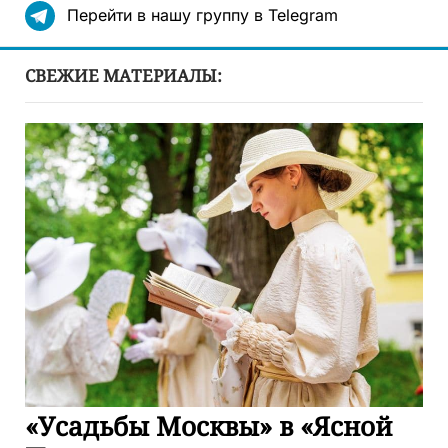
Перейти в нашу группу в Telegram
СВЕЖИЕ МАТЕРИАЛЫ:
«Усадьбы Москвы» в «Ясной