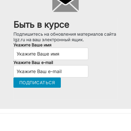
Быть в курсе
Подпишитесь на обновления материалов сайта
lgz.ru на ваш электронный ящик.
Укажите Ваше имя
Укажите Ваш e-mail