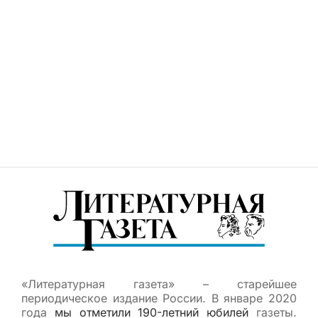
«Литературная газета» – старейшее
периодическое издание России. В январе 2020
года
мы отметили 190-летний юбилей
газеты.