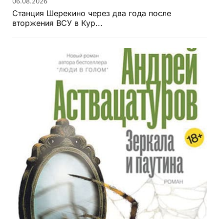
06.08.2026
Станция Шерекино через два года после
вторжения ВСУ в Кур...