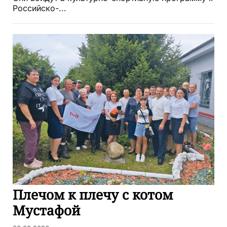
Российско-...
Плечом к плечу с котом
Мустафой