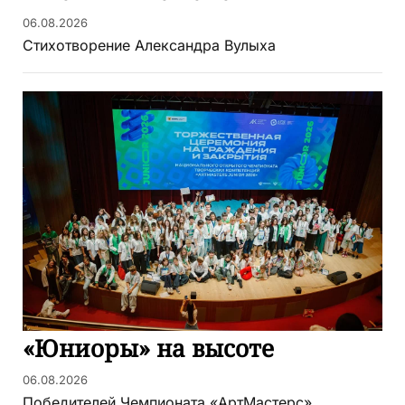
06.08.2026
Стихотворение Александра Вулыха
«Юниоры» на высоте
06.08.2026
Победителей Чемпионата «АртМастерс»