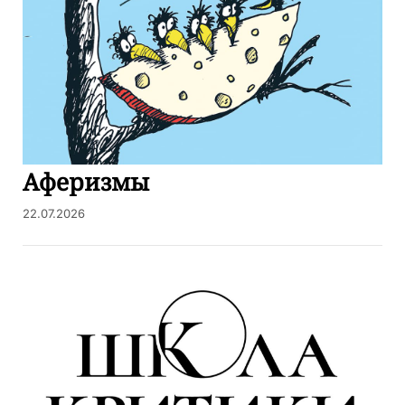
Аферизмы
22.07.2026