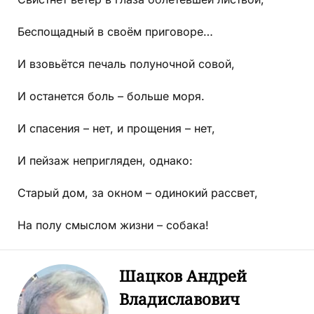
Беспощадный в своём приговоре…
И взовьётся печаль полуночной совой,
И останется боль – больше моря.
И спасения – нет, и прощения – нет,
И пейзаж непригляден, однако:
Старый дом, за окном – одинокий рассвет,
На полу смыслом жизни – собака!
Шацков Андрей
Владиславович