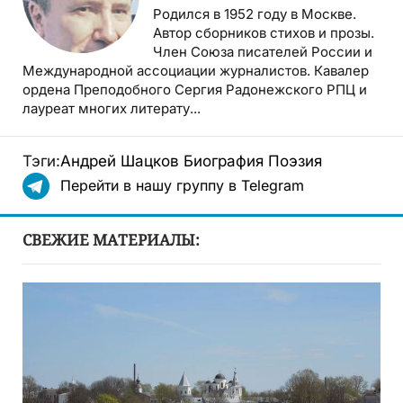
Родился в 1952 году в Москве.
Автор сборников стихов и прозы.
Член Союза писателей России и
Международной ассоциации журналистов. Кавалер
ордена Преподобного Сергия Радонежского РПЦ и
лауреат многих литерату...
Тэги:
Андрей Шацков
Биография
Поэзия
Перейти в нашу группу в Telegram
СВЕЖИЕ МАТЕРИАЛЫ: