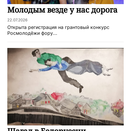
Молодым везде у нас дорога
22.07.2026
Открыта регистрация на грантовый конкурс
Росмолодёжи фору...