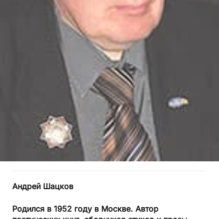
Андрей Шацков
Родился в 1952 году в Москве. Автор