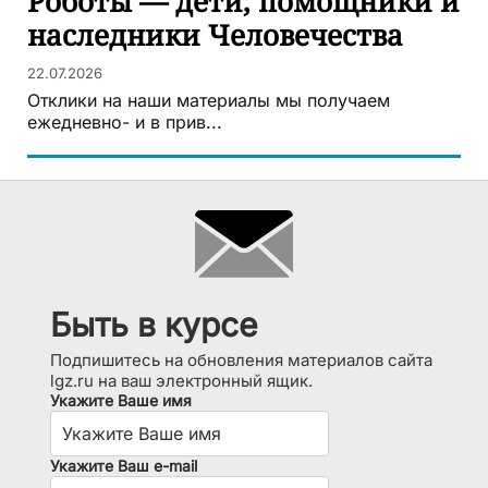
Роботы — дети, помощники и
наследники Человечества
22.07.2026
Отклики на наши материалы мы получаем
ежедневно- и в прив...
Быть в курсе
Подпишитесь на обновления материалов сайта
lgz.ru на ваш электронный ящик.
Укажите Ваше имя
Укажите Ваш e-mail