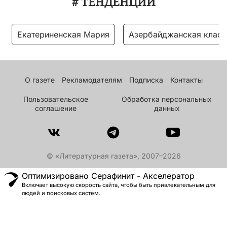
# ТЕНДЕНЦИИ
Екатериненская Мария
Азербайджанская класс
О газете
Рекламодателям
Подписка
Контакты
Пользовательское
Обработка персональных
соглашение
данных
© «Литературная газета», 2007–2026
Оптимизировано Серафинит - Акселератор
Включает высокую скорость сайта, чтобы быть привлекательным для
людей и поисковых систем.