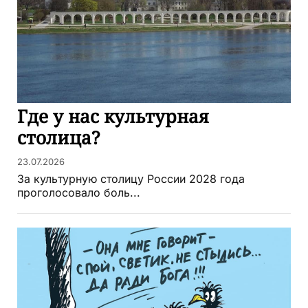
Где у нас культурная
столица?
23.07.2026
За культурную столицу России 2028 года
проголосовало боль...