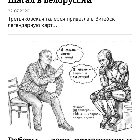
Шагал в Белоруссии
22.07.2026
Третьяковская галерея привезла в Витебск
легендарную карт...