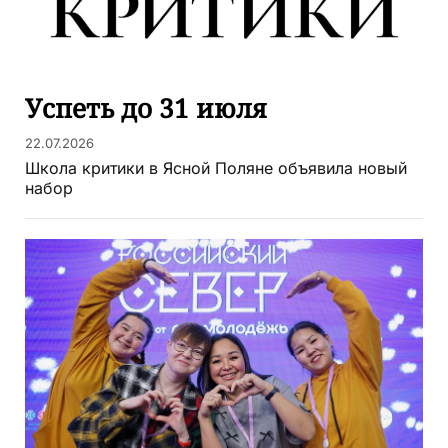
Успеть до 31 июля
22.07.2026
Школа критики в Ясной Поляне объявила новый
набор