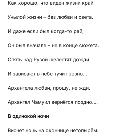
Как хорошо, что виден жизни край
Унылой жизни – без любви и света.
И даже если был когда-то рай,
Он был вначале – не в конце сюжета.
Опять над Рузой шелестят дожди.
И зависают в небе тучи грозно…
Архангела любви, прошу, не жди.
Архангел Чамуил вернётся поздно….
В
одинокой
ночи
Виснет ночь на оконнице нетопырём.