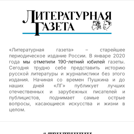
«Литературная газета» – старейшее
периодическое издание России. В январе 2020
года
мы отметили 190-летний юбилей
газеты.
Сегодня трудно себе представить историю
русской литературы и журналистики без этого
издания. Начиная со времен Пушкина и до
наших дней «ЛГ» публикует лучших
отечественных и зарубежных писателей и
публицистов, поднимает самые острые
вопросы, касающиеся искусства и жизни в
целом.