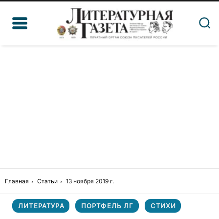
Главная
Статьи
13 ноября 2019 г.
ЛИТЕРАТУРА
ПОРТФЕЛЬ ЛГ
СТИХИ