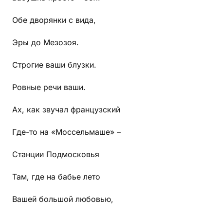
Обе дворянки с вида,
Эры до Мезозоя.
Строгие ваши блузки.
Ровные речи ваши.
Ах, как звучал французский
Где-то на «Моссельмаше» –
Станции Подмосковья
Там, где на бабье лето
Вашей большой любовью,