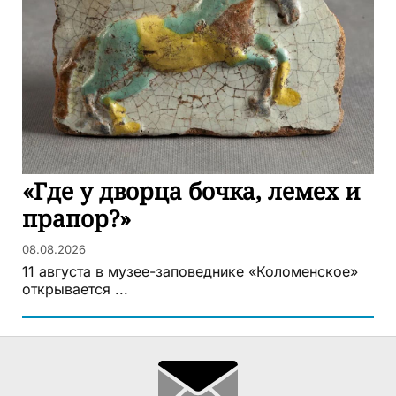
«Где у дворца бочка, лемех и
прапор?»
08.08.2026
11 августа в музее-заповеднике «Коломенское»
открывается ...