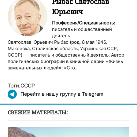
Рыбас Святослав
Юрьевич
Профессия/Специальность:
писатель и общественный
деятель
Святослав Юрьевич Рыбас (род. 8 мая 1946,
Макеевка, Сталинская область, Украинская ССР,
СССР) — писатель и общественный деятель. Автор
политических биографий в книжной серии «Жизнь
замечательных людей»: «Сто...
Тэги:
СССР
Перейти в нашу группу в Telegram
СВЕЖИЕ МАТЕРИАЛЫ: