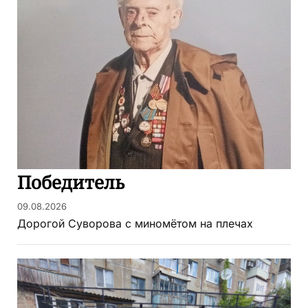
Победитель
09.08.2026
Дорогой Суворова с миномётом на плечах