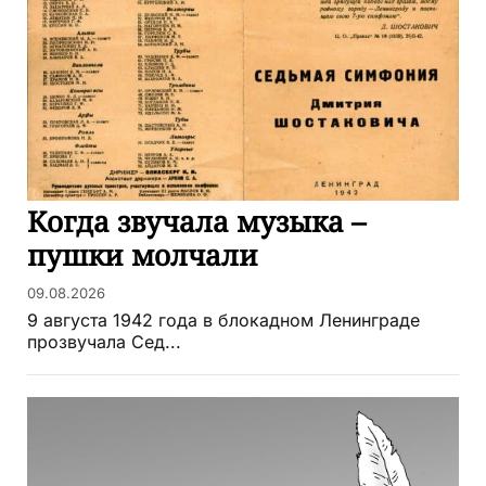
Когда звучала музыка –
пушки молчали
09.08.2026
9 августа 1942 года в блокадном Ленинграде
прозвучала Сед...