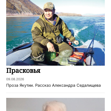
Прасковья
09.08.2026
Проза Якутии. Рассказ Александра Седалищева