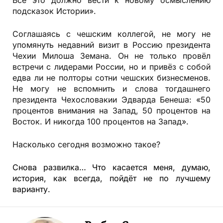
подсказок Истории».
Соглашаясь с чешским коллегой, не могу не
упомянуть недавний визит в Россию президента
Чехии Милоша Земана. Он не только провёл
встречи с лидерами России, но и привёз с собой
едва ли не полторы сотни чешских бизнесменов.
Не могу не вспомнить и слова тогдашнего
президента Чехословакии Эдварда Бенеша: «50
процентов внимания на Запад, 50 процентов на
Восток. И никогда 100 процентов на Запад».
Насколько сегодня возможно такое?
Снова развилка… Что касается меня, думаю,
история, как всегда, пойдёт не по лучшему
варианту.