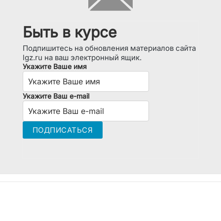
Быть в курсе
Подпишитесь на обновления материалов сайта
lgz.ru на ваш электронный ящик.
Укажите Ваше имя
Укажите Ваш e-mail