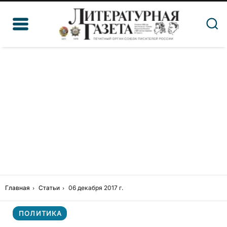
Главная
Статьи
06 декабря 2017 г.
ПОЛИТИКА