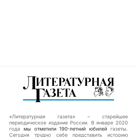
«Литературная газета» – старейшее
периодическое издание России. В январе 2020
года
мы отметили 190-летний юбилей
газеты.
Сегодня трудно себе представить историю