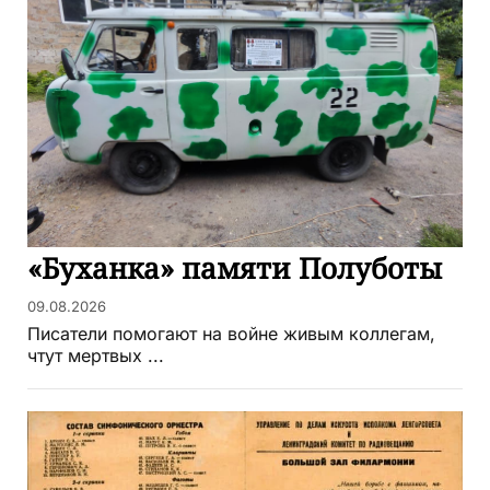
«Буханка» памяти Полуботы
09.08.2026
Писатели помогают на войне живым коллегам,
чтут мертвых ...