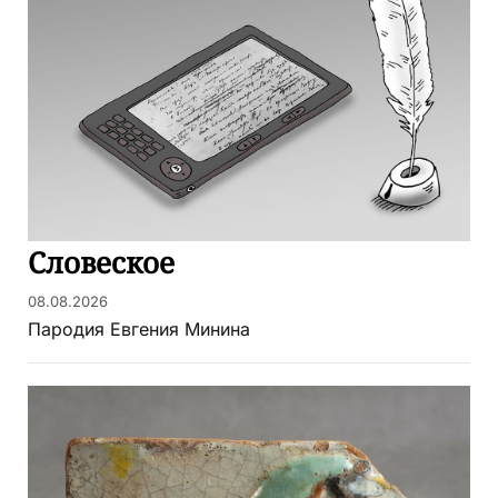
Словеское
08.08.2026
Пародия Евгения Минина