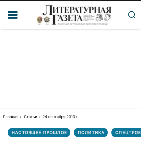
Главная
Статьи
24 сентября 2013 г.
НАСТОЯЩЕЕ ПРОШЛОЕ
ПОЛИТИКА
СПЕЦПРОЕ