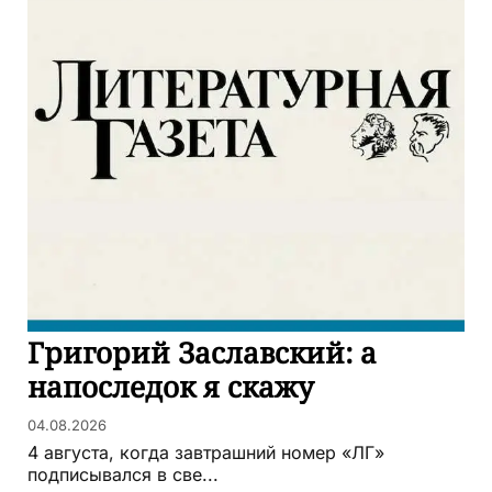
Григорий Заславский: а
напоследок я скажу
04.08.2026
4 августа, когда завтрашний номер «ЛГ»
подписывался в све...