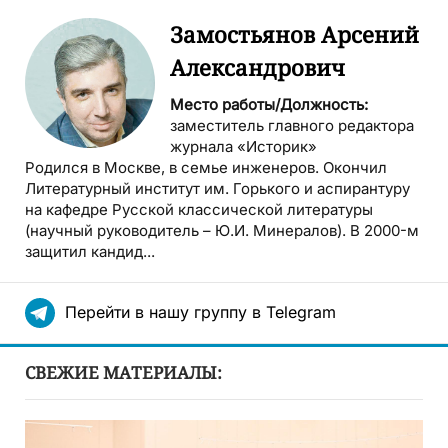
Замостьянов Арсений
Александрович
Место работы/Должность:
заместитель главного редактора
журнала «Историк»
Родился в Москве, в семье инженеров. Окончил
Литературный институт им. Горького и аспирантуру
на кафедре Русской классической литературы
(научный руководитель – Ю.И. Минералов). В 2000-м
защитил кандид...
Перейти в нашу группу в Telegram
СВЕЖИЕ МАТЕРИАЛЫ: