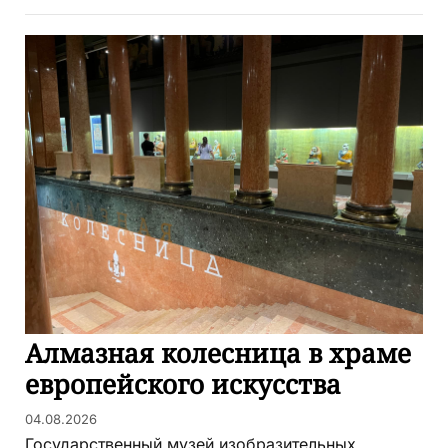
Алмазная колесница в храме
европейского искусства
04.08.2026
Государственный музей изобразительных