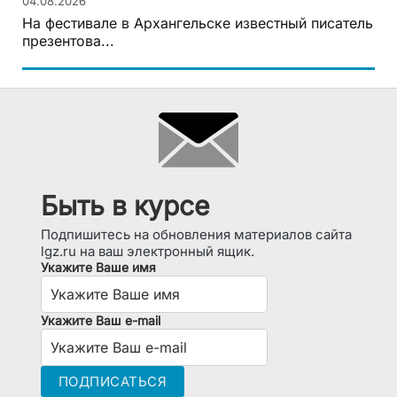
04.08.2026
На фестивале в Архангельске известный писатель
презентова...
Быть в курсе
Подпишитесь на обновления материалов сайта
lgz.ru на ваш электронный ящик.
Укажите Ваше имя
Укажите Ваш e-mail