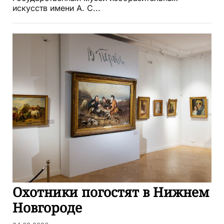
искусств имени А. С...
Охотники погостят в Нижнем
Новгороде