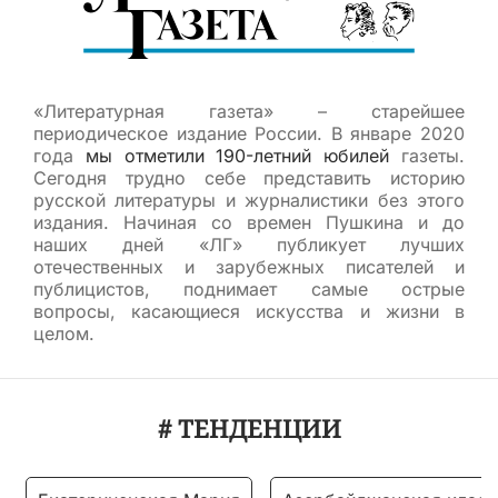
«Литературная газета» – старейшее
периодическое издание России. В январе 2020
года
мы отметили 190-летний юбилей
газеты.
Сегодня трудно себе представить историю
русской литературы и журналистики без этого
издания. Начиная со времен Пушкина и до
наших дней «ЛГ» публикует лучших
отечественных и зарубежных писателей и
публицистов, поднимает самые острые
вопросы, касающиеся искусства и жизни в
целом.
# ТЕНДЕНЦИИ