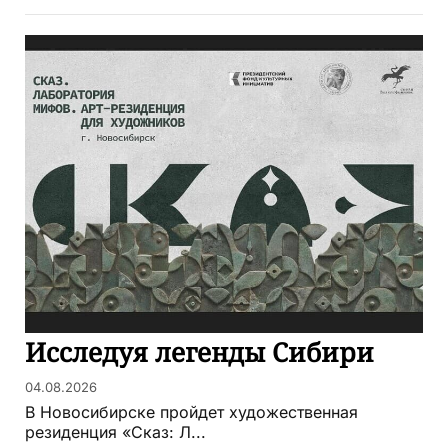
Исследуя легенды Сибири
04.08.2026
В Новосибирске пройдет художественная
резиденция «Сказ: Л...