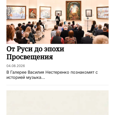
От Руси до эпохи
Просвещения
04.08.2026
В Галерее Василия Нестеренко познакомят с
историей музыка...