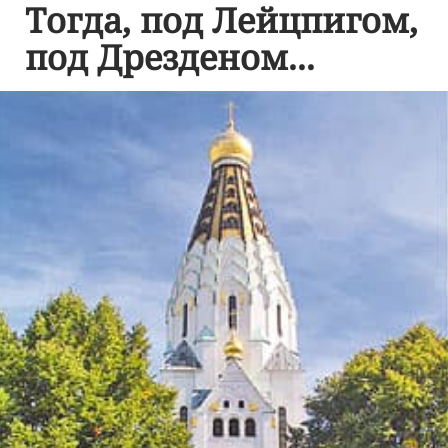
Тогда, под Лейцпигом,
под Дрезденом...