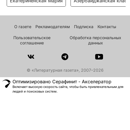
Екатериненская Мария
Азербайджанская класс
О газете
Рекламодателям
Подписка
Контакты
Пользовательское
Обработка персональных
соглашение
данных
© «Литературная газета», 2007–2026
Оптимизировано Серафинит - Акселератор
Включает высокую скорость сайта, чтобы быть привлекательным для
людей и поисковых систем.