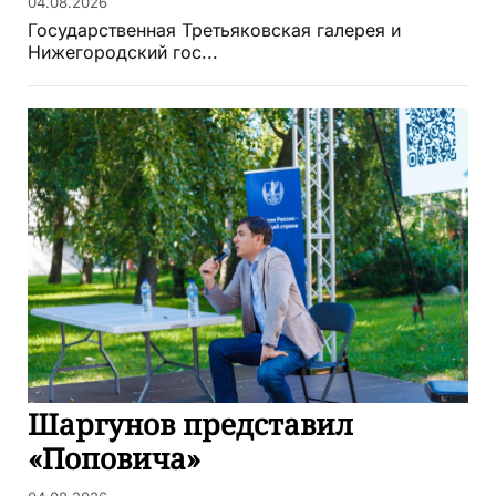
04.08.2026
Государственная Третьяковская галерея и
Нижегородский гос...
Шаргунов представил
«Поповича»