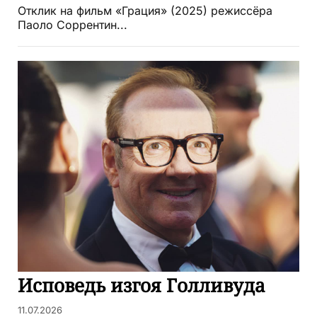
Отклик на фильм «Грация» (2025) режиссёра
Паоло Соррентин...
Исповедь изгоя Голливуда
11.07.2026