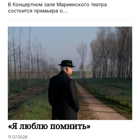
В Концертном зале Мариинского театра
состоится премьера о...
«Я люблю помнить»
11.07.2026