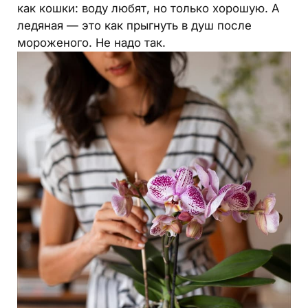
как кошки: воду любят, но только хорошую. А
ледяная — это как прыгнуть в душ после
мороженого. Не надо так.