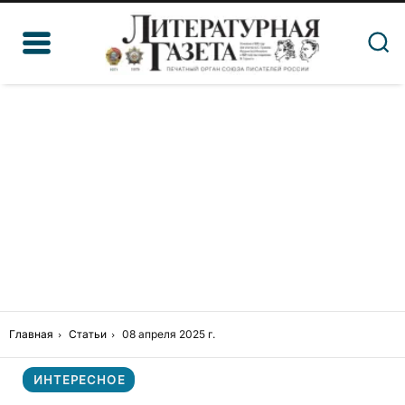
Главная
Статьи
08 апреля 2025 г.
ИНТЕРЕСНОЕ