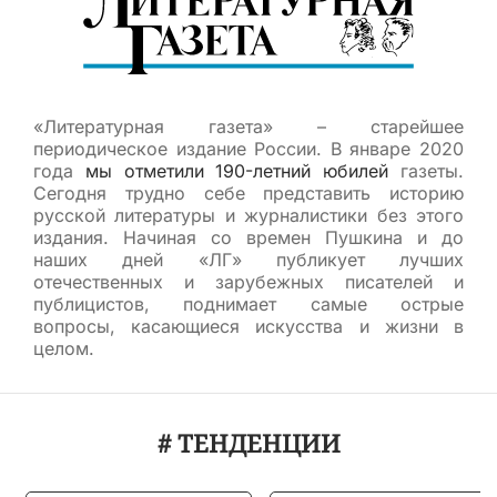
«Литературная газета» – старейшее
периодическое издание России. В январе 2020
года
мы отметили 190-летний юбилей
газеты.
Сегодня трудно себе представить историю
русской литературы и журналистики без этого
издания. Начиная со времен Пушкина и до
наших дней «ЛГ» публикует лучших
отечественных и зарубежных писателей и
публицистов, поднимает самые острые
вопросы, касающиеся искусства и жизни в
целом.
# ТЕНДЕНЦИИ