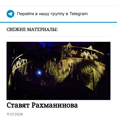
Перейти в нашу группу в Telegram
СВЕЖИЕ МАТЕРИАЛЫ:
Ставят Рахманинова
11.07.2026