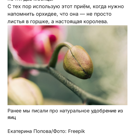
С тех пор использую этот приём, когда нужно
напомнить орхидее, что она — не просто
листья в горшке, а настоящая королева.
Ранее мы писали про натуральное
удобрение из
яиц
Екатерина Попова/Фото: Freepik