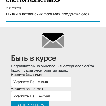
11.07.2026
Пытки в латвийских тюрьмах продолжаются
Быть в курсе
Подпишитесь на обновления материалов сайта
lgz.ru на ваш электронный ящик.
Укажите Ваше имя
Укажите Ваш e-mail