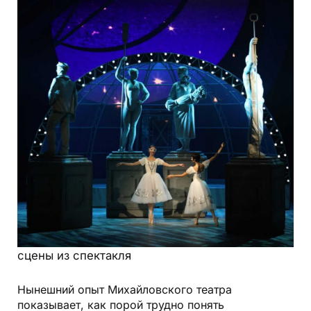
сцены из спектакля
Нынешний опыт Михайловского театра
показывает, как порой трудно понять