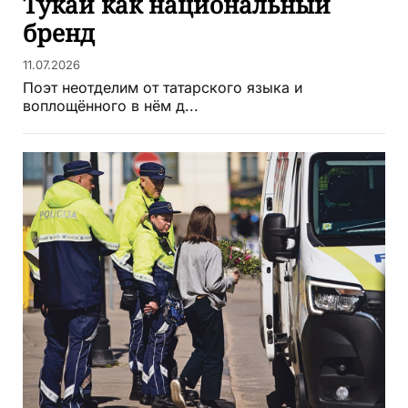
Тукай как национальный
бренд
11.07.2026
Поэт неотделим от татарского языка и
воплощённого в нём д...