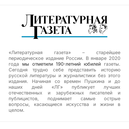
«Литературная газета» – старейшее
периодическое издание России. В январе 2020
года
мы отметили 190-летний юбилей
газеты.
Сегодня трудно себе представить историю
русской литературы и журналистики без этого
издания. Начиная со времен Пушкина и до
наших дней «ЛГ» публикует лучших
отечественных и зарубежных писателей и
публицистов, поднимает самые острые
вопросы, касающиеся искусства и жизни в
целом.