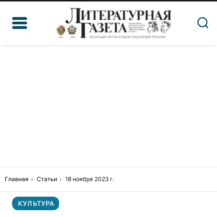
Главная
Статьи
18 ноября 2023 г.
КУЛЬТУРА