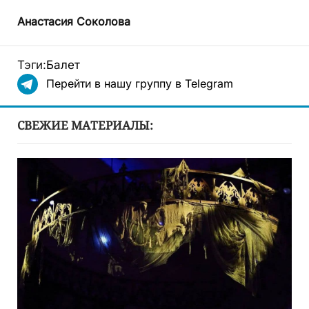
Анастасия Соколова
Тэги:
Балет
Перейти в нашу группу в Telegram
СВЕЖИЕ МАТЕРИАЛЫ: