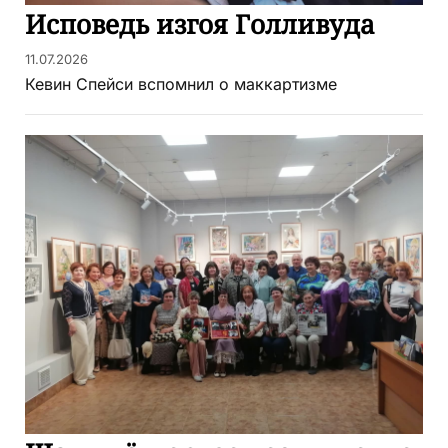
Исповедь изгоя Голливуда
11.07.2026
Кевин Спейси вспомнил о маккартизме