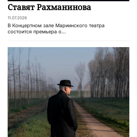
Ставят Рахманинова
11.07.2026
В Концертном зале Мариинского театра
состоится премьера о...