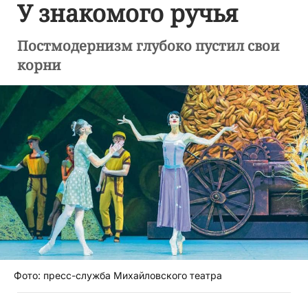
У знакомого ручья
Постмодернизм глубоко пустил свои
корни
Фото: пресс-служба Михайловского театра