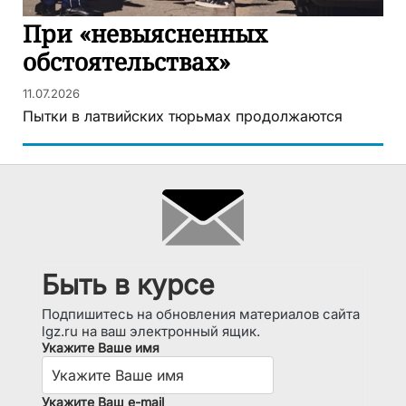
При «невыясненных
обстоятельствах»
11.07.2026
Пытки в латвийских тюрьмах продолжаются
Быть в курсе
Подпишитесь на обновления материалов сайта
lgz.ru на ваш электронный ящик.
Укажите Ваше имя
Укажите Ваш e-mail