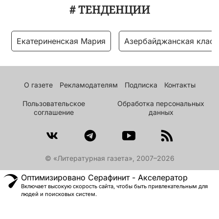
# ТЕНДЕНЦИИ
Екатериненская Мария
Азербайджанская класс
О газете
Рекламодателям
Подписка
Контакты
Пользовательское
Обработка персональных
соглашение
данных
© «Литературная газета», 2007–2026
Оптимизировано Серафинит - Акселератор
Включает высокую скорость сайта, чтобы быть привлекательным для
людей и поисковых систем.