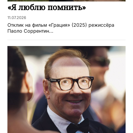
«Я люблю помнить»
11.07.2026
Отклик на фильм «Грация» (2025) режиссёра
Паоло Соррентин...